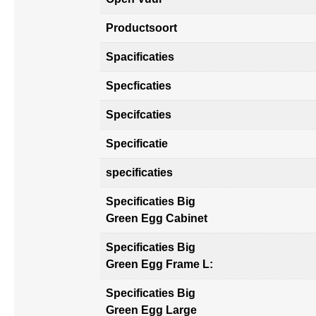
Productsoort
Spacificaties
Specficaties
Specifcaties
Specificatie
specificaties
Specificaties Big
Green Egg Cabinet
Specificaties Big
Green Egg Frame L:
Specificaties Big
Green Egg Large