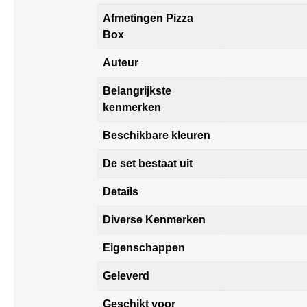
Afmetingen Pizza
Box
Auteur
Belangrijkste
kenmerken
Beschikbare kleuren
De set bestaat uit
Details
Diverse Kenmerken
Eigenschappen
Geleverd
Geschikt voor