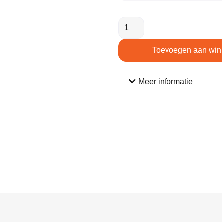
Toevoegen aan win
Meer informatie