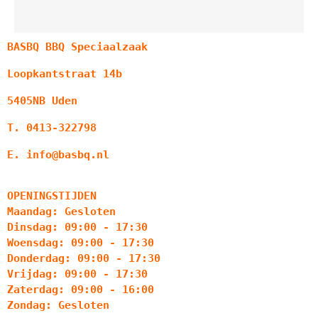
BASBQ BBQ Speciaalzaak
Loopkantstraat 14b
5405NB Uden
T. 0413-322798
E. info@basbq.nl
OPENINGSTIJDEN
Maandag: Gesloten
Dinsdag: 09:00 - 17:30
Woensdag: 09:00 - 17:30
Donderdag: 09:00 - 17:30
Vrijdag: 09:00 - 17:30
Zaterdag: 09:00 - 16:00
Zondag: Gesloten