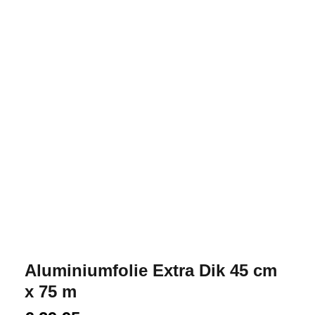
Aluminiumfolie Extra Dik 45 cm
x 75 m