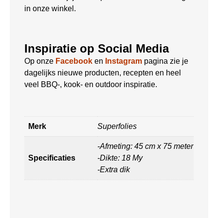
in onze winkel.
Inspiratie op Social Media
Op onze
Facebook
en
Instagram
pagina zie je
dagelijks nieuwe producten, recepten en heel
veel BBQ-, kook- en outdoor inspiratie.
Merk
Superfolies
-Afmeting: 45 cm x 75 meter
Specificaties
-Dikte: 18 My
-Extra dik