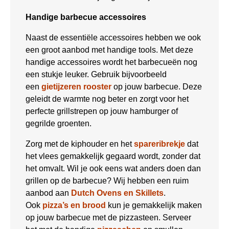
Handige barbecue accessoires
Naast de essentiële accessoires hebben we ook
een groot aanbod met handige tools. Met deze
handige accessoires wordt het barbecueën nog
een stukje leuker. Gebruik bijvoorbeeld
een
gietijzeren rooster
op jouw barbecue. Deze
geleidt de warmte nog beter en zorgt voor het
perfecte grillstrepen op jouw hamburger of
gegrilde groenten.
Zorg met de kiphouder en het
spareribrekje
dat
het vlees gemakkelijk gegaard wordt, zonder dat
het omvalt. Wil je ook eens wat anders doen dan
grillen op de barbecue? Wij hebben een ruim
aanbod aan
Dutch Ovens en Skillets
.
Ook
pizza’s en brood
kun je gemakkelijk maken
op jouw barbecue met de pizzasteen. Serveer