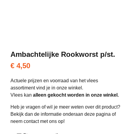
Ambachtelijke Rookworst p/st.
€
4,50
Actuele prijzen en voorraad van het vlees
assortiment vind je in onze winkel.
Vlees kan
alleen gekocht worden in onze winkel.
Heb je vragen of wil je meer weten over dit product?
Bekijk dan de informatie onderaan deze pagina of
neem contact met ons op!