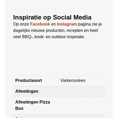
Inspiratie op Social Media
Op onze
Facebook
en
Instagram
pagina zie je
dagelijks nieuwe producten, recepten en heel
veel BBQ-, kook- en outdoor inspiratie.
Productsoort
Varkensvlees
Afmetingen
Afmetingen Pizza
Box