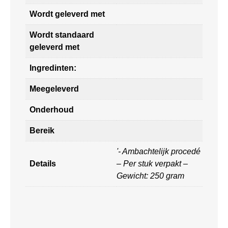
Wordt geleverd met
Wordt standaard
geleverd met
Ingredinten:
Meegeleverd
Onderhoud
Bereik
'- Ambachtelijk procedé
Details
– Per stuk verpakt –
Gewicht: 250 gram