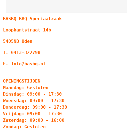
BASBQ BBQ Speciaalzaak
Loopkantstraat 14b
5405NB Uden
T. 0413-322798
E. info@basbq.nl
OPENINGSTIJDEN
Maandag: Gesloten
Dinsdag: 09:00 - 17:30
Woensdag: 09:00 - 17:30
Donderdag: 09:00 - 17:30
Vrijdag: 09:00 - 17:30
Zaterdag: 09:00 - 16:00
Zondag: Gesloten