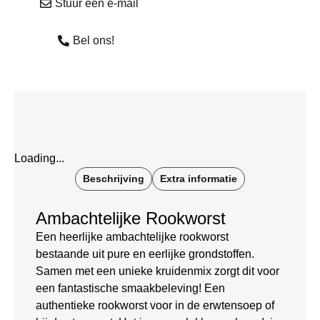
Stuur een e-mail
Bel ons!
Loading...
Beschrijving
Extra informatie
Ambachtelijke Rookworst
Een heerlijke ambachtelijke rookworst
bestaande uit pure en eerlijke grondstoffen.
Samen met een unieke kruidenmix zorgt dit voor
een fantastische smaakbeleving! Een
authentieke rookworst voor in de erwtensoep of