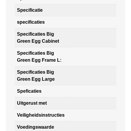
Specificatie
specificaties
Specificaties Big
Green Egg Cabinet
Specificaties Big
Green Egg Frame L:
Specificaties Big
Green Egg Large
Speficaties
Uitgerust met
Veiligheidsinstructies
Voedingswaarde