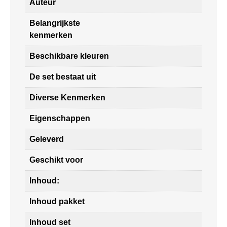
Auteur
Belangrijkste
kenmerken
Beschikbare kleuren
De set bestaat uit
Diverse Kenmerken
Eigenschappen
Geleverd
Geschikt voor
Inhoud:
Inhoud pakket
Inhoud set