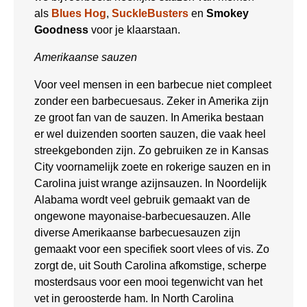
als
Blues Hog
,
SuckleBusters
en
Smokey
Goodness
voor je klaarstaan.
Amerikaanse sauzen
Voor veel mensen in een barbecue niet compleet
zonder een barbecuesaus. Zeker in Amerika zijn
ze groot fan van de sauzen. In Amerika bestaan
er wel duizenden soorten sauzen, die vaak heel
streekgebonden zijn. Zo gebruiken ze in Kansas
City voornamelijk zoete en rokerige sauzen en in
Carolina juist wrange azijnsauzen. In Noordelijk
Alabama wordt veel gebruik gemaakt van de
ongewone mayonaise-barbecuesauzen. Alle
diverse Amerikaanse barbecuesauzen zijn
gemaakt voor een specifiek soort vlees of vis. Zo
zorgt de, uit South Carolina afkomstige, scherpe
mosterdsaus voor een mooi tegenwicht van het
vet in geroosterde ham. In North Carolina