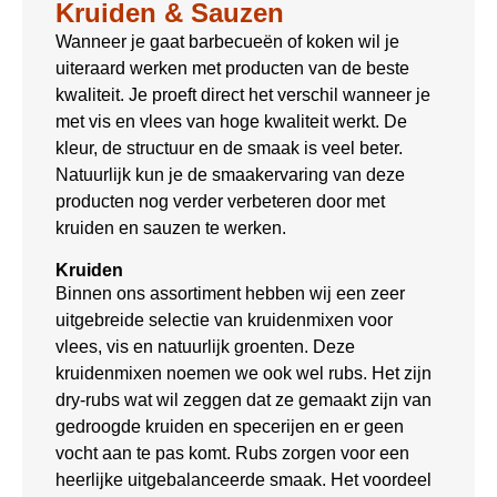
Kruiden & Sauzen
Wanneer je gaat barbecueën of koken wil je
uiteraard werken met producten van de beste
kwaliteit. Je proeft direct het verschil wanneer je
met vis en vlees van hoge kwaliteit werkt. De
kleur, de structuur en de smaak is veel beter.
Natuurlijk kun je de smaakervaring van deze
producten nog verder verbeteren door met
kruiden en sauzen te werken.
Kruiden
Binnen ons assortiment hebben wij een zeer
uitgebreide selectie van kruidenmixen voor
vlees, vis en natuurlijk groenten. Deze
kruidenmixen noemen we ook wel rubs. Het zijn
dry-rubs wat wil zeggen dat ze gemaakt zijn van
gedroogde kruiden en specerijen en er geen
vocht aan te pas komt. Rubs zorgen voor een
heerlijke uitgebalanceerde smaak. Het voordeel