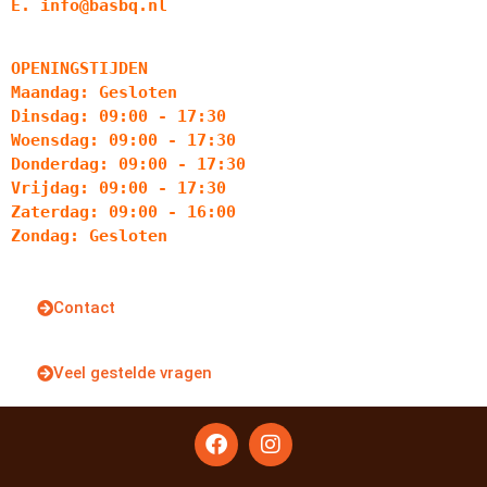
E. info@basbq.nl
OPENINGSTIJDEN
Maandag: Gesloten
Dinsdag: 09:00 - 17:30
Woensdag: 09:00 - 17:30
Donderdag: 09:00 - 17:30
Vrijdag: 09:00 - 17:30
Zaterdag: 09:00 - 16:00
Zondag: Gesloten
Contact
Veel gestelde vragen