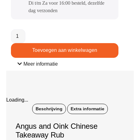
Di t/m Za voor 16:00 besteld, dezelfde
dag verzonden​
Toevoegen aan winkelwagen
Meer informatie
Loading...
Beschrijving
Extra informatie
Angus and Oink Chinese
Takeaway Rub