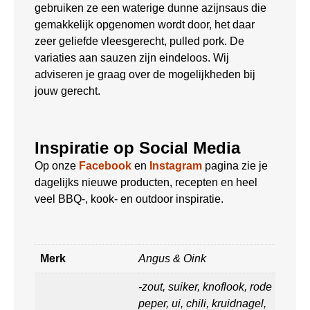
gebruiken ze een waterige dunne azijnsaus die
gemakkelijk opgenomen wordt door, het daar
zeer geliefde vleesgerecht, pulled pork. De
variaties aan sauzen zijn eindeloos. Wij
adviseren je graag over de mogelijkheden bij
jouw gerecht.
Inspiratie op Social Media
Op onze
Facebook
en
Instagram
pagina zie je
dagelijks nieuwe producten, recepten en heel
veel BBQ-, kook- en outdoor inspiratie.
Merk
Angus & Oink
-zout, suiker, knoflook, rode
peper, ui, chili, kruidnagel,