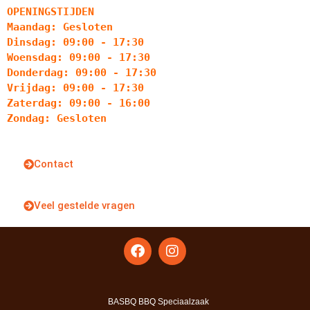
OPENINGSTIJDEN
Maandag: Gesloten
Dinsdag: 09:00 - 17:30
Woensdag: 09:00 - 17:30
Donderdag: 09:00 - 17:30
Vrijdag: 09:00 - 17:30
Zaterdag: 09:00 - 16:00
Zondag: Gesloten
Contact
Veel gestelde vragen
BASBQ BBQ Speciaalzaak