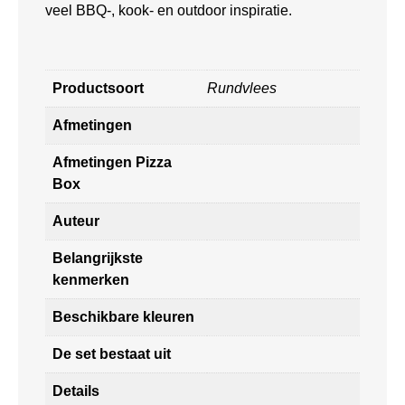
veel BBQ-, kook- en outdoor inspiratie.
Productsoort
Rundvlees
Afmetingen
Afmetingen Pizza
Box
Auteur
Belangrijkste
kenmerken
Beschikbare kleuren
De set bestaat uit
Details