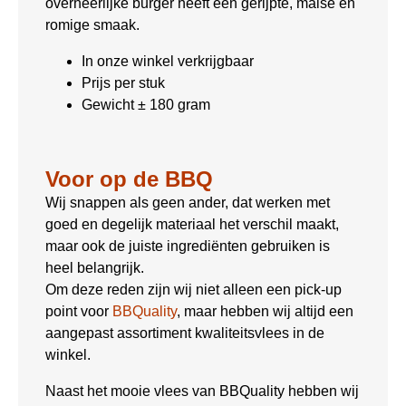
overheerlijke burger heeft een gerijpte, malse en
romige smaak.
In onze winkel verkrijgbaar
Prijs per stuk
Gewicht ± 180 gram
Voor op de BBQ
Wij snappen als geen ander, dat werken met
goed en degelijk materiaal het verschil maakt,
maar ook de juiste ingrediënten gebruiken is
heel belangrijk.
Om deze reden zijn wij niet alleen een pick-up
point voor
BBQuality
, maar hebben wij altijd een
aangepast assortiment kwaliteitsvlees in de
winkel.
Naast het mooie vlees van BBQuality hebben wij