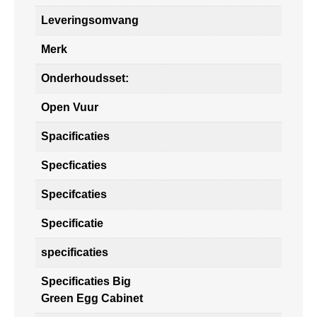
Leveringsomvang
Merk
Onderhoudsset:
Open Vuur
Spacificaties
Specficaties
Specifcaties
Specificatie
specificaties
Specificaties Big
Green Egg Cabinet