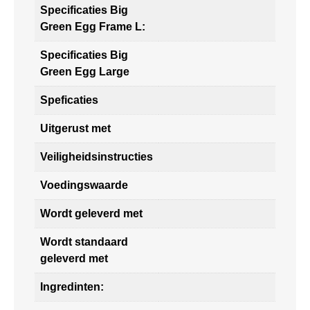
Specificaties Big
Green Egg Frame L:
Specificaties Big
Green Egg Large
Speficaties
Uitgerust met
Veiligheidsinstructies
Voedingswaarde
Wordt geleverd met
Wordt standaard
geleverd met
Ingredinten: