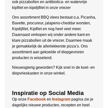
ook pizzabollen en antibiotica- en watervrije
kipfilet en kipdijfilet in onze vriezer
Ons assortiment BBQ vlees bestaat o.a. Picanha,
Bavette, procureur, jalapeno-cheddar worsten,
Kipdijfilet, Kipfilet en nog heel veel meer.
Daarnaast verkopen wij onder andere kant en
klare pizzabollen uit de vriezer. Daarmee maak
je gemakkelijk de allerlekkerste pizza’s. Ons
assortiment aan gekoelde of diepgevroren
producten is wisselend.
Nieuwsgierig geworden? Kijk snel in de koel- en
diepvrieskasten in onze winkel.
Inspiratie op Social Media
Op onze
Facebook
en
Instagram
pagina zie je
dagelijks nieuwe producten, recepten en heel