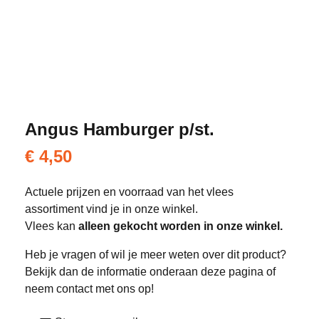
Angus Hamburger p/st.
€
4,50
Actuele prijzen en voorraad van het vlees
assortiment vind je in onze winkel.
Vlees kan
alleen gekocht worden in onze winkel.
Heb je vragen of wil je meer weten over dit product?
Bekijk dan de informatie onderaan deze pagina of
neem contact met ons op!