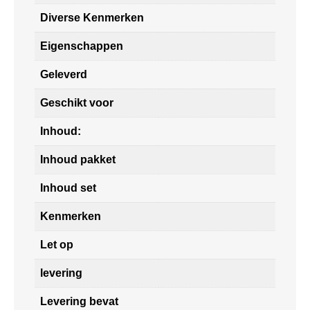
Diverse Kenmerken
Eigenschappen
Geleverd
Geschikt voor
Inhoud:
Inhoud pakket
Inhoud set
Kenmerken
Let op
levering
Levering bevat