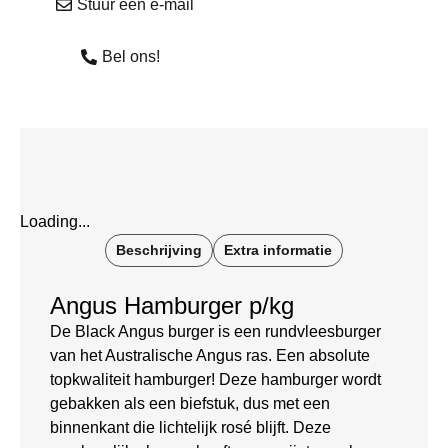
Stuur een e-mail
Bel ons!
Loading...
Beschrijving
Extra informatie
Angus Hamburger p/kg
De Black Angus burger is een rundvleesburger
van het Australische Angus ras. Een absolute
topkwaliteit hamburger! Deze hamburger wordt
gebakken als een biefstuk, dus met een
binnenkant die lichtelijk rosé blijft. Deze