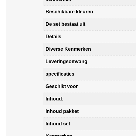
Beschikbare kleuren
De set bestaat uit
Details
Diverse Kenmerken
Leveringsomvang
specificaties
Geschikt voor
Inhoud:
Inhoud pakket
Inhoud set