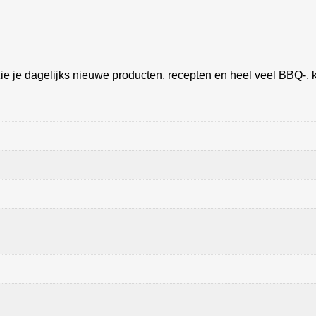
ie je dagelijks nieuwe producten, recepten en heel veel BBQ-, k