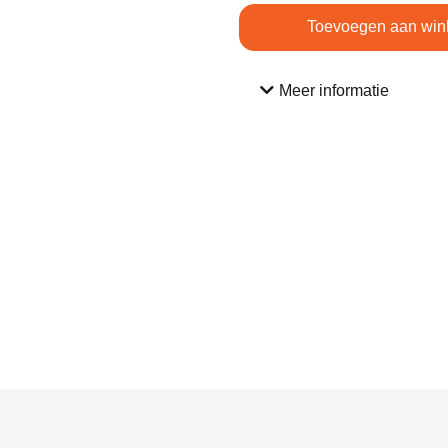
Toevoegen aan win
Meer informatie