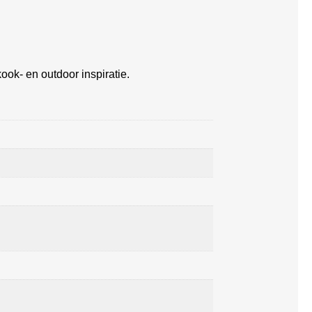
ook- en outdoor inspiratie.