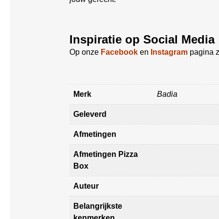
Inspiratie op Social Media
Op onze
Facebook
en
Instagram
pagina z
Merk
Badia
Geleverd
Afmetingen
Afmetingen Pizza
Box
Auteur
Belangrijkste
kenmerken