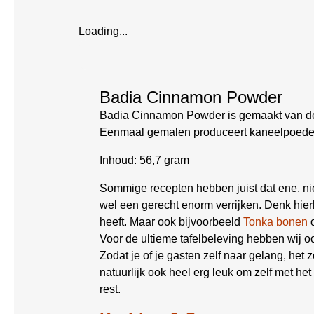
Loading...
Badia Cinnamon Powder
Badia Cinnamon Powder is gemaakt van de 
Eenmaal gemalen produceert kaneelpoeder
Inhoud: 56,7 gram
Sommige recepten hebben juist dat ene, ni
wel een gerecht enorm verrijken. Denk hier
heeft. Maar ook bijvoorbeeld
Tonka bonen
Voor de ultieme tafelbeleving hebben wij o
Zodat je of je gasten zelf naar gelang, het 
natuurlijk ook heel erg leuk om zelf met h
rest.