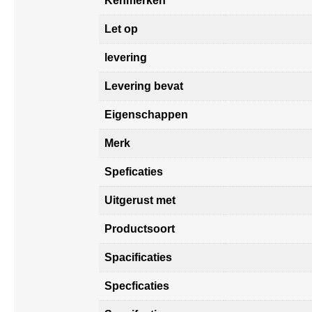
Kenmerken
Let op
levering
Levering bevat
Eigenschappen
Merk
Speficaties
Uitgerust met
Productsoort
Spacificaties
Specficaties