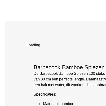
Loading...
Barbecook Bamboe Spiezen 
De Barbecook Bamboe Spiezen 100 stuks zij
van 30 cm een perfecte lengte. Daarnaast w
een bak met water, dit voorkomt het aanbr
Specificaties:
Materiaal: bamboe