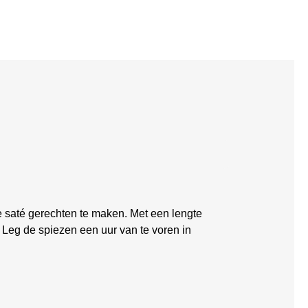
e saté gerechten te maken. Met een lengte
 Leg de spiezen een uur van te voren in