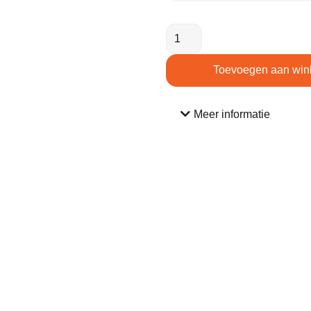
Toevoegen aan win
Meer informatie