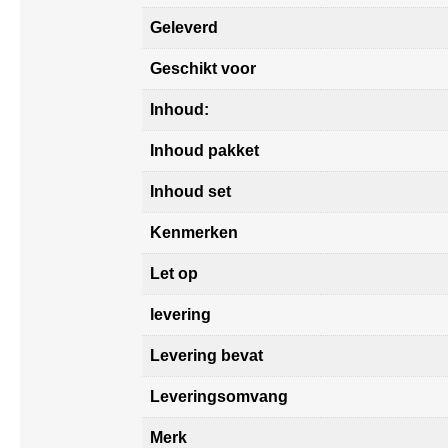
Geleverd
Geschikt voor
Inhoud:
Inhoud pakket
Inhoud set
Kenmerken
Let op
levering
Levering bevat
Leveringsomvang
Merk