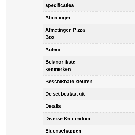
specificaties
Afmetingen
Afmetingen Pizza
Box
Auteur
Belangrijkste
kenmerken
Beschikbare kleuren
De set bestaat uit
Details
Diverse Kenmerken
Eigenschappen