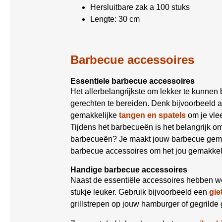
Hersluitbare zak a 100 stuks
Lengte: 30 cm
Barbecue accessoires
Essentiele barbecue accessoires
Het allerbelangrijkste om lekker te kunnen
gerechten te bereiden. Denk bijvoorbeeld 
gemakkelijke
tangen en spatels
om je vle
Tijdens het barbecueën is het belangrijk 
barbecueën? Je maakt jouw barbecue gemak
barbecue accessoires om het jou gemakkel
Handige barbecue accessoires
Naast de essentiële accessoires hebben w
stukje leuker. Gebruik bijvoorbeeld een
gie
grillstrepen op jouw hamburger of gegrilde 