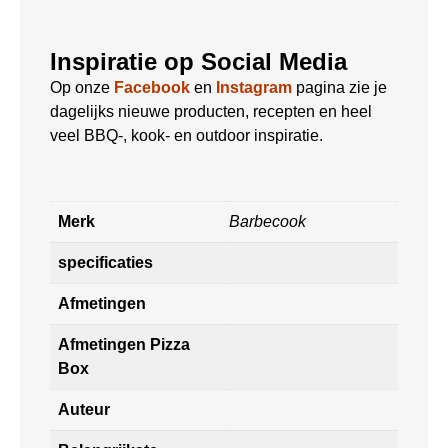
Inspiratie op Social Media
Op onze
Facebook
en
Instagram
pagina zie je
dagelijks nieuwe producten, recepten en heel
veel BBQ-, kook- en outdoor inspiratie.
Merk
Barbecook
specificaties
Afmetingen
Afmetingen Pizza
Box
Auteur