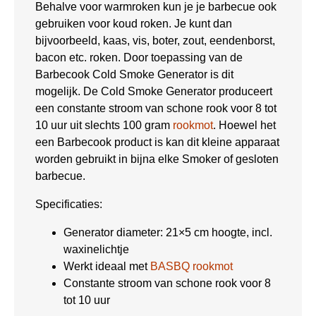
Behalve voor warmroken kun je je barbecue ook
gebruiken voor koud roken. Je kunt dan
bijvoorbeeld, kaas, vis, boter, zout, eendenborst,
bacon etc. roken. Door toepassing van de
Barbecook Cold Smoke Generator is dit
mogelijk. De Cold Smoke Generator produceert
een constante stroom van schone rook voor 8 tot
10 uur uit slechts 100 gram
rookmot
. Hoewel het
een Barbecook product is kan dit kleine apparaat
worden gebruikt in bijna elke Smoker of gesloten
barbecue.
Specificaties:
Generator diameter: 21×5 cm hoogte, incl.
waxinelichtje
Werkt ideaal met
BASBQ rookmot
Constante stroom van schone rook voor 8
tot 10 uur