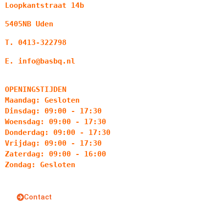
Loopkantstraat 14b
5405NB Uden
T. 0413-322798
E. info@basbq.nl
OPENINGSTIJDEN
Maandag: Gesloten
Dinsdag: 09:00 - 17:30
Woensdag: 09:00 - 17:30
Donderdag: 09:00 - 17:30
Vrijdag: 09:00 - 17:30
Zaterdag: 09:00 - 16:00
Zondag: Gesloten
Contact