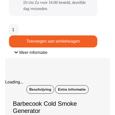
Di t/m Za voor 16:00 besteld, dezelfde
dag verzonden​
Toevoegen aan winkelwagen
Meer informatie
Loading...
Beschrijving
Extra informatie
Barbecook Cold Smoke
Generator