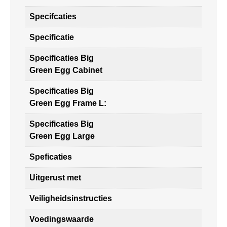
Specifcaties
Specificatie
Specificaties Big
Green Egg Cabinet
Specificaties Big
Green Egg Frame L:
Specificaties Big
Green Egg Large
Speficaties
Uitgerust met
Veiligheidsinstructies
Voedingswaarde