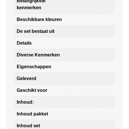
Belangrijkste
kenmerken
Beschikbare kleuren
De set bestaat uit
Details
Diverse Kenmerken
Eigenschappen
Geleverd
Geschikt voor
Inhoud:
Inhoud pakket
Inhoud set