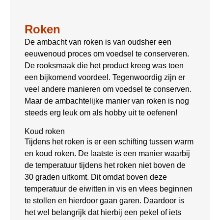
Roken
De ambacht van roken is van oudsher een
eeuwenoud proces om voedsel te conserveren.
De rooksmaak die het product kreeg was toen
een bijkomend voordeel. Tegenwoordig zijn er
veel andere manieren om voedsel te conserven.
Maar de ambachtelijke manier van roken is nog
steeds erg leuk om als hobby uit te oefenen!
Koud roken
Tijdens het roken is er een schifting tussen warm
en koud roken. De laatste is een manier waarbij
de temperatuur tijdens het roken niet boven de
30 graden uitkomt. Dit omdat boven deze
temperatuur de eiwitten in vis en vlees beginnen
te stollen en hierdoor gaan garen. Daardoor is
het wel belangrijk dat hierbij een pekel of iets