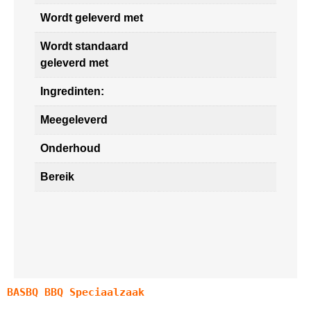
Wordt geleverd met
Wordt standaard
geleverd met
Ingredinten:
Meegeleverd
Onderhoud
Bereik
BASBQ BBQ Speciaalzaak