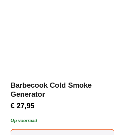
Barbecook Cold Smoke
Generator
€
27,95
Op voorraad