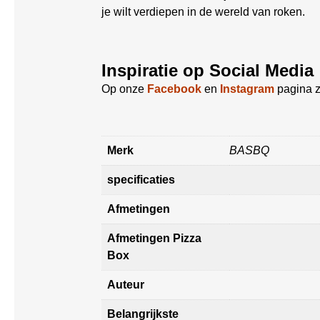
je wilt verdiepen in de wereld van roken.
Inspiratie op Social Media
Op onze
Facebook
en
Instagram
pagina z
Merk
BASBQ
specificaties
Afmetingen
Afmetingen Pizza
Box
Auteur
Belangrijkste