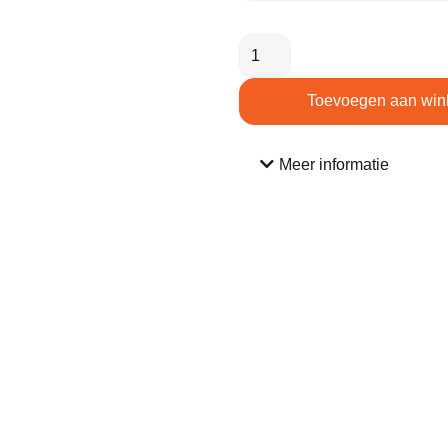
Toevoegen aan win
Meer informatie