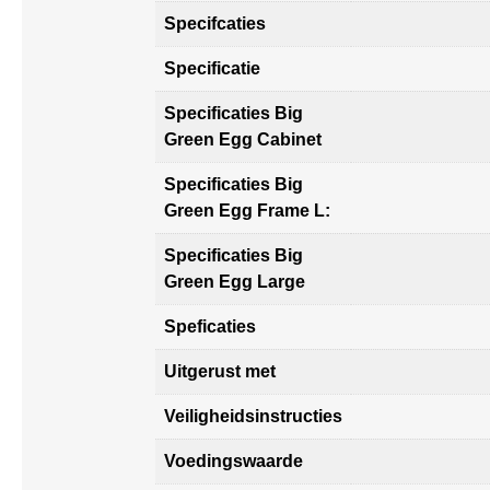
Specifcaties
Specificatie
Specificaties Big
Green Egg Cabinet
Specificaties Big
Green Egg Frame L:
Specificaties Big
Green Egg Large
Speficaties
Uitgerust met
Veiligheidsinstructies
Voedingswaarde