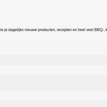
ie je dagelijks nieuwe producten, recepten en heel veel BBQ-, k