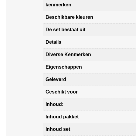
kenmerken
Beschikbare kleuren
De set bestaat uit
Details
Diverse Kenmerken
Eigenschappen
Geleverd
Geschikt voor
Inhoud:
Inhoud pakket
Inhoud set