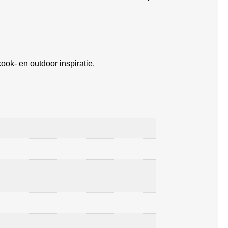
ook- en outdoor inspiratie.