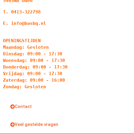
5405NB Uden
T. 0413-322798
E. info@basbq.nl
OPENINGSTIJDEN
Maandag: Gesloten
Dinsdag: 09:00 - 17:30
Woensdag: 09:00 - 17:30
Donderdag: 09:00 - 17:30
Vrijdag: 09:00 - 17:30
Zaterdag: 09:00 - 16:00
Zondag: Gesloten
Contact
Veel gestelde vragen