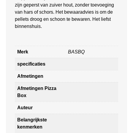
zijn geperst van zuiver hout, zonder toevoeging
van hars of schors. Het bewaaradvies is om de
pellets droog en schoon te bewaren. Het liefst
binnenshuis.
Merk
BASBQ
specificaties
Afmetingen
Afmetingen Pizza
Box
Auteur
Belangrijkste
kenmerken