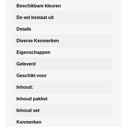
Beschikbare kleuren
De set bestaat uit
Details
Diverse Kenmerken
Eigenschappen
Geleverd
Geschikt voor
Inhoud:
Inhoud pakket
Inhoud set
Kenmerken