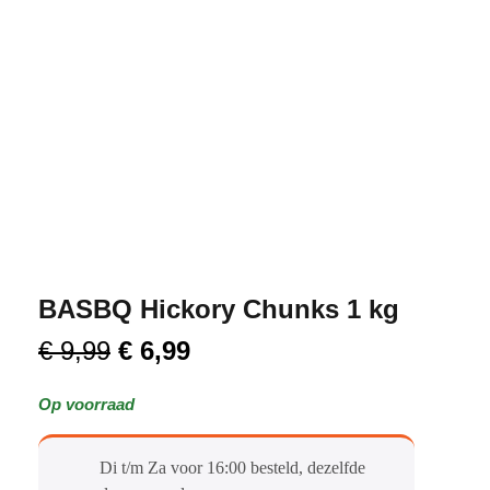
BASBQ Hickory Chunks 1 kg
€
9,99
€
6,99
Op voorraad
Di t/m Za voor 16:00 besteld, dezelfde