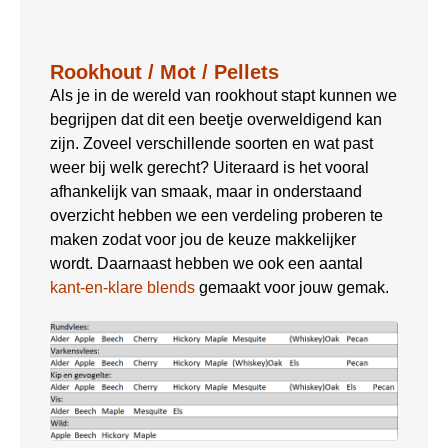
Rookhout / Mot / Pellets
Als je in de wereld van rookhout stapt kunnen we
begrijpen dat dit een beetje overweldigend kan
zijn. Zoveel verschillende soorten en wat past
weer bij welk gerecht? Uiteraard is het vooral
afhankelijk van smaak, maar in onderstaand
overzicht hebben we een verdeling proberen te
maken zodat voor jou de keuze makkelijker
wordt. Daarnaast hebben we ook een aantal
kant-en-klare blends
gemaakt voor jouw gemak.