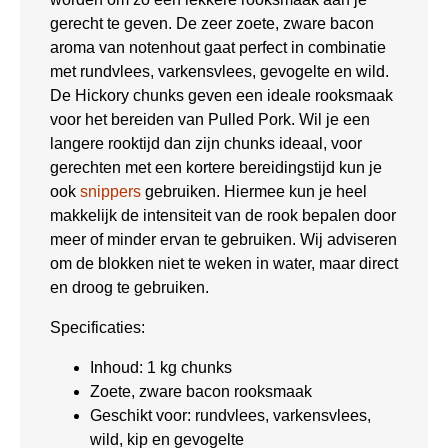
gerecht te geven. De zeer zoete, zware bacon
aroma van notenhout gaat perfect in combinatie
met rundvlees, varkensvlees, gevogelte en wild.
De Hickory chunks geven een ideale rooksmaak
voor het bereiden van Pulled Pork. Wil je een
langere rooktijd dan zijn chunks ideaal, voor
gerechten met een kortere bereidingstijd kun je
ook
snippers
gebruiken. Hiermee kun je heel
makkelijk de intensiteit van de rook bepalen door
meer of minder ervan te gebruiken. Wij adviseren
om de blokken niet te weken in water, maar direct
en droog te gebruiken.
Specificaties:
Inhoud: 1 kg chunks
Zoete, zware bacon rooksmaak
Geschikt voor: rundvlees, varkensvlees,
wild, kip en gevogelte