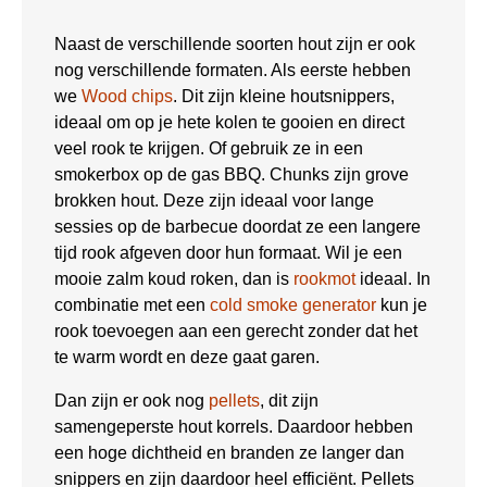
Naast de verschillende soorten hout zijn er ook
nog verschillende formaten. Als eerste hebben
we
Wood chips
. Dit zijn kleine houtsnippers,
ideaal om op je hete kolen te gooien en direct
veel rook te krijgen. Of gebruik ze in een
smokerbox op de gas BBQ. Chunks zijn grove
brokken hout. Deze zijn ideaal voor lange
sessies op de barbecue doordat ze een langere
tijd rook afgeven door hun formaat. Wil je een
mooie zalm koud roken, dan is
rookmot
ideaal. In
combinatie met een
cold smoke generator
kun je
rook toevoegen aan een gerecht zonder dat het
te warm wordt en deze gaat garen.
Dan zijn er ook nog
pellets
, dit zijn
samengeperste hout korrels. Daardoor hebben
een hoge dichtheid en branden ze langer dan
snippers en zijn daardoor heel efficiënt. Pellets