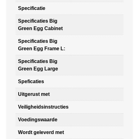
Specificatie
Specificaties Big
Green Egg Cabinet
Specificaties Big
Green Egg Frame L:
Specificaties Big
Green Egg Large
Speficaties
Uitgerust met
Veiligheidsinstructies
Voedingswaarde
Wordt geleverd met