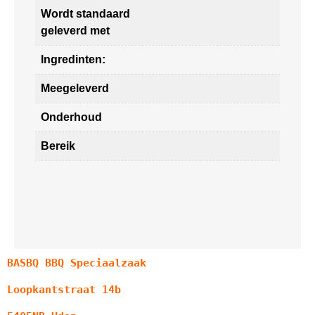
Wordt standaard
geleverd met
Ingredinten:
Meegeleverd
Onderhoud
Bereik
BASBQ BBQ Speciaalzaak
Loopkantstraat 14b