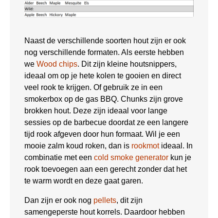
Naast de verschillende soorten hout zijn er ook
nog verschillende formaten. Als eerste hebben
we
Wood chips
. Dit zijn kleine houtsnippers,
ideaal om op je hete kolen te gooien en direct
veel rook te krijgen. Of gebruik ze in een
smokerbox op de gas BBQ. Chunks zijn grove
brokken hout. Deze zijn ideaal voor lange
sessies op de barbecue doordat ze een langere
tijd rook afgeven door hun formaat. Wil je een
mooie zalm koud roken, dan is
rookmot
ideaal. In
combinatie met een
cold smoke generator
kun je
rook toevoegen aan een gerecht zonder dat het
te warm wordt en deze gaat garen.
Dan zijn er ook nog
pellets
, dit zijn
samengeperste hout korrels. Daardoor hebben