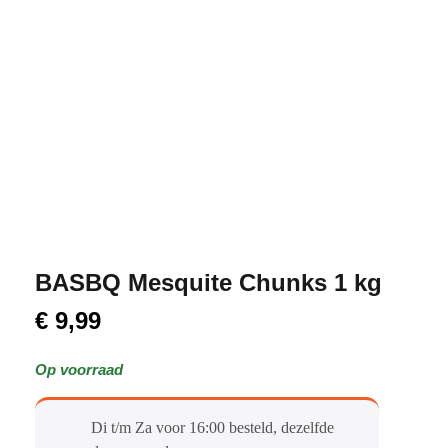
BASBQ Mesquite Chunks 1 kg
€
9,99
Op voorraad
Di t/m Za voor 16:00 besteld, dezelfde