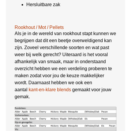
Hersluitbare zak
Rookhout / Mot / Pellets
Als je in de wereld van rookhout stapt kunnen we
begrijpen dat dit een beetje overweldigend kan
zijn. Zoveel verschillende soorten en wat past
weer bij welk gerecht? Uiteraard is het vooral
afhankelijk van smaak, maar in onderstaand
overzicht hebben we een verdeling proberen te
maken zodat voor jou de keuze makkelijker
wordt. Daarnaast hebben we ook een
aantal
kant-en-klare blends
gemaakt voor jouw
gemak.