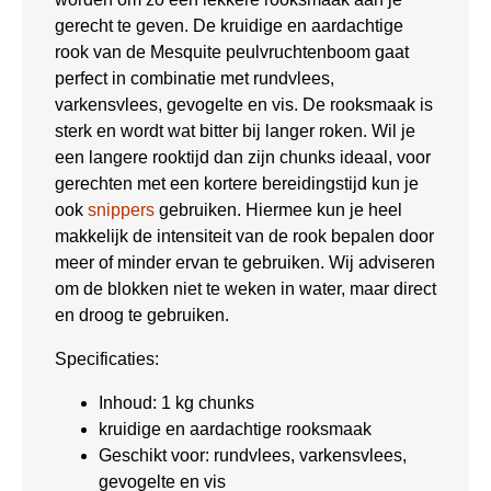
gerecht te geven. De kruidige en aardachtige
rook van de Mesquite peulvruchtenboom gaat
perfect in combinatie met rundvlees,
varkensvlees, gevogelte en vis. De rooksmaak is
sterk en wordt wat bitter bij langer roken. Wil je
een langere rooktijd dan zijn chunks ideaal, voor
gerechten met een kortere bereidingstijd kun je
ook
snippers
gebruiken. Hiermee kun je heel
makkelijk de intensiteit van de rook bepalen door
meer of minder ervan te gebruiken. Wij adviseren
om de blokken niet te weken in water, maar direct
en droog te gebruiken.
Specificaties:
Inhoud: 1 kg chunks
kruidige en aardachtige rooksmaak
Geschikt voor: rundvlees, varkensvlees,
gevogelte en vis