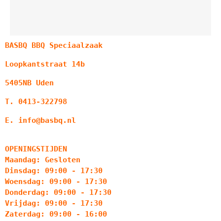
BASBQ BBQ Speciaalzaak
Loopkantstraat 14b
5405NB Uden
T. 0413-322798
E. info@basbq.nl
OPENINGSTIJDEN
Maandag: Gesloten
Dinsdag: 09:00 - 17:30
Woensdag: 09:00 - 17:30
Donderdag: 09:00 - 17:30
Vrijdag: 09:00 - 17:30
Zaterdag: 09:00 - 16:00