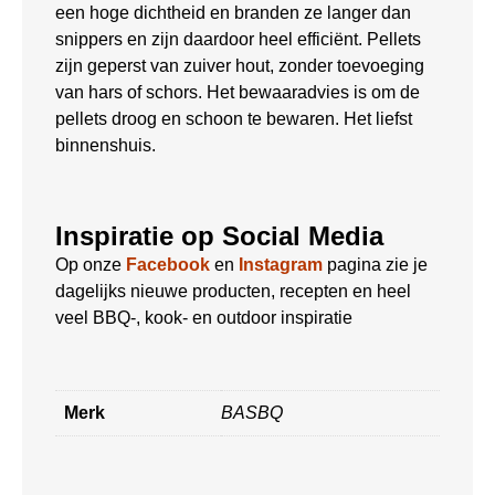
een hoge dichtheid en branden ze langer dan
snippers en zijn daardoor heel efficiënt. Pellets
zijn geperst van zuiver hout, zonder toevoeging
van hars of schors. Het bewaaradvies is om de
pellets droog en schoon te bewaren. Het liefst
binnenshuis.
Inspiratie op Social Media
Op onze
Facebook
en
Instagram
pagina zie je
dagelijks nieuwe producten, recepten en heel
veel BBQ-, kook- en outdoor inspiratie
Merk
BASBQ