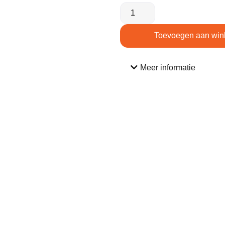
Toevoegen aan win
Meer informatie