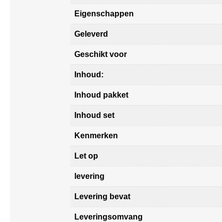
Eigenschappen
Geleverd
Geschikt voor
Inhoud:
Inhoud pakket
Inhoud set
Kenmerken
Let op
levering
Levering bevat
Leveringsomvang