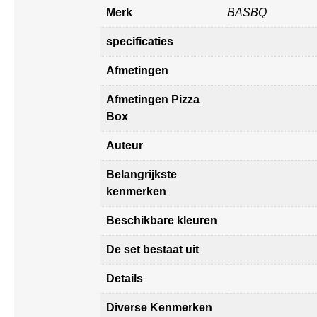
Merk
BASBQ
specificaties
Afmetingen
Afmetingen Pizza
Box
Auteur
Belangrijkste
kenmerken
Beschikbare kleuren
De set bestaat uit
Details
Diverse Kenmerken