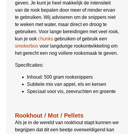
geven. Je kunt je heel makkelijk de intensiteit
van de rook bepalen door meer of minder ervan
te gebruiken. Wij adviseren om de snippers niet
te weken met water, maar direct en droog te
gebruiken. Voor lange bereidingen met veel rook,
kun je ook
chunks
gebruiken of gebruik een
smokerbox
voor langdurige rookontwikkeling om
het gerecht een nog vollere rooksmaak te geven.
Specificaties:
Inhoud: 500 gram rooksnippers
Subtiele mix van appel, els en kersen
Speciaal voor vis, zeevruchten en groente
Rookhout / Mot / Pellets
Als je in de wereld van rookhout stapt kunnen we
begrijpen dat dit een beetje overweldigend kan