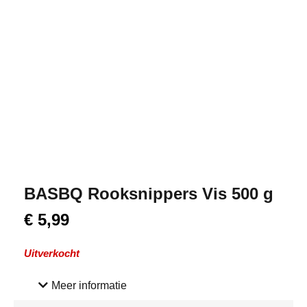
BASBQ Rooksnippers Vis 500 g
€
5,99
Uitverkocht
Meer informatie