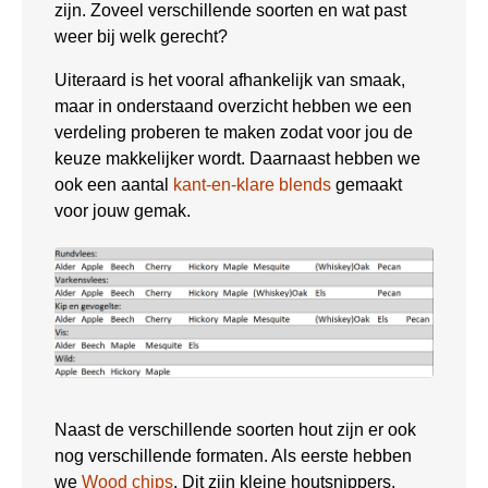
zijn. Zoveel verschillende soorten en wat past
weer bij welk gerecht?
Uiteraard is het vooral afhankelijk van smaak,
maar in onderstaand overzicht hebben we een
verdeling proberen te maken zodat voor jou de
keuze makkelijker wordt. Daarnaast hebben we
ook een aantal
kant-en-klare blends
gemaakt
voor jouw gemak.
Naast de verschillende soorten hout zijn er ook
nog verschillende formaten. Als eerste hebben
we
Wood chips
. Dit zijn kleine houtsnippers,