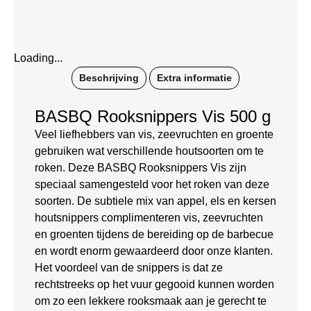
Loading...
Beschrijving
Extra informatie
BASBQ Rooksnippers Vis 500 g
Veel liefhebbers van vis, zeevruchten en groente
gebruiken wat verschillende houtsoorten om te
roken. Deze BASBQ Rooksnippers Vis zijn
speciaal samengesteld voor het roken van deze
soorten. De subtiele mix van appel, els en kersen
houtsnippers complimenteren vis, zeevruchten
en groenten tijdens de bereiding op de barbecue
en wordt enorm gewaardeerd door onze klanten.
Het voordeel van de snippers is dat ze
rechtstreeks op het vuur gegooid kunnen worden
om zo een lekkere rooksmaak aan je gerecht te