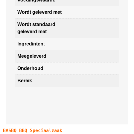
Wordt geleverd met
Wordt standaard
geleverd met
Ingredinten:
Meegeleverd
Onderhoud
Bereik
BASBQ BBQ Speciaalzaak