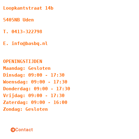
Loopkantstraat 14b
5405NB Uden
T. 0413-322798
E. info@basbq.nl
OPENINGSTIJDEN
Maandag: Gesloten
Dinsdag: 09:00 - 17:30
Woensdag: 09:00 - 17:30
Donderdag: 09:00 - 17:30
Vrijdag: 09:00 - 17:30
Zaterdag: 09:00 - 16:00
Zondag: Gesloten
Contact