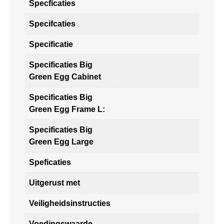
Specficaties
Specifcaties
Specificatie
Specificaties Big
Green Egg Cabinet
Specificaties Big
Green Egg Frame L:
Specificaties Big
Green Egg Large
Speficaties
Uitgerust met
Veiligheidsinstructies
Voedingswaarde