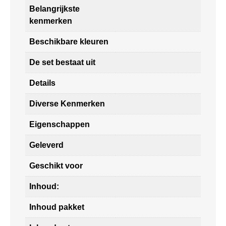
Belangrijkste
kenmerken
Beschikbare kleuren
De set bestaat uit
Details
Diverse Kenmerken
Eigenschappen
Geleverd
Geschikt voor
Inhoud:
Inhoud pakket