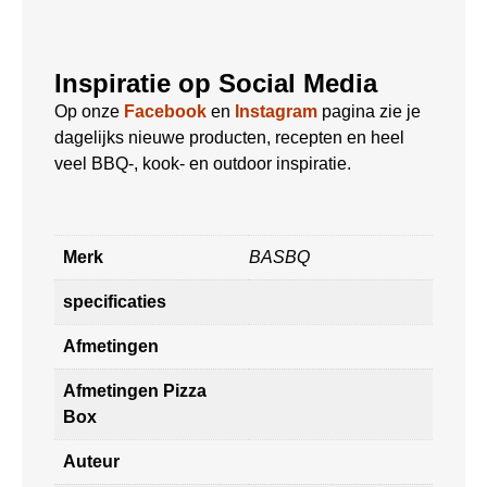
Inspiratie op Social Media
Op onze
Facebook
en
Instagram
pagina zie je
dagelijks nieuwe producten, recepten en heel
veel BBQ-, kook- en outdoor inspiratie.
Merk
BASBQ
specificaties
Afmetingen
Afmetingen Pizza
Box
Auteur