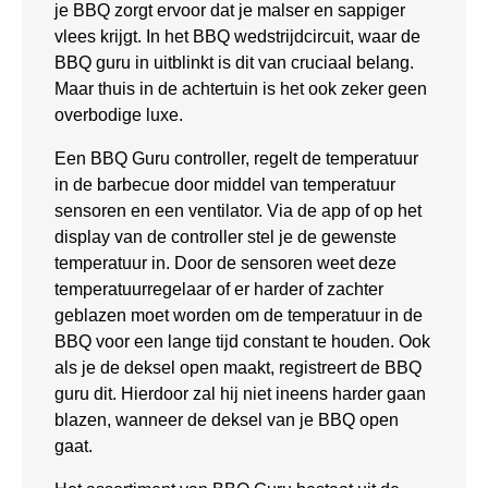
je BBQ zorgt ervoor dat je malser en sappiger
vlees krijgt. In het BBQ wedstrijdcircuit, waar de
BBQ guru in uitblinkt is dit van cruciaal belang.
Maar thuis in de achtertuin is het ook zeker geen
overbodige luxe.
Een BBQ Guru controller, regelt de temperatuur
in de barbecue door middel van temperatuur
sensoren en een ventilator. Via de app of op het
display van de controller stel je de gewenste
temperatuur in. Door de sensoren weet deze
temperatuurregelaar of er harder of zachter
geblazen moet worden om de temperatuur in de
BBQ voor een lange tijd constant te houden. Ook
als je de deksel open maakt, registreert de BBQ
guru dit. Hierdoor zal hij niet ineens harder gaan
blazen, wanneer de deksel van je BBQ open
gaat.