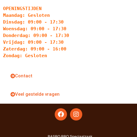
OPENINGSTIJDEN
Maandag: Gesloten
Dinsdag: 09:00 - 17:30
Woensdag: 09:00 - 17:30
Donderdag: 09:00 - 17:30
Vrijdag: 09:00 - 17:30
Zaterdag: 09:00 - 16:00
Zondag: Gesloten
Contact
Veel gestelde vragen
BASBQ BBQ Speciaalzaak