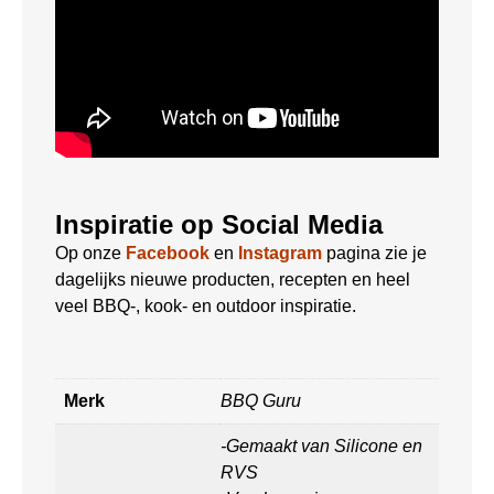
Inspiratie op Social Media
Op onze
Facebook
en
Instagram
pagina zie je
dagelijks nieuwe producten, recepten en heel
veel BBQ-, kook- en outdoor inspiratie.
Merk
BBQ Guru
-Gemaakt van Silicone en
RVS