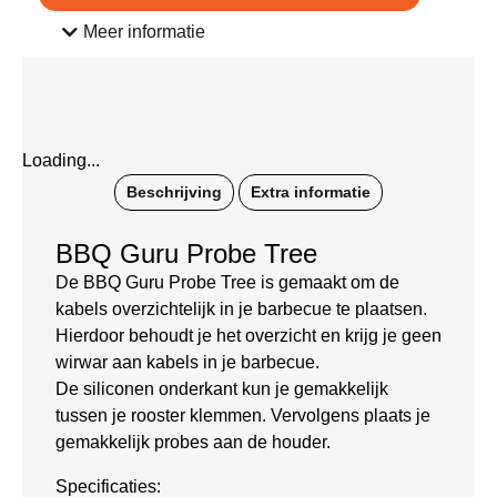
Meer informatie
Loading...
Beschrijving
Extra informatie
BBQ Guru Probe Tree
De BBQ Guru Probe Tree is gemaakt om de
kabels overzichtelijk in je barbecue te plaatsen.
Hierdoor behoudt je het overzicht en krijg je geen
wirwar aan kabels in je barbecue.
De siliconen onderkant kun je gemakkelijk
tussen je rooster klemmen. Vervolgens plaats je
gemakkelijk probes aan de houder.
Specificaties: