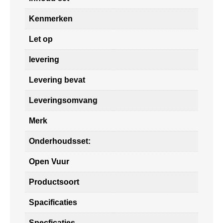
Kenmerken
Let op
levering
Levering bevat
Leveringsomvang
Merk
Onderhoudsset:
Open Vuur
Productsoort
Spacificaties
Specficaties