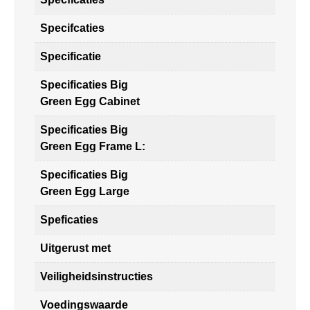
Specifcaties
Specificatie
Specificaties Big
Green Egg Cabinet
Specificaties Big
Green Egg Frame L:
Specificaties Big
Green Egg Large
Speficaties
Uitgerust met
Veiligheidsinstructies
Voedingswaarde