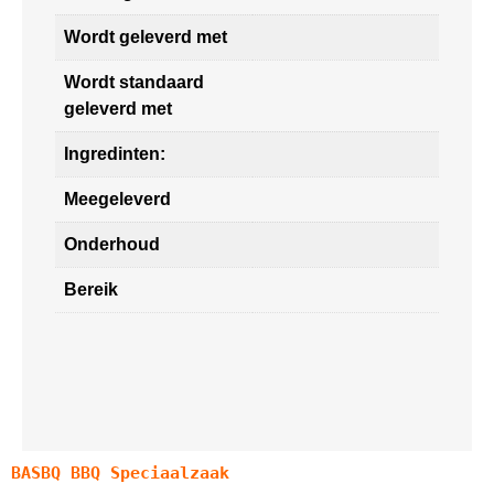
Wordt geleverd met
Wordt standaard
geleverd met
Ingredinten:
Meegeleverd
Onderhoud
Bereik
BASBQ BBQ Speciaalzaak