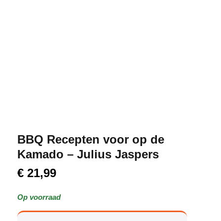
BBQ Recepten voor op de
Kamado – Julius Jaspers
€
21,99
Op voorraad