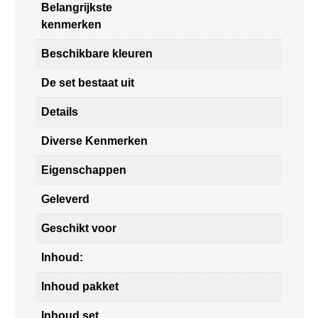
Belangrijkste
kenmerken
Beschikbare kleuren
De set bestaat uit
Details
Diverse Kenmerken
Eigenschappen
Geleverd
Geschikt voor
Inhoud:
Inhoud pakket
Inhoud set