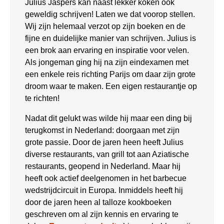
Julius Jaspers kan naast lekker koken ook
geweldig schrijven! Laten we dat voorop stellen.
Wij zijn helemaal verzot op zijn boeken en de
fijne en duidelijke manier van schrijven. Julius is
een brok aan ervaring en inspiratie voor velen.
Als jongeman ging hij na zijn eindexamen met
een enkele reis richting Parijs om daar zijn grote
droom waar te maken. Een eigen restaurantje op
te richten!
Nadat dit gelukt was wilde hij maar een ding bij
terugkomst in Nederland: doorgaan met zijn
grote passie. Door de jaren heen heeft Julius
diverse restaurants, van grill tot aan Aziatische
restaurants, geopend in Nederland. Maar hij
heeft ook actief deelgenomen in het barbecue
wedstrijdcircuit in Europa. Inmiddels heeft hij
door de jaren heen al talloze kookboeken
geschreven om al zijn kennis en ervaring te