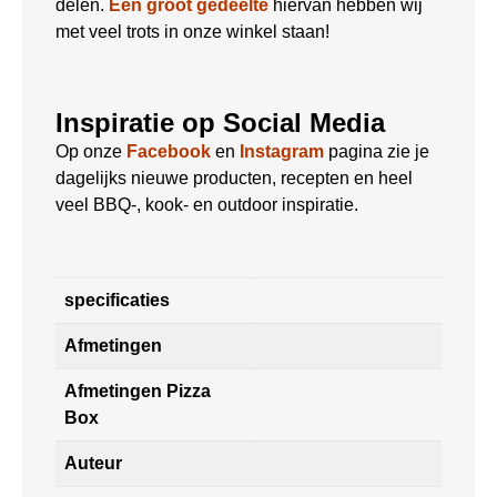
delen.
Een groot gedeelte
hiervan hebben wij
met veel trots in onze winkel staan!
Inspiratie op Social Media
Op onze
Facebook
en
Instagram
pagina zie je
dagelijks nieuwe producten, recepten en heel
veel BBQ-, kook- en outdoor inspiratie.
specificaties
Afmetingen
Afmetingen Pizza
Box
Auteur