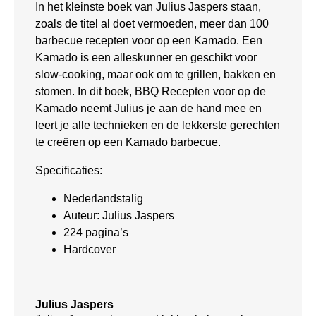
In het kleinste boek van Julius Jaspers staan,
zoals de titel al doet vermoeden, meer dan 100
barbecue recepten voor op een Kamado. Een
Kamado is een alleskunner en geschikt voor
slow-cooking, maar ook om te grillen, bakken en
stomen. In dit boek, BBQ Recepten voor op de
Kamado neemt Julius je aan de hand mee en
leert je alle technieken en de lekkerste gerechten
te creëren op een Kamado barbecue.
Specificaties:
Nederlandstalig
Auteur: Julius Jaspers
224 pagina’s
Hardcover
Julius Jaspers