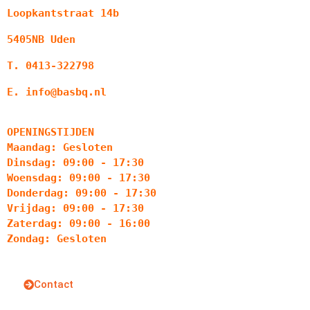
Loopkantstraat 14b
5405NB Uden
T. 0413-322798
E. info@basbq.nl
OPENINGSTIJDEN
Maandag: Gesloten
Dinsdag: 09:00 - 17:30
Woensdag: 09:00 - 17:30
Donderdag: 09:00 - 17:30
Vrijdag: 09:00 - 17:30
Zaterdag: 09:00 - 16:00
Zondag: Gesloten
Contact