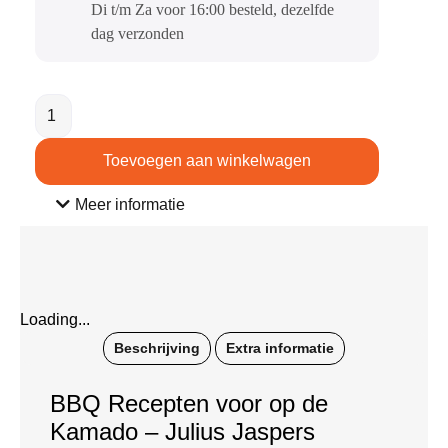
Di t/m Za voor 16:00 besteld, dezelfde
dag verzonden​
Toevoegen aan winkelwagen
Meer informatie
Loading...
Beschrijving
Extra informatie
BBQ Recepten voor op de
Kamado – Julius Jaspers