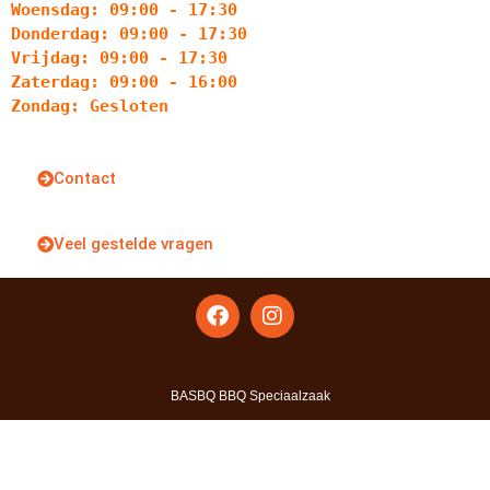
Woensdag: 09:00 - 17:30
Donderdag: 09:00 - 17:30
Vrijdag: 09:00 - 17:30
Zaterdag: 09:00 - 16:00
Zondag: Gesloten
Contact
Veel gestelde vragen
BASBQ BBQ Speciaalzaak