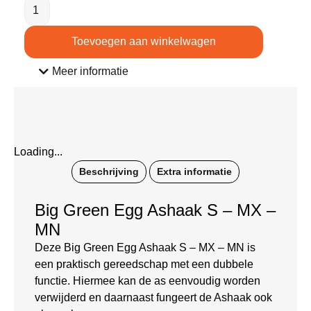
Toevoegen aan winkelwagen
Meer informatie
Loading...
Beschrijving
Extra informatie
Big Green Egg Ashaak S – MX –
MN
Deze Big Green Egg Ashaak S – MX – MN is
een praktisch gereedschap met een dubbele
functie. Hiermee kan de as eenvoudig worden
verwijderd en daarnaast fungeert de Ashaak ook