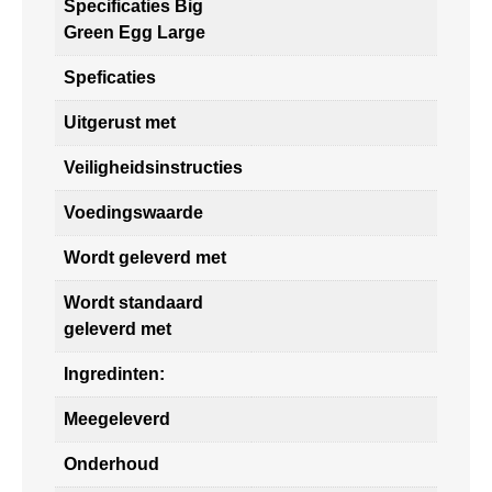
Specificaties Big
Green Egg Large
Speficaties
Uitgerust met
Veiligheidsinstructies
Voedingswaarde
Wordt geleverd met
Wordt standaard
geleverd met
Ingredinten:
Meegeleverd
Onderhoud