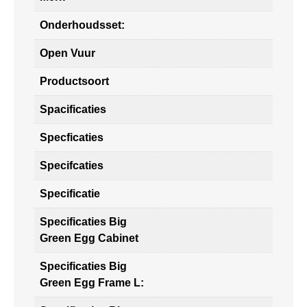
Onderhoudsset:
Open Vuur
Productsoort
Spacificaties
Specficaties
Specifcaties
Specificatie
Specificaties Big
Green Egg Cabinet
Specificaties Big
Green Egg Frame L: