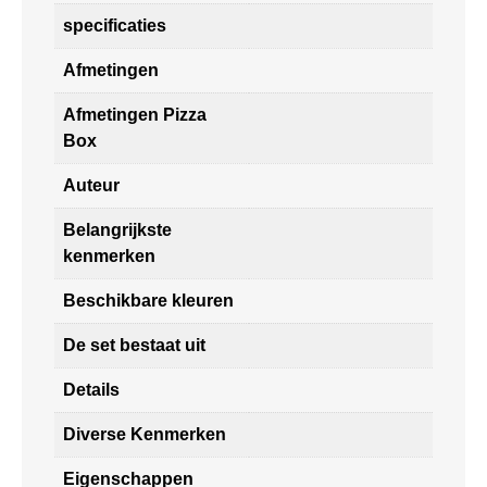
specificaties
Afmetingen
Afmetingen Pizza
Box
Auteur
Belangrijkste
kenmerken
Beschikbare kleuren
De set bestaat uit
Details
Diverse Kenmerken
Eigenschappen