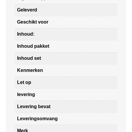
Geleverd
Geschikt voor
Inhoud:
Inhoud pakket
Inhoud set
Kenmerken
Let op
levering
Levering bevat
Leveringsomvang
Merk