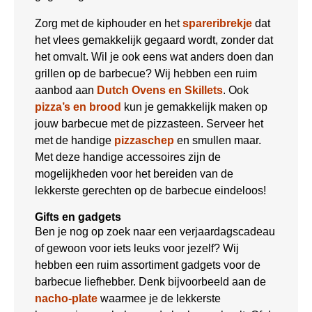
Zorg met de kiphouder en het
spareribrekje
dat
het vlees gemakkelijk gegaard wordt, zonder dat
het omvalt. Wil je ook eens wat anders doen dan
grillen op de barbecue? Wij hebben een ruim
aanbod aan
Dutch Ovens en Skillets
. Ook
pizza’s en brood
kun je gemakkelijk maken op
jouw barbecue met de pizzasteen. Serveer het
met de handige
pizzaschep
en smullen maar.
Met deze handige accessoires zijn de
mogelijkheden voor het bereiden van de
lekkerste gerechten op de barbecue eindeloos!
Gifts en gadgets
Ben je nog op zoek naar een verjaardagscadeau
of gewoon voor iets leuks voor jezelf? Wij
hebben een ruim assortiment gadgets voor de
barbecue liefhebber. Denk bijvoorbeeld aan de
nacho-plate
waarmee je de lekkerste