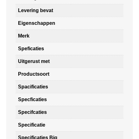
Levering bevat
Eigenschappen
Merk
Speficaties
Uitgerust met
Productsoort
Spacificaties
Specficaties
Specifcaties
Specificatie
Specificaties Big