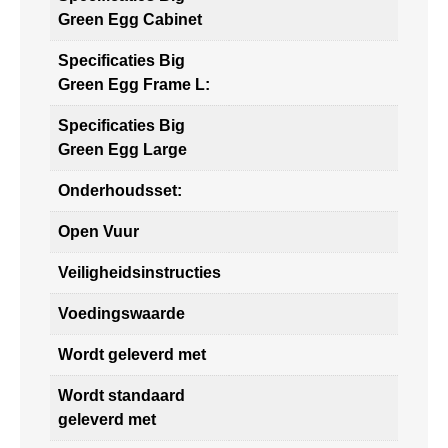
Green Egg Cabinet
Specificaties Big
Green Egg Frame L:
Specificaties Big
Green Egg Large
Onderhoudsset:
Open Vuur
Veiligheidsinstructies
Voedingswaarde
Wordt geleverd met
Wordt standaard
geleverd met