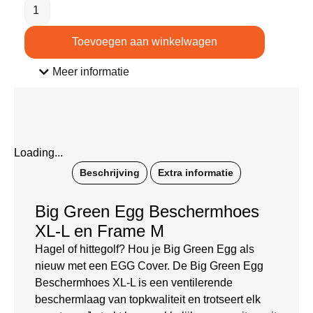
Toevoegen aan winkelwagen
Meer informatie
Loading...
Beschrijving
Extra informatie
Big Green Egg Beschermhoes
XL-L en Frame M
Hagel of hittegolf? Hou je Big Green Egg als
nieuw met een EGG Cover. De Big Green Egg
Beschermhoes XL-L is een ventilerende
beschermlaag van topkwaliteit en trotseert elk