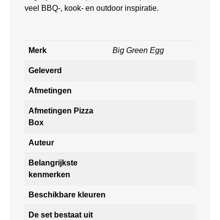
veel BBQ-, kook- en outdoor inspiratie.
Merk
Big Green Egg
Geleverd
Afmetingen
Afmetingen Pizza
Box
Auteur
Belangrijkste
kenmerken
Beschikbare kleuren
De set bestaat uit