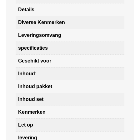
Details
Diverse Kenmerken
Leveringsomvang
specificaties
Geschikt voor
Inhoud:
Inhoud pakket
Inhoud set
Kenmerken
Let op
levering