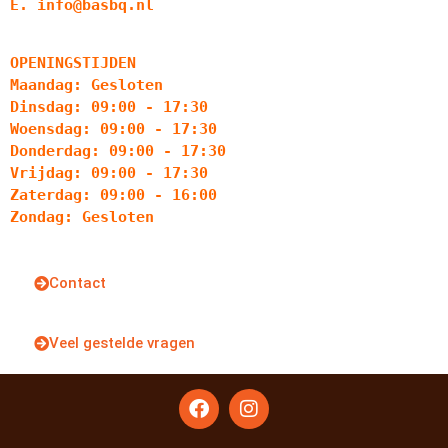
E. info@basbq.nl
OPENINGSTIJDEN
Maandag: Gesloten
Dinsdag: 09:00 - 17:30
Woensdag: 09:00 - 17:30
Donderdag: 09:00 - 17:30
Vrijdag: 09:00 - 17:30
Zaterdag: 09:00 - 16:00
Zondag: Gesloten
Contact
Veel gestelde vragen