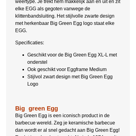
weertype. Je trekt hem makkelijk aan en uit en zit
elke EGG als gegoten vanwege de
klittenbandsluiting. Het stijlvolle zwarte design
met herkenbaar Big Green Egg logo staat elke
EGG.
Specificaties:
Geschikt voor de Big Green Egg XL-L met
onderstel
Ook geschikt voor Eggframe Medium
Stijlvol zwart design met Big Green Egg
Logo
Big green Egg
Big Green Egg is een iconisch product in de
barbecue wereld. Zeg je keramische barbecue
dan wordt er al snel gedacht aan Big Green Egg!