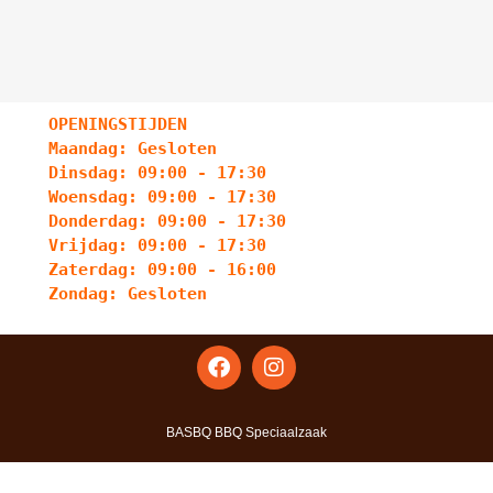
OPENINGSTIJDEN
Maandag: Gesloten
Dinsdag: 09:00 - 17:30
Woensdag: 09:00 - 17:30
Donderdag: 09:00 - 17:30
Vrijdag: 09:00 - 17:30
Zaterdag: 09:00 - 16:00
Zondag: Gesloten
BASBQ BBQ Speciaalzaak