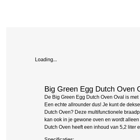
Loading...
Big Green Egg Dutch Oven 
De Big Green Egg Dutch Oven Oval is met re
Een echte allrounder dus! Je kunt de dekse
Dutch Oven? Deze multifunctionele braadpan 
kan ook in je gewone oven en wordt alleen 
Dutch Oven heeft een inhoud van 5,2 liter e
Specificaties: