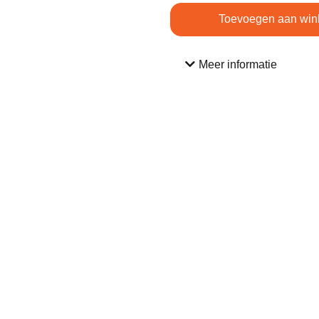
Toevoegen aan win
Meer informatie