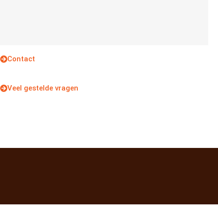
Contact
Veel gestelde vragen