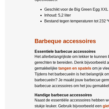
Geschikt voor de Big Green Egg XXL 
Inhoud: 5,2 liter
Bestand tegen temperaturen tot 232 
Barbeque accessoires
Essentiele barbecue accessoires
Het allerbelangrijkste om lekker te kunnen
gerechten te bereiden. Denk bijvoorbeeld 
gemakkelijke
tangen en spatels
om je vle
Tijdens het barbecueën is het belangrijk 
barbecueën? Je maakt jouw barbecue gemak
barbecue accessoires om het jou gemakkel
Handige barbecue accessoires
Naast de essentiële accessoires hebben w
stukje leuker. Gebruik bijvoorbeeld een
gie