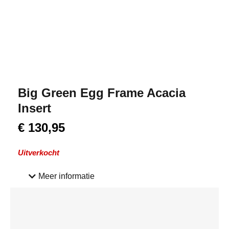
Big Green Egg Frame Acacia
Insert
€
130,95
Uitverkocht
Meer informatie