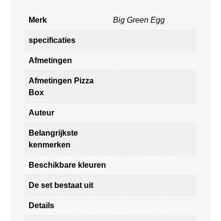
Merk
Big Green Egg
specificaties
Afmetingen
Afmetingen Pizza
Box
Auteur
Belangrijkste
kenmerken
Beschikbare kleuren
De set bestaat uit
Details