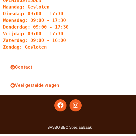
OPENINGSTIJDEN
Maandag: Gesloten
Dinsdag: 09:00 - 17:30
Woensdag: 09:00 - 17:30
Donderdag: 09:00 - 17:30
Vrijdag: 09:00 - 17:30
Zaterdag: 09:00 - 16:00
Zondag: Gesloten
Contact
Veel gestelde vragen
BASBQ BBQ Speciaalzaak