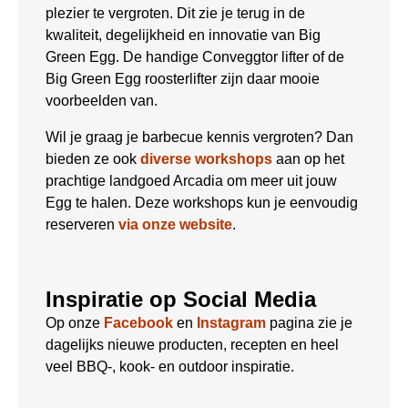
plezier te vergroten. Dit zie je terug in de
kwaliteit, degelijkheid en innovatie van Big
Green Egg. De handige Conveggtor lifter of de
Big Green Egg roosterlifter zijn daar mooie
voorbeelden van.
Wil je graag je barbecue kennis vergroten? Dan
bieden ze ook
diverse workshops
aan op het
prachtige landgoed Arcadia om meer uit jouw
Egg te halen. Deze workshops kun je eenvoudig
reserveren
via onze website
.
Inspiratie op Social Media
Op onze
Facebook
en
Instagram
pagina zie je
dagelijks nieuwe producten, recepten en heel
veel BBQ-, kook- en outdoor inspiratie.