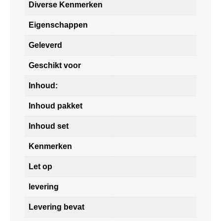
Diverse Kenmerken
Eigenschappen
Geleverd
Geschikt voor
Inhoud:
Inhoud pakket
Inhoud set
Kenmerken
Let op
levering
Levering bevat