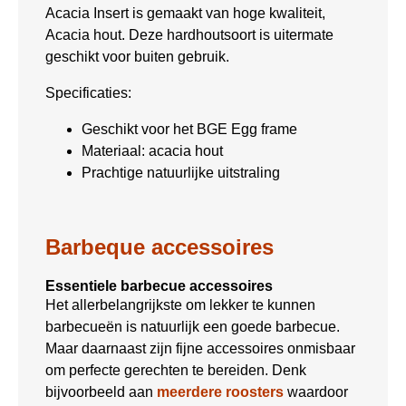
Acacia Insert is gemaakt van hoge kwaliteit,
Acacia hout. Deze hardhoutsoort is uitermate
geschikt voor buiten gebruik.
Specificaties:
Geschikt voor het BGE Egg frame
Materiaal: acacia hout
Prachtige natuurlijke uitstraling
Barbeque accessoires
Essentiele barbecue accessoires
Het allerbelangrijkste om lekker te kunnen
barbecueën is natuurlijk een goede barbecue.
Maar daarnaast zijn fijne accessoires onmisbaar
om perfecte gerechten te bereiden. Denk
bijvoorbeeld aan
meerdere roosters
waardoor