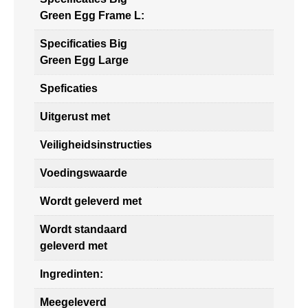
Green Egg Frame L:
Specificaties Big
Green Egg Large
Speficaties
Uitgerust met
Veiligheidsinstructies
Voedingswaarde
Wordt geleverd met
Wordt standaard
geleverd met
Ingredinten:
Meegeleverd