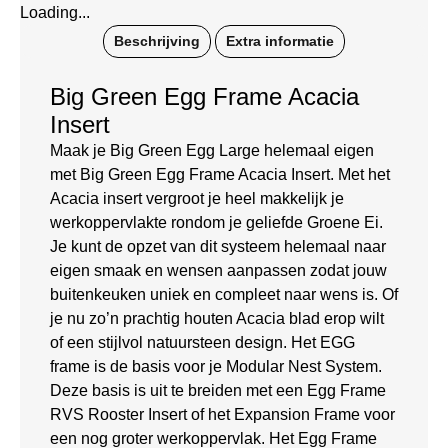
Loading...
Beschrijving
Extra informatie
Big Green Egg Frame Acacia
Insert
Maak je Big Green Egg Large helemaal eigen
met Big Green Egg Frame Acacia Insert. Met het
Acacia insert vergroot je heel makkelijk je
werkoppervlakte rondom je geliefde Groene Ei.
Je kunt de opzet van dit systeem helemaal naar
eigen smaak en wensen aanpassen zodat jouw
buitenkeuken uniek en compleet naar wens is. Of
je nu zo’n prachtig houten Acacia blad erop wilt
of een stijlvol natuursteen design. Het EGG
frame is de basis voor je Modular Nest System.
Deze basis is uit te breiden met een Egg Frame
RVS Rooster Insert of het Expansion Frame voor
een nog groter werkoppervlak. Het Egg Frame