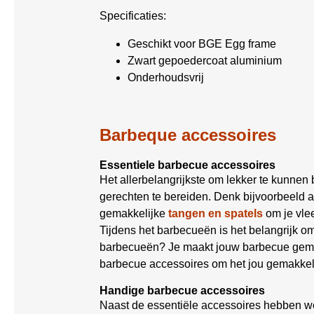
Specificaties:
Geschikt voor BGE Egg frame
Zwart gepoedercoat aluminium
Onderhoudsvrij
Barbeque accessoires
Essentiele barbecue accessoires
Het allerbelangrijkste om lekker te kunnen
gerechten te bereiden. Denk bijvoorbeeld 
gemakkelijke
tangen en spatels
om je vle
Tijdens het barbecueën is het belangrijk 
barbecueën? Je maakt jouw barbecue gemak
barbecue accessoires om het jou gemakkel
Handige barbecue accessoires
Naast de essentiële accessoires hebben w