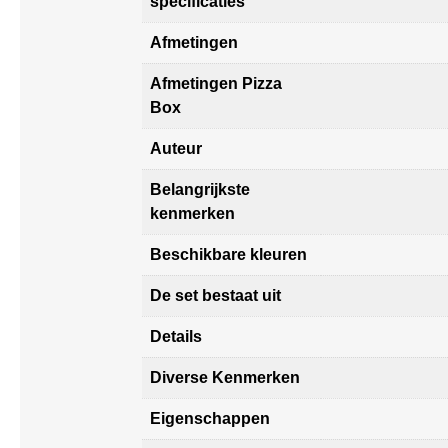
specificaties
Afmetingen
Afmetingen Pizza
Box
Auteur
Belangrijkste
kenmerken
Beschikbare kleuren
De set bestaat uit
Details
Diverse Kenmerken
Eigenschappen