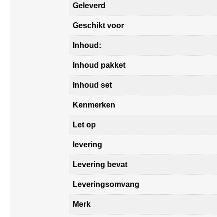
Geleverd
Geschikt voor
Inhoud:
Inhoud pakket
Inhoud set
Kenmerken
Let op
levering
Levering bevat
Leveringsomvang
Merk