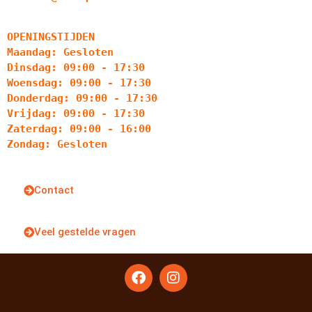
OPENINGSTIJDEN
Maandag: Gesloten
Dinsdag: 09:00 - 17:30
Woensdag: 09:00 - 17:30
Donderdag: 09:00 - 17:30
Vrijdag: 09:00 - 17:30
Zaterdag: 09:00 - 16:00
Zondag: Gesloten
Contact
Veel gestelde vragen