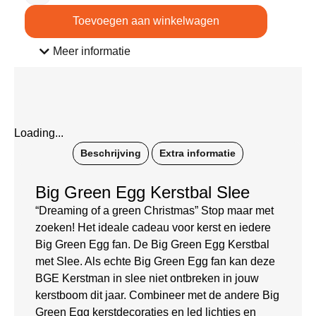
Toevoegen aan winkelwagen
Meer informatie
Loading...
Beschrijving
Extra informatie
Big Green Egg Kerstbal Slee
“Dreaming of a green Christmas” Stop maar met
zoeken! Het ideale cadeau voor kerst en iedere
Big Green Egg fan. De Big Green Egg Kerstbal
met Slee. Als echte Big Green Egg fan kan deze
BGE Kerstman in slee niet ontbreken in jouw
kerstboom dit jaar. Combineer met de andere Big
Green Egg kerstdecoraties en led lichtjes en