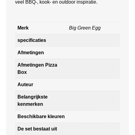
veel BBQ-, kook- en outdoor inspiratie.
Merk
Big Green Egg
specificaties
Afmetingen
Afmetingen Pizza
Box
Auteur
Belangrijkste
kenmerken
Beschikbare kleuren
De set bestaat uit