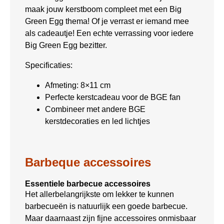
maak jouw kerstboom compleet met een Big
Green Egg thema! Of je verrast er iemand mee
als cadeautje! Een echte verrassing voor iedere
Big Green Egg bezitter.
Specificaties:
Afmeting: 8×11 cm
Perfecte kerstcadeau voor de BGE fan
Combineer met andere BGE
kerstdecoraties en led lichtjes
Barbeque accessoires
Essentiele barbecue accessoires
Het allerbelangrijkste om lekker te kunnen
barbecueën is natuurlijk een goede barbecue.
Maar daarnaast zijn fijne accessoires onmisbaar