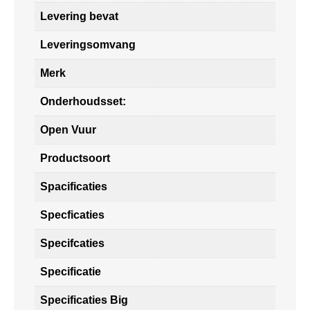
Levering bevat
Leveringsomvang
Merk
Onderhoudsset:
Open Vuur
Productsoort
Spacificaties
Specficaties
Specifcaties
Specificatie
Specificaties Big