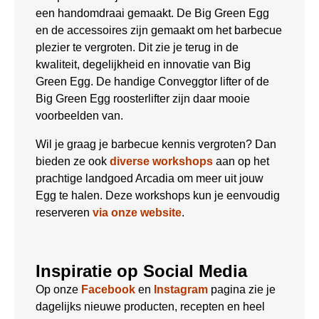
een handomdraai gemaakt. De Big Green Egg
en de accessoires zijn gemaakt om het barbecue
plezier te vergroten. Dit zie je terug in de
kwaliteit, degelijkheid en innovatie van Big
Green Egg. De handige Conveggtor lifter of de
Big Green Egg roosterlifter zijn daar mooie
voorbeelden van.
Wil je graag je barbecue kennis vergroten? Dan
bieden ze ook
diverse workshops
aan op het
prachtige landgoed Arcadia om meer uit jouw
Egg te halen. Deze workshops kun je eenvoudig
reserveren
via onze website
.
Inspiratie op Social Media
Op onze
Facebook
en
Instagram
pagina zie je
dagelijks nieuwe producten, recepten en heel