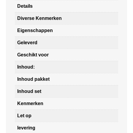
Details
Diverse Kenmerken
Eigenschappen
Geleverd
Geschikt voor
Inhoud:
Inhoud pakket
Inhoud set
Kenmerken
Let op
levering