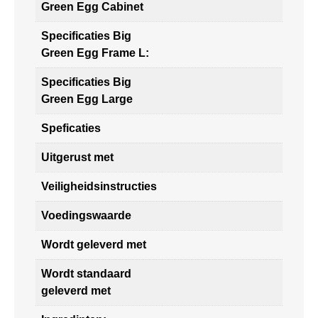
Green Egg Cabinet
Specificaties Big
Green Egg Frame L:
Specificaties Big
Green Egg Large
Speficaties
Uitgerust met
Veiligheidsinstructies
Voedingswaarde
Wordt geleverd met
Wordt standaard
geleverd met