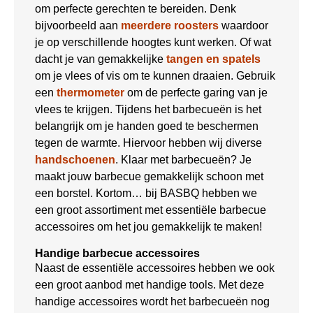
om perfecte gerechten te bereiden. Denk
bijvoorbeeld aan
meerdere roosters
waardoor
je op verschillende hoogtes kunt werken. Of wat
dacht je van gemakkelijke
tangen en spatels
om je vlees of vis om te kunnen draaien. Gebruik
een
thermometer
om de perfecte garing van je
vlees te krijgen. Tijdens het barbecueën is het
belangrijk om je handen goed te beschermen
tegen de warmte. Hiervoor hebben wij diverse
handschoenen
. Klaar met barbecueën? Je
maakt jouw barbecue gemakkelijk schoon met
een borstel. Kortom… bij BASBQ hebben we
een groot assortiment met essentiële barbecue
accessoires om het jou gemakkelijk te maken!
Handige barbecue accessoires
Naast de essentiële accessoires hebben we ook
een groot aanbod met handige tools. Met deze
handige accessoires wordt het barbecueën nog