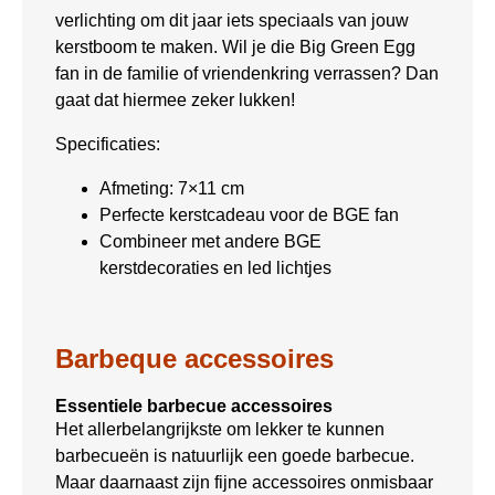
verlichting om dit jaar iets speciaals van jouw
kerstboom te maken. Wil je die Big Green Egg
fan in de familie of vriendenkring verrassen? Dan
gaat dat hiermee zeker lukken!
Specificaties:
Afmeting: 7×11 cm
Perfecte kerstcadeau voor de BGE fan
Combineer met andere BGE
kerstdecoraties en led lichtjes
Barbeque accessoires
Essentiele barbecue accessoires
Het allerbelangrijkste om lekker te kunnen
barbecueën is natuurlijk een goede barbecue.
Maar daarnaast zijn fijne accessoires onmisbaar