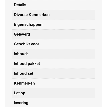
Details
Diverse Kenmerken
Eigenschappen
Geleverd
Geschikt voor
Inhoud:
Inhoud pakket
Inhoud set
Kenmerken
Let op
levering