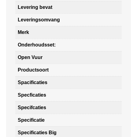
Levering bevat
Leveringsomvang
Merk
Onderhoudsset:
Open Vuur
Productsoort
Spacificaties
Specficaties
Specifcaties
Specificatie
Specificaties Big