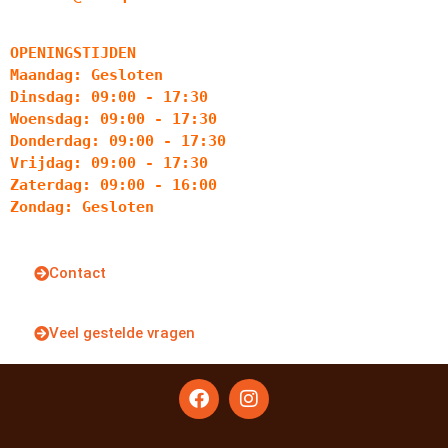
OPENINGSTIJDEN
Maandag: Gesloten
Dinsdag: 09:00 - 17:30
Woensdag: 09:00 - 17:30
Donderdag: 09:00 - 17:30
Vrijdag: 09:00 - 17:30
Zaterdag: 09:00 - 16:00
Zondag: Gesloten
Contact
Veel gestelde vragen