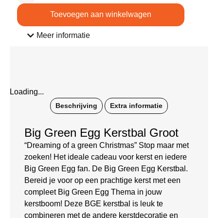
Toevoegen aan winkelwagen
Meer informatie
Loading...
Beschrijving
Extra informatie
Big Green Egg Kerstbal Groot
“Dreaming of a green Christmas” Stop maar met
zoeken! Het ideale cadeau voor kerst en iedere
Big Green Egg fan. De Big Green Egg Kerstbal.
Bereid je voor op een prachtige kerst met een
compleet Big Green Egg Thema in jouw
kerstboom! Deze BGE kerstbal is leuk te
combineren met de andere kerstdecoratie en