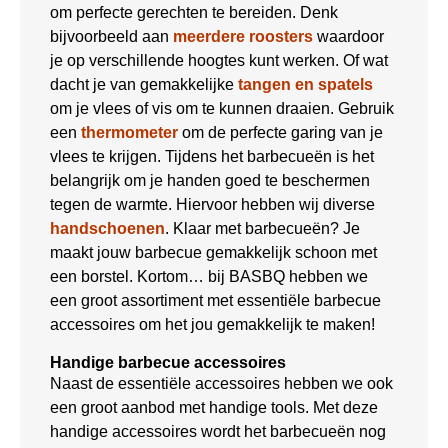
om perfecte gerechten te bereiden. Denk
bijvoorbeeld aan
meerdere roosters
waardoor
je op verschillende hoogtes kunt werken. Of wat
dacht je van gemakkelijke
tangen en spatels
om je vlees of vis om te kunnen draaien. Gebruik
een
thermometer
om de perfecte garing van je
vlees te krijgen. Tijdens het barbecueën is het
belangrijk om je handen goed te beschermen
tegen de warmte. Hiervoor hebben wij diverse
handschoenen
. Klaar met barbecueën? Je
maakt jouw barbecue gemakkelijk schoon met
een borstel. Kortom… bij BASBQ hebben we
een groot assortiment met essentiële barbecue
accessoires om het jou gemakkelijk te maken!
Handige barbecue accessoires
Naast de essentiële accessoires hebben we ook
een groot aanbod met handige tools. Met deze
handige accessoires wordt het barbecueën nog