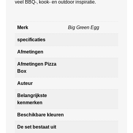
veel BBQ-, kook- en outdoor inspiratie.
Merk
Big Green Egg
specificaties
Afmetingen
Afmetingen Pizza
Box
Auteur
Belangrijkste
kenmerken
Beschikbare kleuren
De set bestaat uit