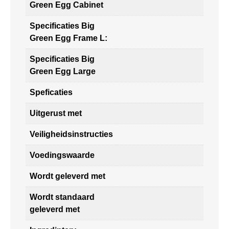
Green Egg Cabinet
Specificaties Big
Green Egg Frame L:
Specificaties Big
Green Egg Large
Speficaties
Uitgerust met
Veiligheidsinstructies
Voedingswaarde
Wordt geleverd met
Wordt standaard
geleverd met