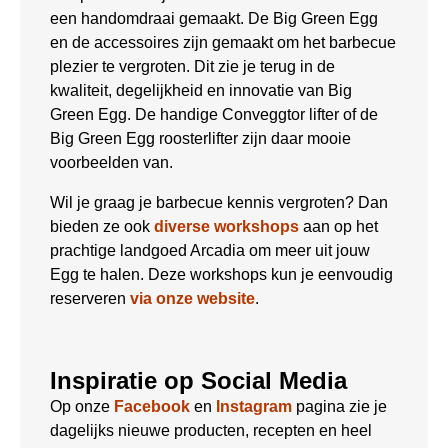
een handomdraai gemaakt. De Big Green Egg
en de accessoires zijn gemaakt om het barbecue
plezier te vergroten. Dit zie je terug in de
kwaliteit, degelijkheid en innovatie van Big
Green Egg. De handige Conveggtor lifter of de
Big Green Egg roosterlifter zijn daar mooie
voorbeelden van.
Wil je graag je barbecue kennis vergroten? Dan
bieden ze ook
diverse workshops
aan op het
prachtige landgoed Arcadia om meer uit jouw
Egg te halen. Deze workshops kun je eenvoudig
reserveren
via onze website
.
Inspiratie op Social Media
Op onze
Facebook
en
Instagram
pagina zie je
dagelijks nieuwe producten, recepten en heel