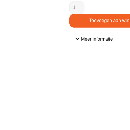
Toevoegen aan win
Meer informatie