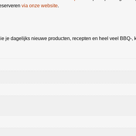
reserveren
via onze website
.
ie je dagelijks nieuwe producten, recepten en heel veel BBQ-, k