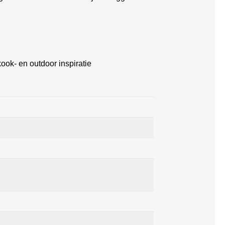
ook- en outdoor inspiratie