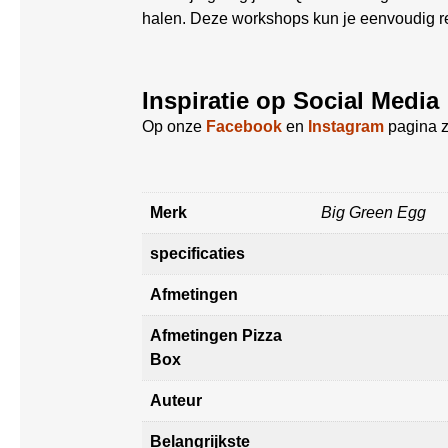
halen. Deze workshops kun je eenvoudig 
Inspiratie op Social Media
Op onze
Facebook
en
Instagram
pagina z
Merk
Big Green Egg
specificaties
Afmetingen
Afmetingen Pizza
Box
Auteur
Belangrijkste