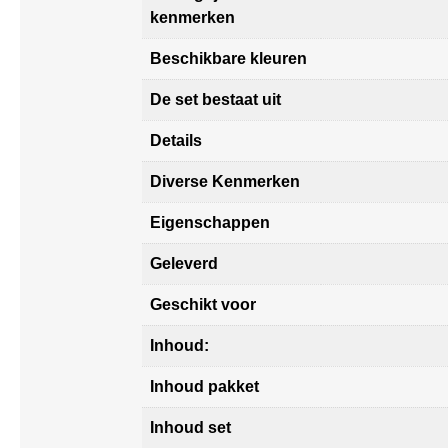
kenmerken
Beschikbare kleuren
De set bestaat uit
Details
Diverse Kenmerken
Eigenschappen
Geleverd
Geschikt voor
Inhoud:
Inhoud pakket
Inhoud set