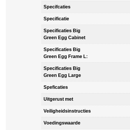
Specifcaties
Specificatie
Specificaties Big
Green Egg Cabinet
Specificaties Big
Green Egg Frame L:
Specificaties Big
Green Egg Large
Speficaties
Uitgerust met
Veiligheidsinstructies
Voedingswaarde