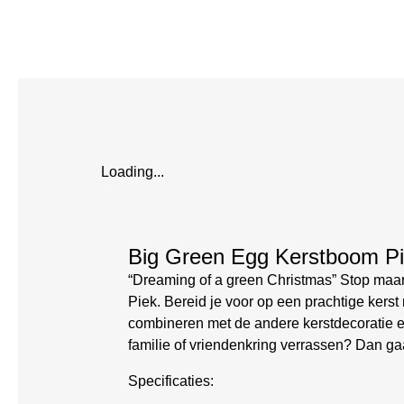
Loading...
Big Green Egg Kerstboom P
“Dreaming of a green Christmas” Stop maa
Piek. Bereid je voor op een prachtige ker
combineren met de andere kerstdecoratie en
familie of vriendenkring verrassen? Dan ga
Specificaties: