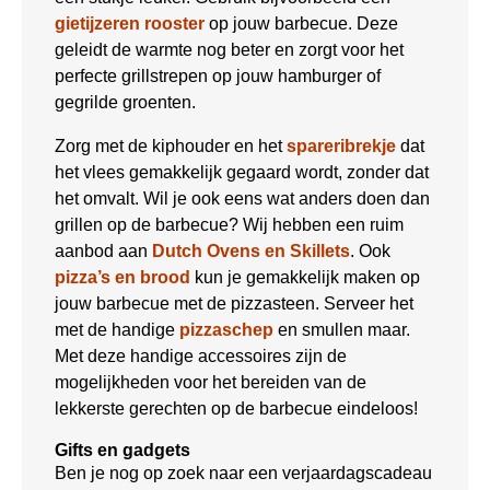
gietijzeren rooster
op jouw barbecue. Deze
geleidt de warmte nog beter en zorgt voor het
perfecte grillstrepen op jouw hamburger of
gegrilde groenten.
Zorg met de kiphouder en het
spareribrekje
dat
het vlees gemakkelijk gegaard wordt, zonder dat
het omvalt. Wil je ook eens wat anders doen dan
grillen op de barbecue? Wij hebben een ruim
aanbod aan
Dutch Ovens en Skillets
. Ook
pizza’s en brood
kun je gemakkelijk maken op
jouw barbecue met de pizzasteen. Serveer het
met de handige
pizzaschep
en smullen maar.
Met deze handige accessoires zijn de
mogelijkheden voor het bereiden van de
lekkerste gerechten op de barbecue eindeloos!
Gifts en gadgets
Ben je nog op zoek naar een verjaardagscadeau