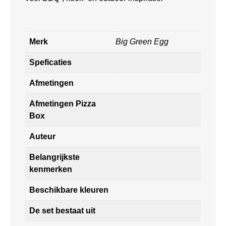
Merk
Big Green Egg
Speficaties
Afmetingen
Afmetingen Pizza
Box
Auteur
Belangrijkste
kenmerken
Beschikbare kleuren
De set bestaat uit