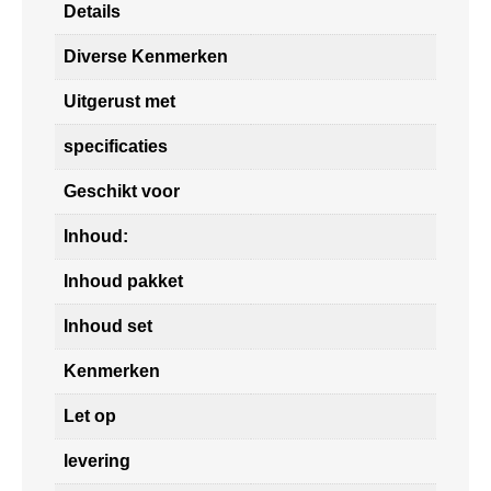
Details
Diverse Kenmerken
Uitgerust met
specificaties
Geschikt voor
Inhoud:
Inhoud pakket
Inhoud set
Kenmerken
Let op
levering