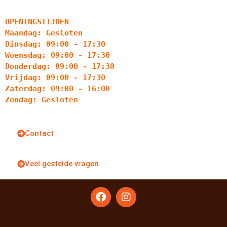
OPENINGSTIJDEN
Maandag: Gesloten
Dinsdag: 09:00 - 17:30
Woensdag: 09:00 - 17:30
Donderdag: 09:00 - 17:30
Vrijdag: 09:00 - 17:30
Zaterdag: 09:00 - 16:00
Zondag: Gesloten
Contact
Veel gestelde vragen