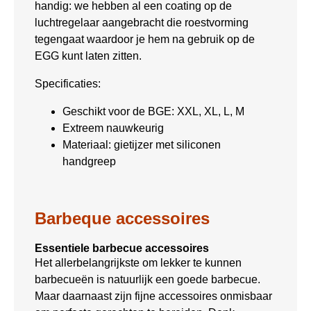
handig: we hebben al een coating op de
luchtregelaar aangebracht die roestvorming
tegengaat waardoor je hem na gebruik op de
EGG kunt laten zitten.
Specificaties:
Geschikt voor de BGE: XXL, XL, L, M
Extreem nauwkeurig
Materiaal: gietijzer met siliconen
handgreep
Barbeque accessoires
Essentiele barbecue accessoires
Het allerbelangrijkste om lekker te kunnen
barbecueën is natuurlijk een goede barbecue.
Maar daarnaast zijn fijne accessoires onmisbaar