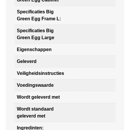
Specificaties Big
Green Egg Frame L:
Specificaties Big
Green Egg Large
Eigenschappen
Geleverd
Veiligheidsinstructies
Voedingswaarde
Wordt geleverd met
Wordt standaard
geleverd met
Ingredinten: