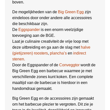
boven.
De mogelijkheden van de
Big Green Egg
zijn
eindeloos door onder andere alle accessoires
die beschikbaar zijn.
De
Eggspander
is een enorm veelzijdige
toevoeging aan de BGE.
Laat je culinaire creativiteit de vrije loop met
deze uitbreiding en ga aan de slag met
halve
(gietijzeren) roosters
,
plancha’s
en
indirect
stenen.
Door de Eggspander of de
Conveggtor
wordt de
Big Green Egg een barbecue waarmee je met
verschillende zones kunt koken. Een complete
maaltijd van de barbecue is hierdoor in een
handomdraai gemaakt.
Big Green Egg en de accessoires zijn gemaakt
om het barbecue plezier te vergroten. Dit zie je