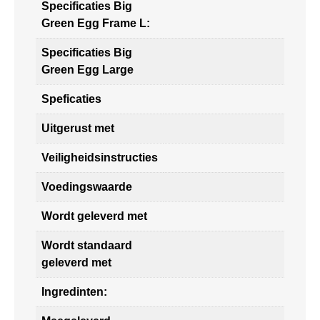
Specificaties Big
Green Egg Frame L:
Specificaties Big
Green Egg Large
Speficaties
Uitgerust met
Veiligheidsinstructies
Voedingswaarde
Wordt geleverd met
Wordt standaard
geleverd met
Ingredinten: