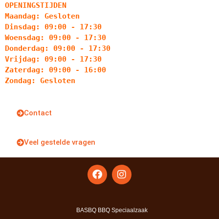
OPENINGSTIJDEN
Maandag: Gesloten
Dinsdag: 09:00 - 17:30
Woensdag: 09:00 - 17:30
Donderdag: 09:00 - 17:30
Vrijdag: 09:00 - 17:30
Zaterdag: 09:00 - 16:00
Zondag: Gesloten
Contact
Veel gestelde vragen
BASBQ BBQ Speciaalzaak