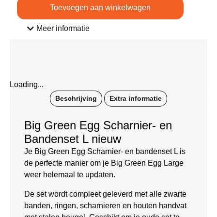
Toevoegen aan winkelwagen
Meer informatie
Loading...
Beschrijving
Extra informatie
Big Green Egg Scharnier- en
Bandenset L nieuw
Je Big Green Egg Scharnier- en bandenset L is
de perfecte manier om je Big Green Egg Large
weer helemaal te updaten.
De set wordt compleet geleverd met alle zwarte
banden, ringen, scharnieren en houten handvat