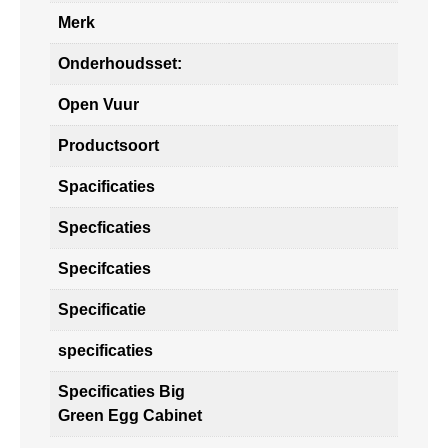
Merk
Onderhoudsset:
Open Vuur
Productsoort
Spacificaties
Specficaties
Specifcaties
Specificatie
specificaties
Specificaties Big
Green Egg Cabinet