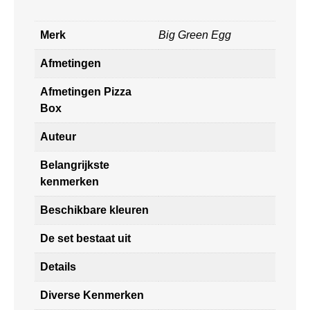
Merk
Big Green Egg
Afmetingen
Afmetingen Pizza
Box
Auteur
Belangrijkste
kenmerken
Beschikbare kleuren
De set bestaat uit
Details
Diverse Kenmerken