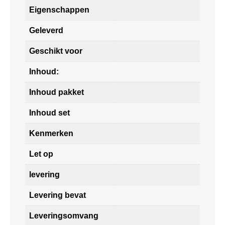
Eigenschappen
Geleverd
Geschikt voor
Inhoud:
Inhoud pakket
Inhoud set
Kenmerken
Let op
levering
Levering bevat
Leveringsomvang