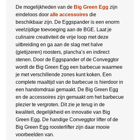
De mogelijkheden van de
Big Green Egg
zijn
eindeloos door
alle accessoires
die
beschikbaar zijn. De Eggspander is een enorm
veelzijdige toevoeging aan de BGE. Laat je
culinaire creativiteit de vrije loop met deze
uitbreiding en ga aan de slag met halve
(gietijzeren) roosters, plancha’s en indirect
stenen. Door de Eggspander of de Conveggtor
wordt de Big Green Egg een barbecue waarmee
je met verschillende zones kunt koken. Een
complete maaltijd van de barbecue is hierdoor in
een handomdraai gemaakt. De Big Green Egg
en de accessoires zijn gemaakt om het barbecue
plezier te vergroten. Dit zie je terug in de
kwaliteit, degelijkheid en innovatie van Big
Green Egg. De handige Conveggtor lifter of de
Big Green Egg roosterlifter zijn daar mooie
voorbeelden van.