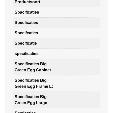
Productsoort
Spacificaties
Specficaties
Specifcaties
Specificatie
specificaties
Specificaties Big
Green Egg Cabinet
Specificaties Big
Green Egg Frame L:
Specificaties Big
Green Egg Large