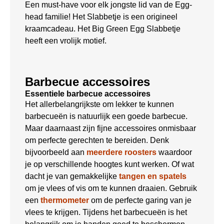
Een must-have voor elk jongste lid van de Egg-
head familie! Het Slabbetje is een origineel
kraamcadeau. Het Big Green Egg Slabbetje
heeft een vrolijk motief.
Barbecue accessoires
Essentiele barbecue accessoires
Het allerbelangrijkste om lekker te kunnen
barbecueën is natuurlijk een goede barbecue.
Maar daarnaast zijn fijne accessoires onmisbaar
om perfecte gerechten te bereiden. Denk
bijvoorbeeld aan
meerdere roosters
waardoor
je op verschillende hoogtes kunt werken. Of wat
dacht je van gemakkelijke
tangen en spatels
om je vlees of vis om te kunnen draaien. Gebruik
een
thermometer
om de perfecte garing van je
vlees te krijgen. Tijdens het barbecueën is het