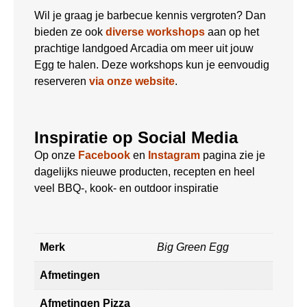
Wil je graag je barbecue kennis vergroten? Dan
bieden ze ook
diverse workshops
aan op het
prachtige landgoed Arcadia om meer uit jouw
Egg te halen. Deze workshops kun je eenvoudig
reserveren
via onze website
.
Inspiratie op Social Media
Op onze
Facebook
en
Instagram
pagina zie je
dagelijks nieuwe producten, recepten en heel
veel BBQ-, kook- en outdoor inspiratie
Merk
Big Green Egg
Afmetingen
Afmetingen Pizza