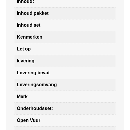
Inhoud:
Inhoud pakket
Inhoud set
Kenmerken
Let op
levering
Levering bevat
Leveringsomvang
Merk
Onderhoudsset:
Open Vuur