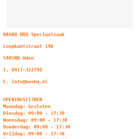
BASBQ BBQ Speciaalzaak
Loopkantstraat 14b
5405NB Uden
T. 0413-322798
E. info@basbq.nl
OPENINGSTIJDEN
Maandag: Gesloten
Dinsdag: 09:00 - 17:30
Woensdag: 09:00 - 17:30
Donderdag: 09:00 - 17:30
Vrijdag: 09:00 - 17:30