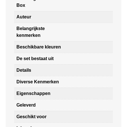
Box
Auteur
Belangrijkste
kenmerken
Beschikbare kleuren
De set bestaat uit
Details
Diverse Kenmerken
Eigenschappen
Geleverd
Geschikt voor