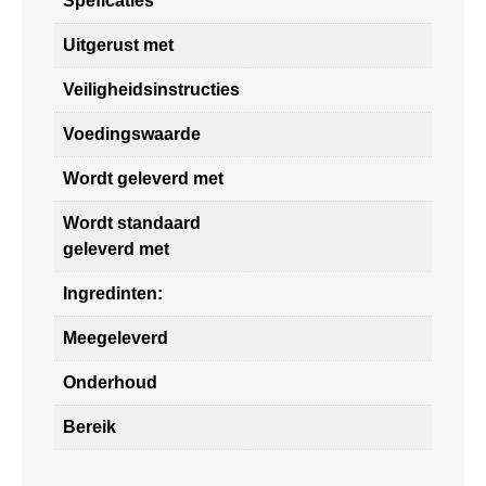
Speficaties
Uitgerust met
Veiligheidsinstructies
Voedingswaarde
Wordt geleverd met
Wordt standaard
geleverd met
Ingredinten:
Meegeleverd
Onderhoud
Bereik