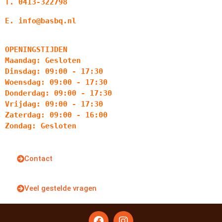
T. 0413-322798
E. info@basbq.nl
OPENINGSTIJDEN
Maandag: Gesloten
Dinsdag: 09:00 - 17:30
Woensdag: 09:00 - 17:30
Donderdag: 09:00 - 17:30
Vrijdag: 09:00 - 17:30
Zaterdag: 09:00 - 16:00
Zondag: Gesloten
Contact
Veel gestelde vragen