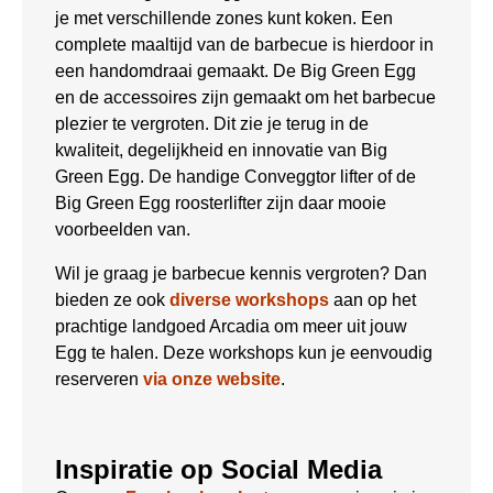
je met verschillende zones kunt koken. Een
complete maaltijd van de barbecue is hierdoor in
een handomdraai gemaakt. De Big Green Egg
en de accessoires zijn gemaakt om het barbecue
plezier te vergroten. Dit zie je terug in de
kwaliteit, degelijkheid en innovatie van Big
Green Egg. De handige Conveggtor lifter of de
Big Green Egg roosterlifter zijn daar mooie
voorbeelden van.
Wil je graag je barbecue kennis vergroten? Dan
bieden ze ook
diverse workshops
aan op het
prachtige landgoed Arcadia om meer uit jouw
Egg te halen. Deze workshops kun je eenvoudig
reserveren
via onze website
.
Inspiratie op Social Media