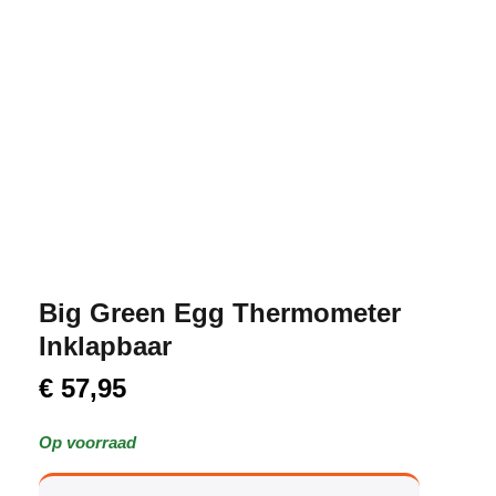
Big Green Egg Thermometer
Inklapbaar
€
57,95
Op voorraad