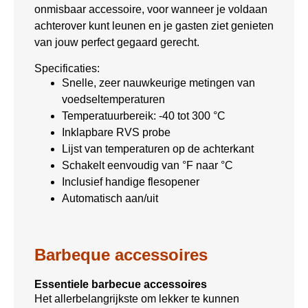
onmisbaar accessoire, voor wanneer je voldaan
achterover kunt leunen en je gasten ziet genieten
van jouw perfect gegaard gerecht.
Specificaties:
Snelle, zeer nauwkeurige metingen van
voedseltemperaturen
Temperatuurbereik: -40 tot 300 °C
Inklapbare RVS probe
Lijst van temperaturen op de achterkant
Schakelt eenvoudig van °F naar °C
Inclusief handige flesopener
Automatisch aan/uit
Barbeque accessoires
Essentiele barbecue accessoires
Het allerbelangrijkste om lekker te kunnen