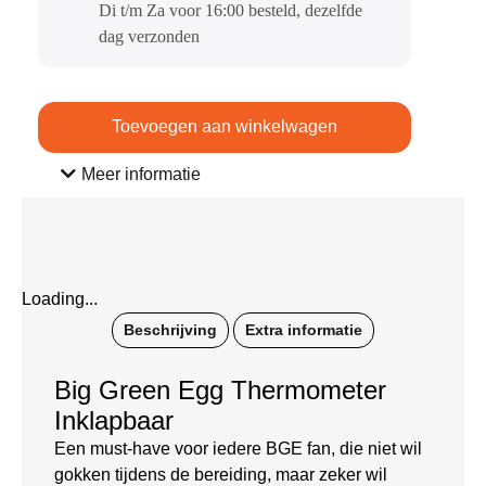
Di t/m Za voor 16:00 besteld, dezelfde
dag verzonden​
Toevoegen aan winkelwagen
Meer informatie
Loading...
Beschrijving
Extra informatie
Big Green Egg Thermometer
Inklapbaar
Een must-have voor iedere BGE fan, die niet wil
gokken tijdens de bereiding, maar zeker wil