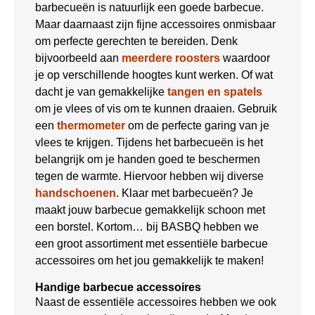
barbecueën is natuurlijk een goede barbecue.
Maar daarnaast zijn fijne accessoires onmisbaar
om perfecte gerechten te bereiden. Denk
bijvoorbeeld aan
meerdere roosters
waardoor
je op verschillende hoogtes kunt werken. Of wat
dacht je van gemakkelijke
tangen en spatels
om je vlees of vis om te kunnen draaien. Gebruik
een
thermometer
om de perfecte garing van je
vlees te krijgen. Tijdens het barbecueën is het
belangrijk om je handen goed te beschermen
tegen de warmte. Hiervoor hebben wij diverse
handschoenen
. Klaar met barbecueën? Je
maakt jouw barbecue gemakkelijk schoon met
een borstel. Kortom… bij BASBQ hebben we
een groot assortiment met essentiële barbecue
accessoires om het jou gemakkelijk te maken!
Handige barbecue accessoires
Naast de essentiële accessoires hebben we ook