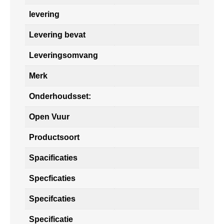
levering
Levering bevat
Leveringsomvang
Merk
Onderhoudsset:
Open Vuur
Productsoort
Spacificaties
Specficaties
Specifcaties
Specificatie