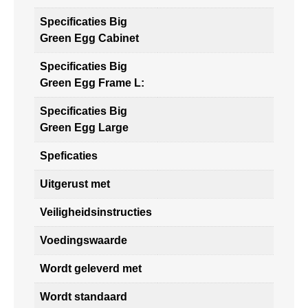
Specificaties Big
Green Egg Cabinet
Specificaties Big
Green Egg Frame L:
Specificaties Big
Green Egg Large
Speficaties
Uitgerust met
Veiligheidsinstructies
Voedingswaarde
Wordt geleverd met
Wordt standaard