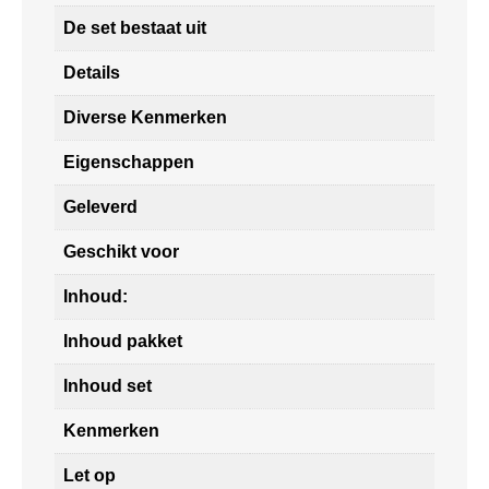
De set bestaat uit
Details
Diverse Kenmerken
Eigenschappen
Geleverd
Geschikt voor
Inhoud:
Inhoud pakket
Inhoud set
Kenmerken
Let op