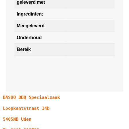
geleverd met
Ingredinten:
Meegeleverd
Onderhoud
Bereik
BASBQ BBQ Speciaalzaak
Loopkantstraat 14b
5405NB Uden