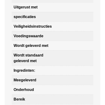
Uitgerust met
specificaties
Veiligheidsinstructies
Voedingswaarde
Wordt geleverd met
Wordt standaard
geleverd met
Ingredinten:
Meegeleverd
Onderhoud
Bereik