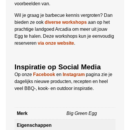
voorbeelden van.
Wil je graag je barbecue kennis vergroten? Dan
bieden ze ook
diverse workshops
aan op het
prachtige landgoed Arcadia om meer uit jouw
Egg te halen. Deze workshops kun je eenvoudig
reserveren
via onze website
.
Inspiratie op Social Media
Op onze
Facebook
en
Instagram
pagina zie je
dagelijks nieuwe producten, recepten en heel
veel BBQ-, kook- en outdoor inspiratie.
Merk
Big Green Egg
Eigenschappen