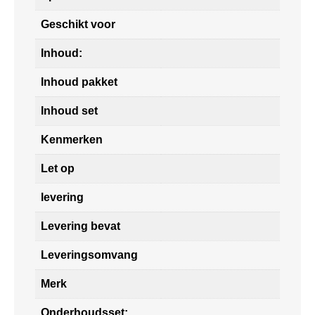
Geschikt voor
Inhoud:
Inhoud pakket
Inhoud set
Kenmerken
Let op
levering
Levering bevat
Leveringsomvang
Merk
Onderhoudsset: