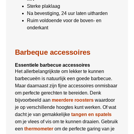
Sterke plaklaag
Na bevestiging, 24 uur laten uitharden
Ruim voldoende voor de boven- en
onderkant
Barbeque accessoires
Essentiele barbecue accessoires
Het allerbelangrijkste om lekker te kunnen
barbecueën is natuurlijk een goede barbecue.
Maar daarnaast zijn fijne accessoires onmisbaar
om perfecte gerechten te bereiden. Denk
bijvoorbeeld aan
meerdere roosters
waardoor
je op verschillende hoogtes kunt werken. Of wat
dacht je van gemakkelijke
tangen en spatels
om je vlees of vis om te kunnen draaien. Gebruik
een
thermometer
om de perfecte garing van je