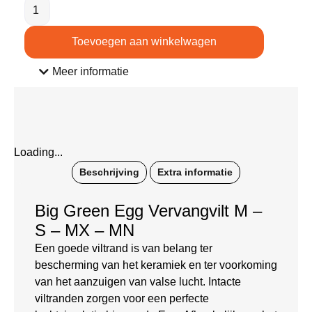
Toevoegen aan winkelwagen
Meer informatie
Loading...
Beschrijving
Extra informatie
Big Green Egg Vervangvilt M –
S – MX – MN
Een goede viltrand is van belang ter
bescherming van het keramiek en ter voorkoming
van het aanzuigen van valse lucht. Intacte
viltranden zorgen voor een perfecte