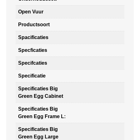
Open Vuur
Productsoort
Spacificaties
Specficaties
Specifcaties
Specificatie
Specificaties Big
Green Egg Cabinet
Specificaties Big
Green Egg Frame L:
Specificaties Big
Green Egg Large