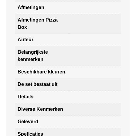
Afmetingen
Afmetingen Pizza
Box
Auteur
Belangrijkste
kenmerken
Beschikbare kleuren
De set bestaat uit
Details
Diverse Kenmerken
Geleverd
Speficaties