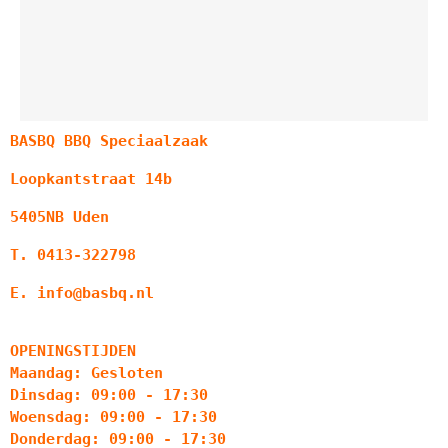
BASBQ BBQ Speciaalzaak
Loopkantstraat 14b
5405NB Uden
T. 0413-322798
E. info@basbq.nl
OPENINGSTIJDEN
Maandag: Gesloten
Dinsdag: 09:00 - 17:30
Woensdag: 09:00 - 17:30
Donderdag: 09:00 - 17:30