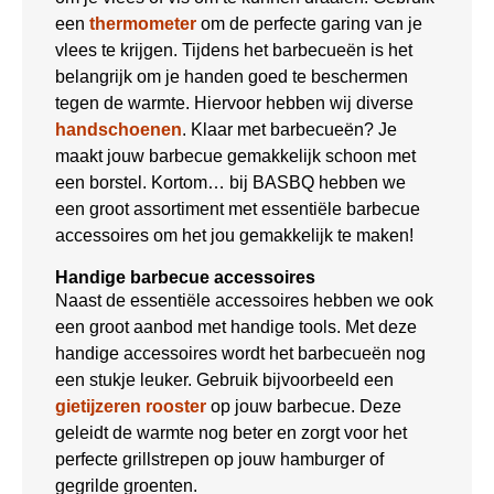
een
thermometer
om de perfecte garing van je
vlees te krijgen. Tijdens het barbecueën is het
belangrijk om je handen goed te beschermen
tegen de warmte. Hiervoor hebben wij diverse
handschoenen
. Klaar met barbecueën? Je
maakt jouw barbecue gemakkelijk schoon met
een borstel. Kortom… bij BASBQ hebben we
een groot assortiment met essentiële barbecue
accessoires om het jou gemakkelijk te maken!
Handige barbecue accessoires
Naast de essentiële accessoires hebben we ook
een groot aanbod met handige tools. Met deze
handige accessoires wordt het barbecueën nog
een stukje leuker. Gebruik bijvoorbeeld een
gietijzeren rooster
op jouw barbecue. Deze
geleidt de warmte nog beter en zorgt voor het
perfecte grillstrepen op jouw hamburger of
gegrilde groenten.