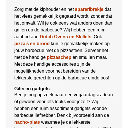
Zorg met de kiphouder en het
spareribrekje
dat
het vlees gemakkelijk gegaard wordt, zonder dat
het omvalt. Wil je ook eens wat anders doen dan
grillen op de barbecue? Wij hebben een ruim
aanbod aan
Dutch Ovens en Skillets
. Ook
pizza’s en brood
kun je gemakkelijk maken op
jouw barbecue met de pizzasteen. Serveer het
met de handige
pizzaschep
en smullen maar.
Met deze handige accessoires zijn de
mogelijkheden voor het bereiden van de
lekkerste gerechten op de barbecue eindeloos!
Gifts en gadgets
Ben je nog op zoek naar een verjaardagscadeau
of gewoon voor iets leuks voor jezelf? Wij
hebben een ruim assortiment gadgets voor de
barbecue liefhebber. Denk bijvoorbeeld aan de
nacho-plate
waarmee je de lekkerste