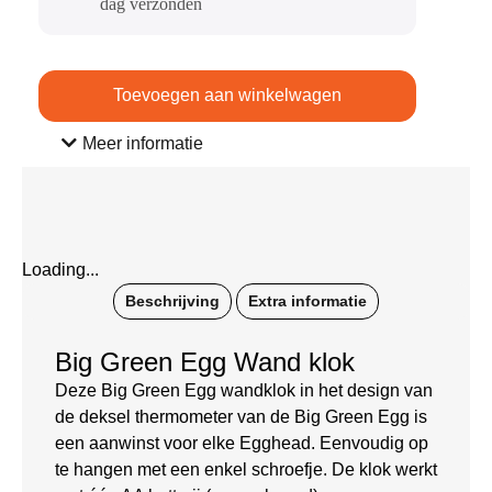
dag verzonden​
Toevoegen aan winkelwagen
Meer informatie
Loading...
Beschrijving
Extra informatie
Big Green Egg Wand klok
Deze Big Green Egg wandklok in het design van
de deksel thermometer van de Big Green Egg is
een aanwinst voor elke Egghead. Eenvoudig op
te hangen met een enkel schroefje. De klok werkt