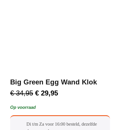
Big Green Egg Wand Klok
€
34,95
€
29,95
Op voorraad
Di t/m Za voor 16:00 besteld, dezelfde