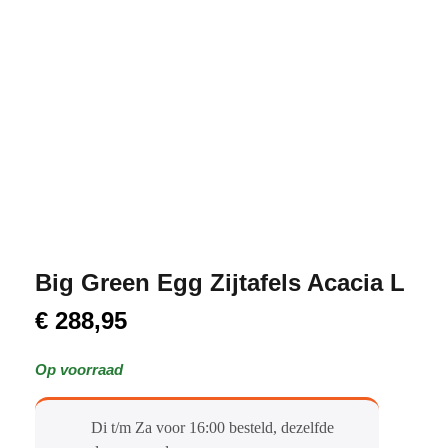
Big Green Egg Zijtafels Acacia L
€
288,95
Op voorraad
Di t/m Za voor 16:00 besteld, dezelfde