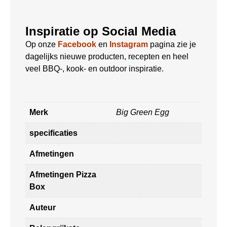
Inspiratie op Social Media
Op onze
Facebook
en
Instagram
pagina zie je
dagelijks nieuwe producten, recepten en heel
veel BBQ-, kook- en outdoor inspiratie.
Merk
Big Green Egg
specificaties
Afmetingen
Afmetingen Pizza
Box
Auteur