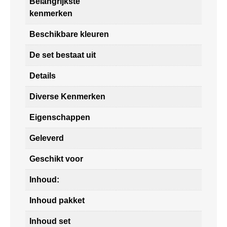
Belangrijkste
kenmerken
Beschikbare kleuren
De set bestaat uit
Details
Diverse Kenmerken
Eigenschappen
Geleverd
Geschikt voor
Inhoud:
Inhoud pakket
Inhoud set