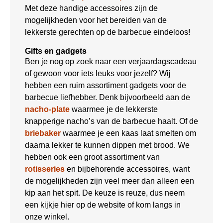
Met deze handige accessoires zijn de
mogelijkheden voor het bereiden van de
lekkerste gerechten op de barbecue eindeloos!
Gifts en gadgets
Ben je nog op zoek naar een verjaardagscadeau
of gewoon voor iets leuks voor jezelf? Wij
hebben een ruim assortiment gadgets voor de
barbecue liefhebber. Denk bijvoorbeeld aan de
nacho-plate
waarmee je de lekkerste
knapperige nacho’s van de barbecue haalt. Of de
briebaker
waarmee je een kaas laat smelten om
daarna lekker te kunnen dippen met brood. We
hebben ook een groot assortiment van
rotisseries
en bijbehorende accessoires, want
de mogelijkheden zijn veel meer dan alleen een
kip aan het spit. De keuze is reuze, dus neem
een kijkje hier op de website of kom langs in
onze winkel.