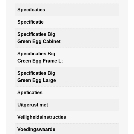
Specifcaties
Specificatie
Specificaties Big
Green Egg Cabinet
Specificaties Big
Green Egg Frame L:
Specificaties Big
Green Egg Large
Speficaties
Uitgerust met
Veiligheidsinstructies
Voedingswaarde