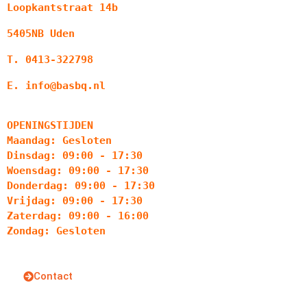
Loopkantstraat 14b
5405NB Uden
T. 0413-322798
E. info@basbq.nl
OPENINGSTIJDEN
Maandag: Gesloten
Dinsdag: 09:00 - 17:30
Woensdag: 09:00 - 17:30
Donderdag: 09:00 - 17:30
Vrijdag: 09:00 - 17:30
Zaterdag: 09:00 - 16:00
Zondag: Gesloten
Contact