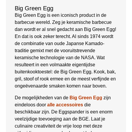
Big Green Egg
Big Green Egg is een iconisch product in de
barbecue wereld. Zeg je keramische barbecue
dan wordt er al snel gedacht aan Big Green Egg!
En dat is ook zeker terecht. Al sinds 1974 wordt
de combinatie van oude Japanse Kamado-
traditie gemixt met de vooruitstrevende
keramische technologie van de NASA. Wat
resulteert in een volmaakte eigentijdse
buitenkooktoestel: de Big Green Egg. Kook, bak,
gril, stoof of rook ermee en de meest verfijnde en
ongeëvenaarde smaken komen naar boven.
De mogelijkheden van de
Big Green Egg
zijn
eindeloos door
alle accessoires
die
beschikbaar zijn. De Eggspander is een enorm
veelzijdige toevoeging aan de BGE. Laat je
culinaire creativiteit de vrije loop met deze