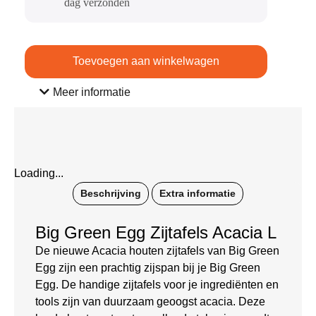
dag verzonden​
Toevoegen aan winkelwagen
Meer informatie
Loading...
Beschrijving
Extra informatie
Big Green Egg Zijtafels Acacia L
De nieuwe Acacia houten zijtafels van Big Green
Egg zijn een prachtig zijspan bij je Big Green
Egg. De handige zijtafels voor je ingrediënten en
tools zijn van duurzaam geoogst acacia. Deze