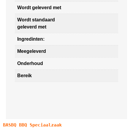
Wordt geleverd met
Wordt standaard
geleverd met
Ingredinten:
Meegeleverd
Onderhoud
Bereik
BASBQ BBQ Speciaalzaak