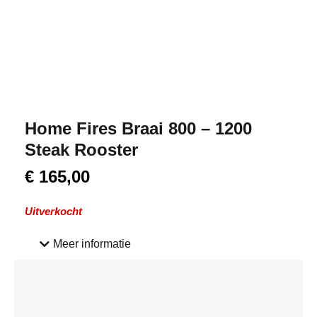
Home Fires Braai 800 – 1200
Steak Rooster
€
165,00
Uitverkocht
Meer informatie