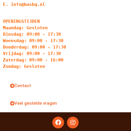
E. info@basbq.nl
OPENINGSTIJDEN
Maandag: Gesloten
Dinsdag: 09:00 - 17:30
Woensdag: 09:00 - 17:30
Donderdag: 09:00 - 17:30
Vrijdag: 09:00 - 17:30
Zaterdag: 09:00 - 16:00
Zondag: Gesloten
Contact
Veel gestelde vragen