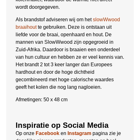
wordt doorgegeven.
Als brandstof adviseren wij om het
slowWwood
braaihout
te gebruiken. Deze is ontstaan uit
liefde voor de braai, openhaard en hout. De
mannen van SlowWwood zijn opgegroeid in
Zuid-Afrika. Daardoor is braaien een onderdeel
van hun cultuur en hebben ze er veel kennis van.
Het brandt 2 tot 3 keer langer dan Europees
hardhout en door de hoge dichtheid
gecombineerd met hoge calorische waardes
geeft het kolen die nog lang nagloeien.
Afmetingen: 50 x 48 cm
Inspiratie op Social Media
Op onze
Facebook
en
Instagram
pagina zie je