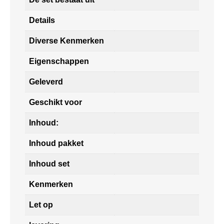
Details
Diverse Kenmerken
Eigenschappen
Geleverd
Geschikt voor
Inhoud:
Inhoud pakket
Inhoud set
Kenmerken
Let op