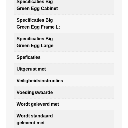
Specificaties Big
Green Egg Cabinet
Specificaties Big
Green Egg Frame L:
Specificaties Big
Green Egg Large
Speficaties
Uitgerust met
Veiligheidsinstructies
Voedingswaarde
Wordt geleverd met
Wordt standaard
geleverd met