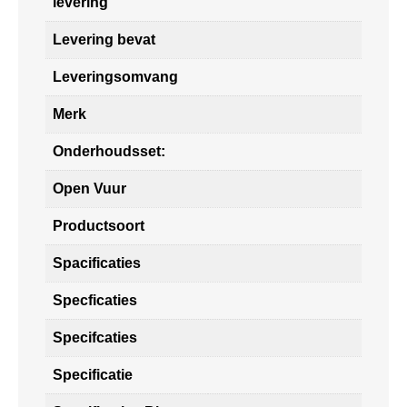
levering
Levering bevat
Leveringsomvang
Merk
Onderhoudsset:
Open Vuur
Productsoort
Spacificaties
Specficaties
Specifcaties
Specificatie