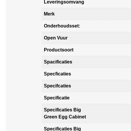
Leveringsomvang
Merk
Onderhoudsset:
Open Vuur
Productsoort
Spacificaties
Specficaties
Specifcaties
Specificatie
Specificaties Big
Green Egg Cabinet
Specificaties Big