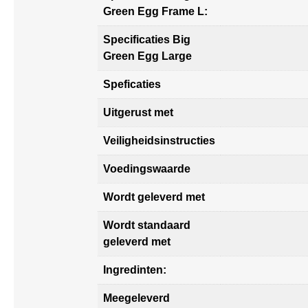
Green Egg Frame L:
Specificaties Big
Green Egg Large
Speficaties
Uitgerust met
Veiligheidsinstructies
Voedingswaarde
Wordt geleverd met
Wordt standaard
geleverd met
Ingredinten:
Meegeleverd