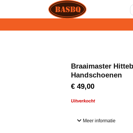
Braaimaster Hitte
Handschoenen
€
49,00
Uitverkocht
Meer informatie