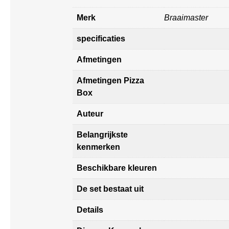
Merk
Braaimaster
specificaties
Afmetingen
Afmetingen Pizza
Box
Auteur
Belangrijkste
kenmerken
Beschikbare kleuren
De set bestaat uit
Details