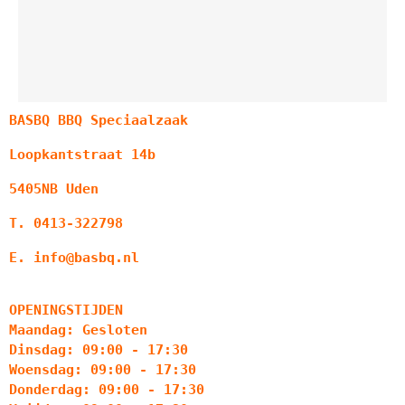
BASBQ BBQ Speciaalzaak
Loopkantstraat 14b
5405NB Uden
T. 0413-322798
E. info@basbq.nl
OPENINGSTIJDEN
Maandag: Gesloten
Dinsdag: 09:00 - 17:30
Woensdag: 09:00 - 17:30
Donderdag: 09:00 - 17:30