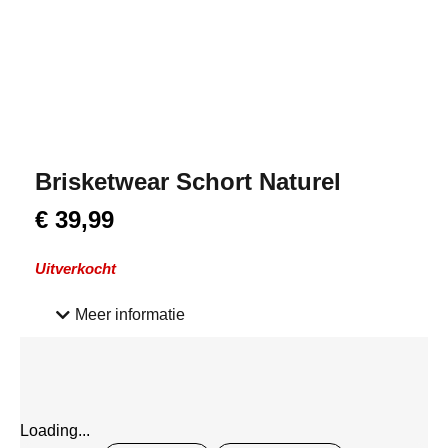
Brisketwear Schort Naturel
€
39,99
Uitverkocht
Meer informatie
Loading...