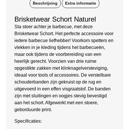
Beschrijving
Extra informatie
Brisketwear Schort Naturel
Sta stoer achter je barbecue, met deze
Brisketwear Schort. Het perfecte accessoire voor
iedere barbecue liefhebber! Voorkom spetters en
vlekken in je kleding tijdens het barbecueën,
maar ook tijdens de voorbereiding van een
heerlijk gerecht. Voorzien van drie ruime
opgestikte zakken met klinknagelversteviging,
ideaal voor tools of accessoires. De verstelbare
schouderbanden zijn gekruist op de rug en
uitgevoerd in een effen visgraatstof. De banden
zijn met sluitingen en oogjes stevig bevestigd
aan het schort. Afgewerkt met een stoere,
geborduurde print.
Specificaties: