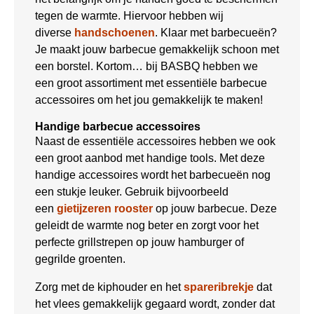
tegen de warmte. Hiervoor hebben wij
diverse
handschoenen
. Klaar met barbecueën?
Je maakt jouw barbecue gemakkelijk schoon met
een borstel. Kortom… bij BASBQ hebben we
een groot assortiment met essentiële barbecue
accessoires om het jou gemakkelijk te maken!
Handige barbecue accessoires
Naast de essentiële accessoires hebben we ook
een groot aanbod met handige tools. Met deze
handige accessoires wordt het barbecueën nog
een stukje leuker. Gebruik bijvoorbeeld
een
gietijzeren rooster
op jouw barbecue. Deze
geleidt de warmte nog beter en zorgt voor het
perfecte grillstrepen op jouw hamburger of
gegrilde groenten.
Zorg met de kiphouder en het
spareribrekje
dat
het vlees gemakkelijk gegaard wordt, zonder dat