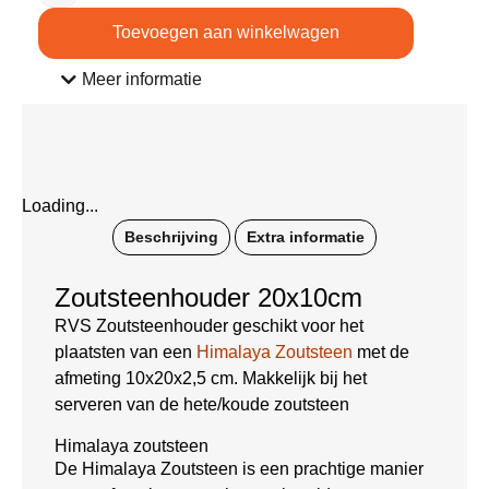
Toevoegen aan winkelwagen
Meer informatie
Loading...
Beschrijving
Extra informatie
Zoutsteenhouder 20x10cm
RVS Zoutsteenhouder geschikt voor het
plaatsten van een
Himalaya Zoutsteen
met de
afmeting 10x20x2,5 cm. Makkelijk bij het
serveren van de hete/koude zoutsteen
Himalaya zoutsteen
De Himalaya Zoutsteen is een prachtige manier