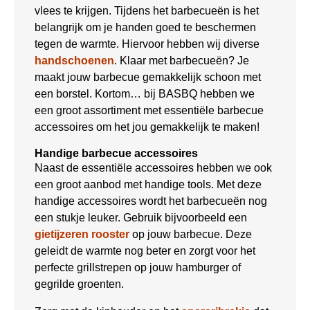
vlees te krijgen. Tijdens het barbecueën is het
belangrijk om je handen goed te beschermen
tegen de warmte. Hiervoor hebben wij diverse
handschoenen
. Klaar met barbecueën? Je
maakt jouw barbecue gemakkelijk schoon met
een borstel. Kortom… bij BASBQ hebben we
een groot assortiment met essentiële barbecue
accessoires om het jou gemakkelijk te maken!
Handige barbecue accessoires
Naast de essentiële accessoires hebben we ook
een groot aanbod met handige tools. Met deze
handige accessoires wordt het barbecueën nog
een stukje leuker. Gebruik bijvoorbeeld een
gietijzeren rooster
op jouw barbecue. Deze
geleidt de warmte nog beter en zorgt voor het
perfecte grillstrepen op jouw hamburger of
gegrilde groenten.