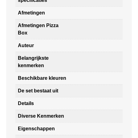
specificaties
Afmetingen
Afmetingen Pizza
Box
Auteur
Belangrijkste
kenmerken
Beschikbare kleuren
De set bestaat uit
Details
Diverse Kenmerken
Eigenschappen