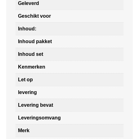
Geleverd
Geschikt voor
Inhoud:
Inhoud pakket
Inhoud set
Kenmerken
Let op
levering
Levering bevat
Leveringsomvang
Merk