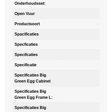
Onderhoudsset:
Open Vuur
Productsoort
Spacificaties
Specficaties
Specifcaties
Specificatie
Specificaties Big
Green Egg Cabinet
Specificaties Big
Green Egg Frame L:
Specificaties Big