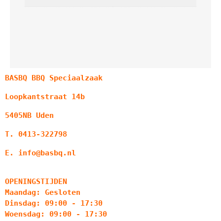
BASBQ BBQ Speciaalzaak
Loopkantstraat 14b
5405NB Uden
T. 0413-322798
E. info@basbq.nl
OPENINGSTIJDEN
Maandag: Gesloten
Dinsdag: 09:00 - 17:30
Woensdag: 09:00 - 17:30