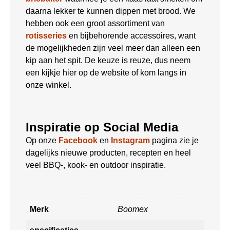
daarna lekker te kunnen dippen met brood. We
hebben ook een groot assortiment van
rotisseries
en bijbehorende accessoires, want
de mogelijkheden zijn veel meer dan alleen een
kip aan het spit. De keuze is reuze, dus neem
een kijkje hier op de website of kom langs in
onze winkel.
Inspiratie op Social Media
Op onze
Facebook
en
Instagram
pagina zie je
dagelijks nieuwe producten, recepten en heel
veel BBQ-, kook- en outdoor inspiratie.
Merk
Boomex