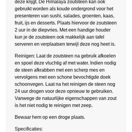
deze krijgt. De Himalaya zoutsteen kan ook
gebruikt worden als koude ondergrond voor het
presenteren van sushi, salades, groenten, kaas,
fruit, ijs en desserts. Plaats hiervoor de zoutsteen
2 uur in de diepvries. Met een handige houder
kun je de zoutsteen ook makkelijk aan tafel
serveren en verplaatsen terwijl deze nog heet is.
Reinigen: Laat de zoutsteen na gebruik afkoelen
en spoel deze vluchtig af met water. Indien nodig
de steen afkrabben met een scherp mes en
vervolgens met een schone bevochtigde doek
schoonvegen. Laat na het reinigen de steen nog
24 uur drogen voor deze opnieuw te gebruiken.
Vanwege de natuurlijke eigenschappen van zout
is het niet nodig te reinigen met zeep.
Bewaar hem op een droge plaats.
Specificaties: