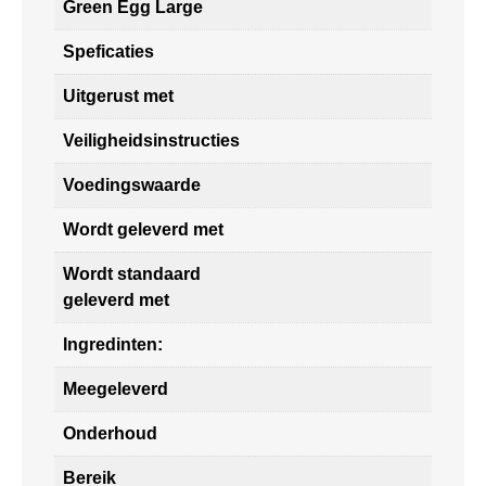
Green Egg Large
Speficaties
Uitgerust met
Veiligheidsinstructies
Voedingswaarde
Wordt geleverd met
Wordt standaard
geleverd met
Ingredinten:
Meegeleverd
Onderhoud
Bereik