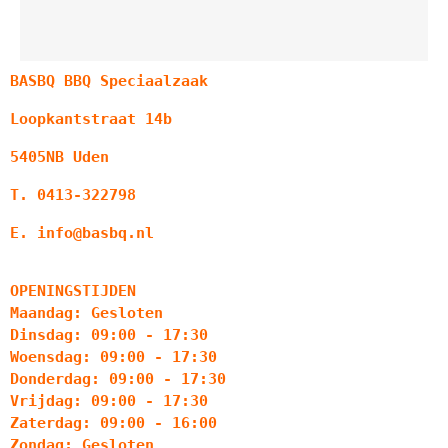
BASBQ BBQ Speciaalzaak
Loopkantstraat 14b
5405NB Uden
T. 0413-322798
E. info@basbq.nl
OPENINGSTIJDEN
Maandag: Gesloten
Dinsdag: 09:00 - 17:30
Woensdag: 09:00 - 17:30
Donderdag: 09:00 - 17:30
Vrijdag: 09:00 - 17:30
Zaterdag: 09:00 - 16:00
Zondag: Gesloten