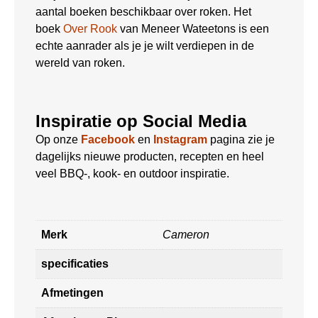
aantal boeken beschikbaar over roken. Het
boek
Over Rook
van Meneer Wateetons is een
echte aanrader als je je wilt verdiepen in de
wereld van roken.
Inspiratie op Social Media
Op onze
Facebook
en
Instagram
pagina zie je
dagelijks nieuwe producten, recepten en heel
veel BBQ-, kook- en outdoor inspiratie.
Merk
Cameron
specificaties
Afmetingen