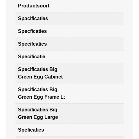
Productsoort
Spacificaties
Specficaties
Specifcaties
Specificatie
Specificaties Big
Green Egg Cabinet
Specificaties Big
Green Egg Frame L:
Specificaties Big
Green Egg Large
Speficaties