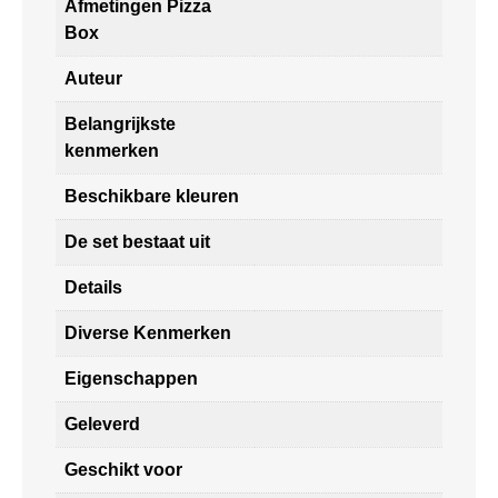
Afmetingen Pizza
Box
Auteur
Belangrijkste
kenmerken
Beschikbare kleuren
De set bestaat uit
Details
Diverse Kenmerken
Eigenschappen
Geleverd
Geschikt voor