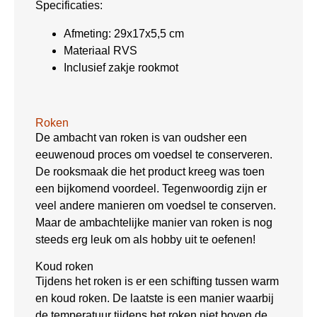
Specificaties:
Afmeting: 29x17x5,5 cm
Materiaal RVS
Inclusief zakje rookmot
Roken
De ambacht van roken is van oudsher een
eeuwenoud proces om voedsel te conserveren.
De rooksmaak die het product kreeg was toen
een bijkomend voordeel. Tegenwoordig zijn er
veel andere manieren om voedsel te conserven.
Maar de ambachtelijke manier van roken is nog
steeds erg leuk om als hobby uit te oefenen!
Koud roken
Tijdens het roken is er een schifting tussen warm
en koud roken. De laatste is een manier waarbij
de temperatuur tijdens het roken niet boven de