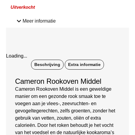
Uitverkocht
Meer informatie
Loading...
Beschrijving
Extra informatie
Cameron Rookoven Middel
Cameron Rookoven Middel is een geweldige
manier om een ​​gezonde rook smaak toe te
voegen aan je vlees-, zeevruchten- en
gevogeltegerechten, zelfs groenten, zonder het
gebruik van vetten, zouten, oliën of extra
calorieën. Door het roken behoudt je het vocht
van het voedsel en de natuurlijke kookaroma’s