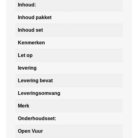
Inhoud:
Inhoud pakket
Inhoud set
Kenmerken
Let op
levering
Levering bevat
Leveringsomvang
Merk
Onderhoudsset:
Open Vuur