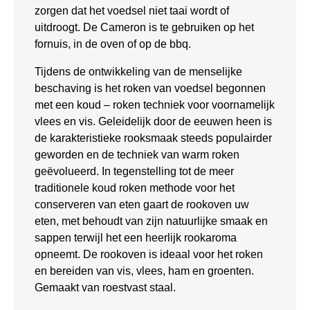
zorgen dat het voedsel niet taai wordt of
uitdroogt. De Cameron is te gebruiken op het
fornuis, in de oven of op de bbq.
Tijdens de ontwikkeling van de menselijke
beschaving is het roken van voedsel begonnen
met een koud – roken techniek voor voornamelijk
vlees en vis. Geleidelijk door de eeuwen heen is
de karakteristieke rooksmaak steeds populairder
geworden en de techniek van warm roken
geëvolueerd. In tegenstelling tot de meer
traditionele koud roken methode voor het
conserveren van eten gaart de rookoven uw
eten, met behoudt van zijn natuurlijke smaak en
sappen terwijl het een heerlijk rookaroma
opneemt. De rookoven is ideaal voor het roken
en bereiden van vis, vlees, ham en groenten.
Gemaakt van roestvast staal.