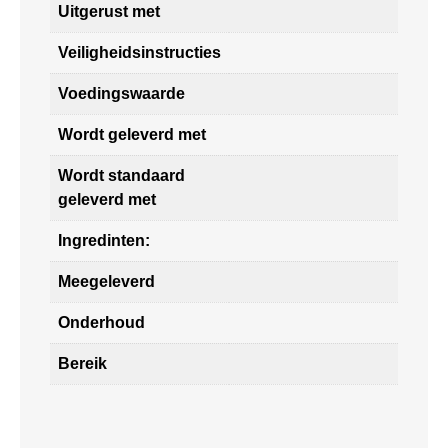
Uitgerust met
Veiligheidsinstructies
Voedingswaarde
Wordt geleverd met
Wordt standaard
geleverd met
Ingredinten:
Meegeleverd
Onderhoud
Bereik