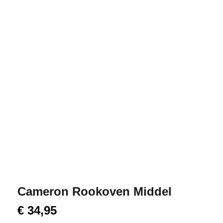
Cameron Rookoven Middel
€
34,95