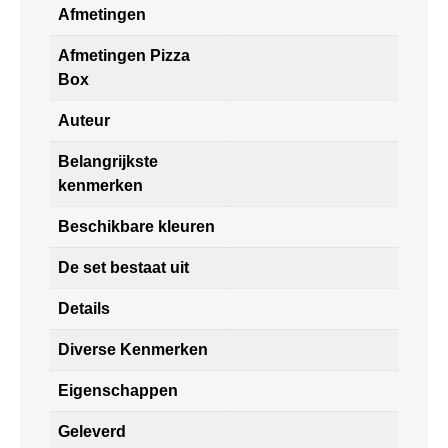
Afmetingen
Afmetingen Pizza
Box
Auteur
Belangrijkste
kenmerken
Beschikbare kleuren
De set bestaat uit
Details
Diverse Kenmerken
Eigenschappen
Geleverd