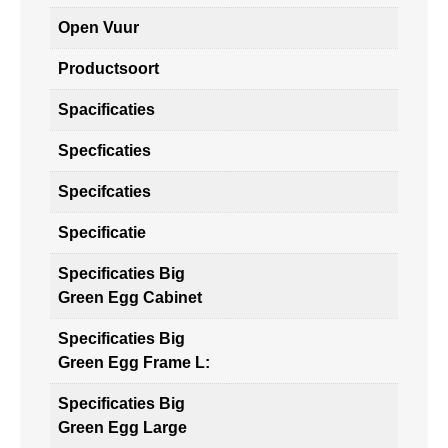
Open Vuur
Productsoort
Spacificaties
Specficaties
Specifcaties
Specificatie
Specificaties Big
Green Egg Cabinet
Specificaties Big
Green Egg Frame L:
Specificaties Big
Green Egg Large