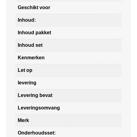
Geschikt voor
Inhoud:
Inhoud pakket
Inhoud set
Kenmerken
Let op
levering
Levering bevat
Leveringsomvang
Merk
Onderhoudsset: