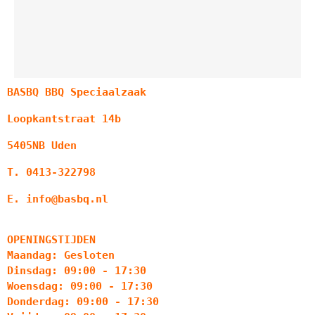
BASBQ BBQ Speciaalzaak
Loopkantstraat 14b
5405NB Uden
T. 0413-322798
E. info@basbq.nl
OPENINGSTIJDEN
Maandag: Gesloten
Dinsdag: 09:00 - 17:30
Woensdag: 09:00 - 17:30
Donderdag: 09:00 - 17:30