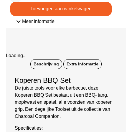
Toevoegen aan winkelwagen
Meer informatie
Loading...
Beschrijving
Extra informatie
Koperen BBQ Set
De juiste tools voor elke barbecue, deze
Koperen BBQ Set bestaat uit een BBQ- tang,
mopkwast en spatel, alle voorzien van koperen
grip. Een degelijke Toolset uit de collectie van
Charcoal Companion.
Specificaties: