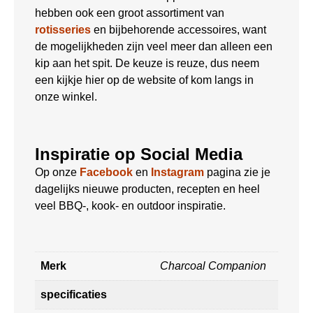
hebben ook een groot assortiment van
rotisseries
en bijbehorende accessoires, want
de mogelijkheden zijn veel meer dan alleen een
kip aan het spit. De keuze is reuze, dus neem
een kijkje hier op de website of kom langs in
onze winkel.
Inspiratie op Social Media
Op onze
Facebook
en
Instagram
pagina zie je
dagelijks nieuwe producten, recepten en heel
veel BBQ-, kook- en outdoor inspiratie.
Merk
Charcoal Companion
specificaties