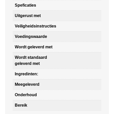
Speficaties
Uitgerust met
Veiligheidsinstructies
Voedingswaarde
Wordt geleverd met
Wordt standaard
geleverd met
Ingredinten:
Meegeleverd
Onderhoud
Bereik