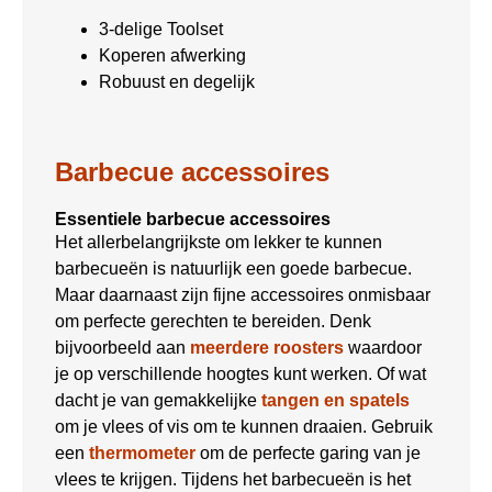
3-delige Toolset
Koperen afwerking
Robuust en degelijk
Barbecue accessoires
Essentiele barbecue accessoires
Het allerbelangrijkste om lekker te kunnen
barbecueën is natuurlijk een goede barbecue.
Maar daarnaast zijn fijne accessoires onmisbaar
om perfecte gerechten te bereiden. Denk
bijvoorbeeld aan
meerdere roosters
waardoor
je op verschillende hoogtes kunt werken. Of wat
dacht je van gemakkelijke
tangen en spatels
om je vlees of vis om te kunnen draaien. Gebruik
een
thermometer
om de perfecte garing van je
vlees te krijgen. Tijdens het barbecueën is het