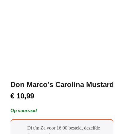
Don Marco’s Carolina Mustard
€
10,99
Op voorraad
Di t/m Za voor 16:00 besteld, dezelfde