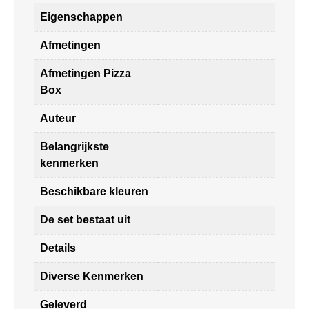
Eigenschappen
Afmetingen
Afmetingen Pizza
Box
Auteur
Belangrijkste
kenmerken
Beschikbare kleuren
De set bestaat uit
Details
Diverse Kenmerken
Geleverd