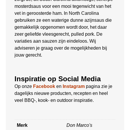
mosterdsaus voor een mooi tegenwicht van het
vet in geroosterde ham. In North Carolina
gebruiken ze een waterige dunne azijnsaus die
gemakkelijk opgenomen wordt door, het daar
zeer geliefde vleesgerecht, pulled pork. De
variaties aan sauzen zijn eindeloos. Wij
adviseren je graag over de mogelijkheden bij
jouw gerecht.
Inspiratie op Social Media
Op onze
Facebook
en
Instagram
pagina zie je
dagelijks nieuwe producten, recepten en heel
veel BBQ-, kook- en outdoor inspiratie.
Merk
Don Marco's