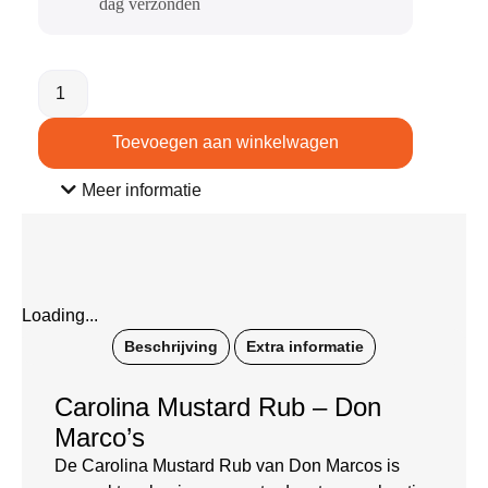
dag verzonden​
Toevoegen aan winkelwagen
Meer informatie
Loading...
Beschrijving
Extra informatie
Carolina Mustard Rub – Don
Marco’s
De Carolina Mustard Rub van Don Marcos is