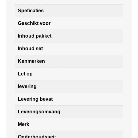
Speficaties
Geschikt voor
Inhoud pakket
Inhoud set
Kenmerken
Let op
levering
Levering bevat
Leveringsomvang
Merk
Onderhoudsset: