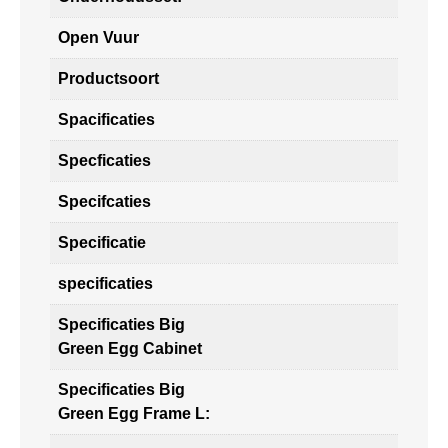
Open Vuur
Productsoort
Spacificaties
Specficaties
Specifcaties
Specificatie
specificaties
Specificaties Big
Green Egg Cabinet
Specificaties Big
Green Egg Frame L: