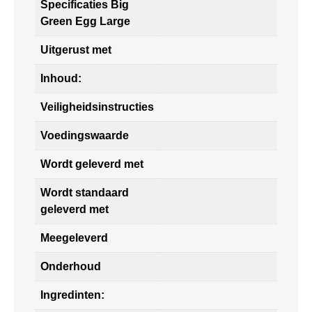
Specificaties Big
Green Egg Large
Uitgerust met
Inhoud:
Veiligheidsinstructies
Voedingswaarde
Wordt geleverd met
Wordt standaard
geleverd met
Meegeleverd
Onderhoud
Ingredinten: