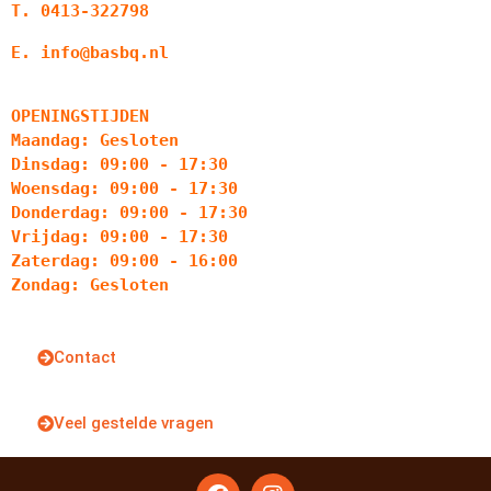
T. 0413-322798
E. info@basbq.nl
OPENINGSTIJDEN
Maandag: Gesloten
Dinsdag: 09:00 - 17:30
Woensdag: 09:00 - 17:30
Donderdag: 09:00 - 17:30
Vrijdag: 09:00 - 17:30
Zaterdag: 09:00 - 16:00
Zondag: Gesloten
Contact
Veel gestelde vragen