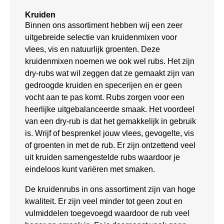
Kruiden
Binnen ons assortiment hebben wij een zeer
uitgebreide selectie van kruidenmixen voor
vlees, vis en natuurlijk groenten. Deze
kruidenmixen noemen we ook wel rubs. Het zijn
dry-rubs wat wil zeggen dat ze gemaakt zijn van
gedroogde kruiden en specerijen en er geen
vocht aan te pas komt. Rubs zorgen voor een
heerlijke uitgebalanceerde smaak. Het voordeel
van een dry-rub is dat het gemakkelijk in gebruik
is. Wrijf of besprenkel jouw vlees, gevogelte, vis
of groenten in met de rub. Er zijn ontzettend veel
uit kruiden samengestelde rubs waardoor je
eindeloos kunt variëren met smaken.
De kruidenrubs in ons assortiment zijn van hoge
kwaliteit. Er zijn veel minder tot geen zout en
vulmiddelen toegevoegd waardoor de rub veel