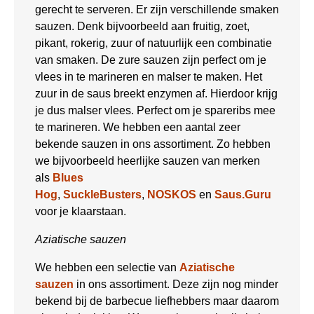
gerecht te serveren. Er zijn verschillende smaken
sauzen. Denk bijvoorbeeld aan fruitig, zoet,
pikant, rokerig, zuur of natuurlijk een combinatie
van smaken. De zure sauzen zijn perfect om je
vlees in te marineren en malser te maken. Het
zuur in de saus breekt enzymen af. Hierdoor krijg
je dus malser vlees. Perfect om je spareribs mee
te marineren. We hebben een aantal zeer
bekende sauzen in ons assortiment. Zo hebben
we bijvoorbeeld heerlijke sauzen van merken
als
Blues
Hog
,
SuckleBusters
,
NOSKOS
en
Saus.Guru
voor je klaarstaan.
Aziatische sauzen
We hebben een selectie van
Aziatische
sauzen
in ons assortiment. Deze zijn nog minder
bekend bij de barbecue liefhebbers maar daarom