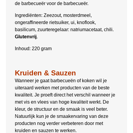
de barbecueër voor de barbecueër.
Ingrediënten: Zeezout, mosterdmeel,
ongeraffineerde rietsuiker, ui, knoflook,
basilicum, zuurteregelaar: natriumacetaat, chili.
Glutenvrij
.
Inhoud: 220 gram
Kruiden & Sauzen
Wanneer je gaat barbecueën of koken wil je
uiteraard werken met producten van de beste
kwaliteit. Je proeft direct het verschil wanneer je
met vis en vlees van hoge kwaliteit werkt. De
kleur, de structuur en de smaak is veel beter.
Natuurlijk kun je de smaakervaring van deze
producten nog verder verbeteren door met
kruiden en sauzen te werken.