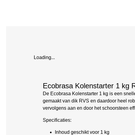
Loading...
Ecobrasa Kolenstarter 1 kg
De Ecobrasa Kolenstarter 1 kg is een snelle
gemaakt van dik RVS en daardoor heel rob
vervolgens aan en door het schoorsteen effec
Specificaties:
Inhoud geschikt voor 1 kg