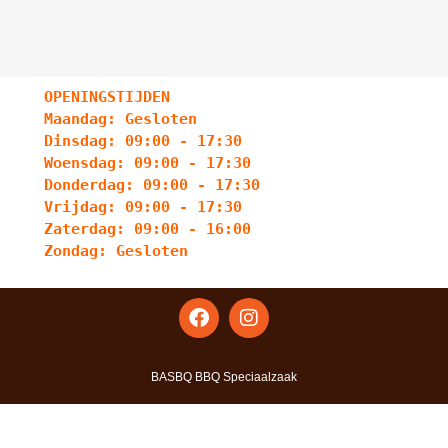
OPENINGSTIJDEN
Maandag: Gesloten
Dinsdag: 09:00 - 17:30
Woensdag: 09:00 - 17:30
Donderdag: 09:00 - 17:30
Vrijdag: 09:00 - 17:30
Zaterdag: 09:00 - 16:00
Zondag: Gesloten
BASBQ BBQ Speciaalzaak