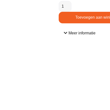
Toevoegen aan win
Meer informatie