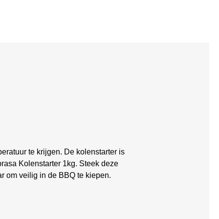
ratuur te krijgen. De kolenstarter is
rasa Kolenstarter 1kg. Steek deze
ar om veilig in de BBQ te kiepen.