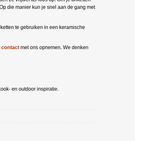
 Op die manier kun je snel aan de gang met
iketten te gebruiken in een keramische
d
contact
met ons opnemen. We denken
ook- en outdoor inspiratie.