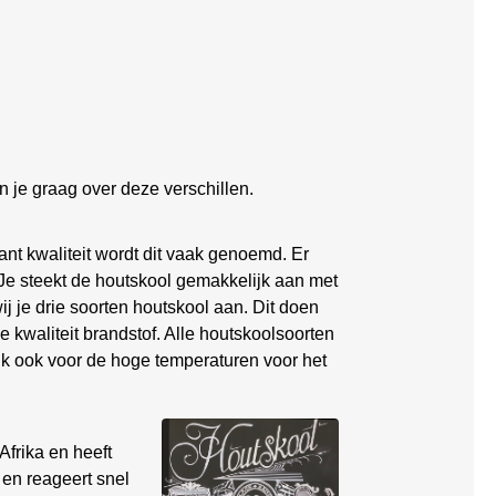
 je graag over deze verschillen.
ant kwaliteit wordt dit vaak genoemd. Er
 Je steekt de houtskool gemakkelijk aan met
wij je drie soorten houtskool aan. Dit doen
 kwaliteit brandstof. Alle houtskoolsoorten
k ook voor de hoge temperaturen voor het
Afrika en heeft
en reageert snel