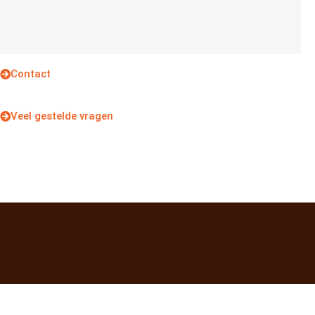
Contact
Veel gestelde vragen