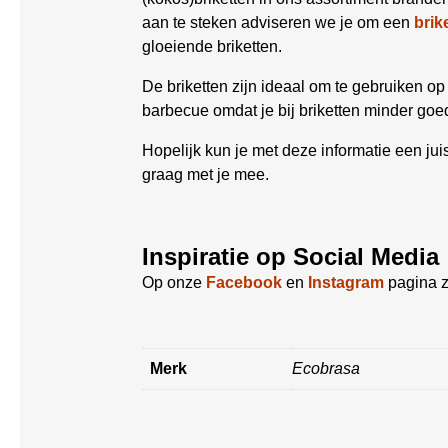
aan te steken adviseren we je om een
brik
gloeiende briketten.
De briketten zijn ideaal om te gebruiken o
barbecue omdat je bij briketten minder goe
Hopelijk kun je met deze informatie een ju
graag met je mee.
Inspiratie op Social Media
Op onze
Facebook
en
Instagram
pagina z
Merk
Ecobrasa