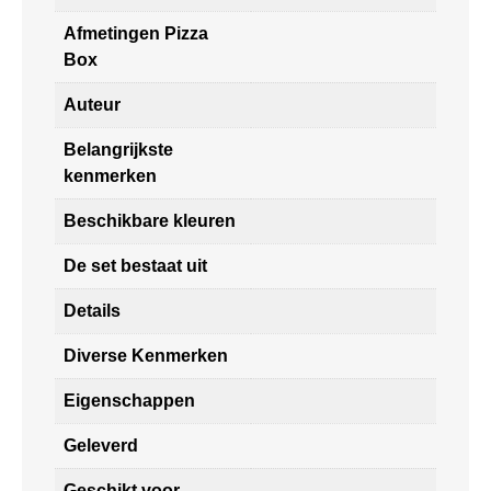
Afmetingen Pizza
Box
Auteur
Belangrijkste
kenmerken
Beschikbare kleuren
De set bestaat uit
Details
Diverse Kenmerken
Eigenschappen
Geleverd
Geschikt voor