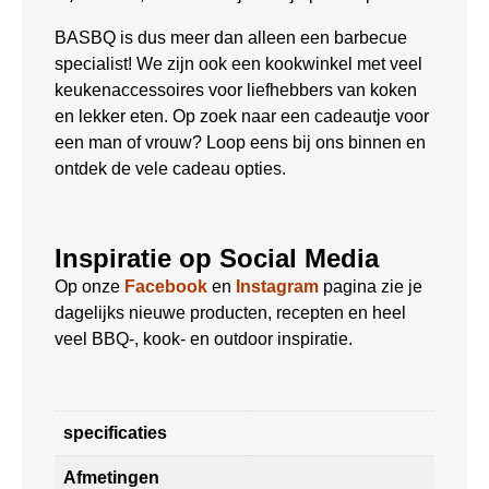
BASBQ is dus meer dan alleen een barbecue
specialist! We zijn ook een kookwinkel met veel
keukenaccessoires voor liefhebbers van koken
en lekker eten. Op zoek naar een cadeautje voor
een man of vrouw? Loop eens bij ons binnen en
ontdek de vele cadeau opties.
Inspiratie op Social Media
Op onze
Facebook
en
Instagram
pagina zie je
dagelijks nieuwe producten, recepten en heel
veel BBQ-, kook- en outdoor inspiratie.
specificaties
Afmetingen