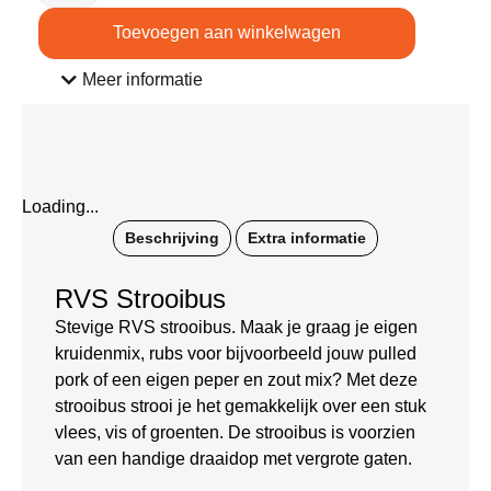
Toevoegen aan winkelwagen
Meer informatie
Loading...
Beschrijving
Extra informatie
RVS Strooibus
Stevige RVS strooibus. Maak je graag je eigen
kruidenmix, rubs voor bijvoorbeeld jouw pulled
pork of een eigen peper en zout mix? Met deze
strooibus strooi je het gemakkelijk over een stuk
vlees, vis of groenten. De strooibus is voorzien
van een handige draaidop met vergrote gaten.