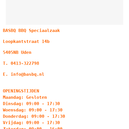
BASBQ BBQ Speciaalzaak
Loopkantstraat 14b
5405NB Uden
T. 0413-322798
E. info@basbq.nl
OPENINGSTIJDEN
Maandag: Gesloten
Dinsdag: 09:00 - 17:30
Woensdag: 09:00 - 17:30
Donderdag: 09:00 - 17:30
Vrijdag: 09:00 - 17:30