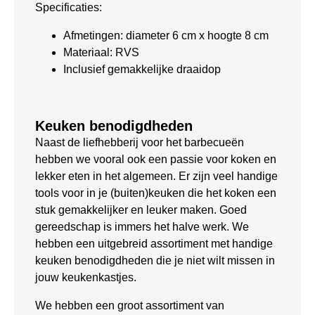
Specificaties:
Afmetingen: diameter 6 cm x hoogte 8 cm
Materiaal: RVS
Inclusief gemakkelijke draaidop
Keuken benodigdheden
Naast de liefhebberij voor het barbecueën
hebben we vooral ook een passie voor koken en
lekker eten in het algemeen. Er zijn veel handige
tools voor in je (buiten)keuken die het koken een
stuk gemakkelijker en leuker maken. Goed
gereedschap is immers het halve werk. We
hebben een uitgebreid assortiment met handige
keuken benodigdheden die je niet wilt missen in
jouw keukenkastjes.
We hebben een groot assortiment van