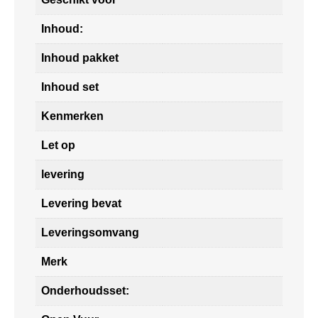
Inhoud:
Inhoud pakket
Inhoud set
Kenmerken
Let op
levering
Levering bevat
Leveringsomvang
Merk
Onderhoudsset: