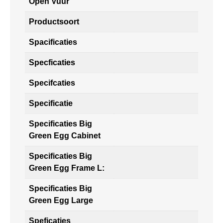
Open Vuur
Productsoort
Spacificaties
Specficaties
Specifcaties
Specificatie
Specificaties Big
Green Egg Cabinet
Specificaties Big
Green Egg Frame L:
Specificaties Big
Green Egg Large
Speficaties