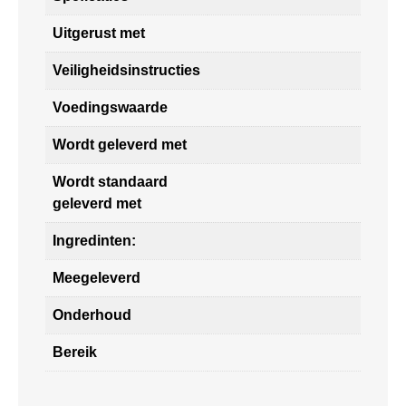
Uitgerust met
Veiligheidsinstructies
Voedingswaarde
Wordt geleverd met
Wordt standaard
geleverd met
Ingredinten:
Meegeleverd
Onderhoud
Bereik