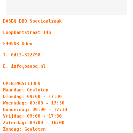
BASBQ BBQ Speciaalzaak
Loopkantstraat 14b
5405NB Uden
T. 0413-322798
E. info@basbq.nl
OPENINGSTIJDEN
Maandag: Gesloten
Dinsdag: 09:00 - 17:30
Woensdag: 09:00 - 17:30
Donderdag: 09:00 - 17:30
Vrijdag: 09:00 - 17:30
Zaterdag: 09:00 - 16:00
Zondag: Gesloten