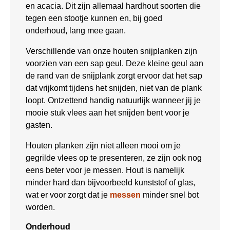
en acacia. Dit zijn allemaal hardhout soorten die
tegen een stootje kunnen en, bij goed
onderhoud, lang mee gaan.
Verschillende van onze houten snijplanken zijn
voorzien van een sap geul. Deze kleine geul aan
de rand van de snijplank zorgt ervoor dat het sap
dat vrijkomt tijdens het snijden, niet van de plank
loopt. Ontzettend handig natuurlijk wanneer jij je
mooie stuk vlees aan het snijden bent voor je
gasten.
Houten planken zijn niet alleen mooi om je
gegrilde vlees op te presenteren, ze zijn ook nog
eens beter voor je messen. Hout is namelijk
minder hard dan bijvoorbeeld kunststof of glas,
wat er voor zorgt dat je
messen
minder snel bot
worden.
Onderhoud