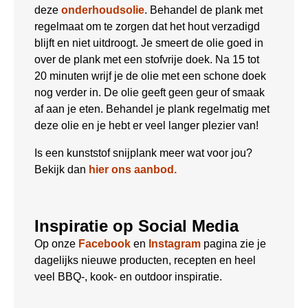
deze
onderhoudsolie
. Behandel de plank met
regelmaat om te zorgen dat het hout verzadigd
blijft en niet uitdroogt. Je smeert de olie goed in
over de plank met een stofvrije doek. Na 15 tot
20 minuten wrijf je de olie met een schone doek
nog verder in. De olie geeft geen geur of smaak
af aan je eten. Behandel je plank regelmatig met
deze olie en je hebt er veel langer plezier van!
Is een kunststof snijplank meer wat voor jou?
Bekijk dan
hier ons aanbod.
Inspiratie op Social Media
Op onze
Facebook
en
Instagram
pagina zie je
dagelijks nieuwe producten, recepten en heel
veel BBQ-, kook- en outdoor inspiratie.