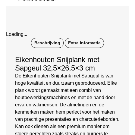
Loading...
Beschrijving
Extra informatie
Eikenhouten Snijplank met
Sapgeul 32,5×26,5×3 cm
De Eikenhouten Snijplank met Sapgeul is van
hoge kwaliteit en duurzaam geproduceerd. Elke
plank wordt gemaakt met een combi van
houtbewerkingsmachines en met de hand door
ervaren vakmensen. De afmetingen en de
kenmerken maken hem perfect voor het maken
van prachtige presentaties en charcuterieborden.
Kan ook dienen als een premium manier om
stoere gerechten zoals steaks en burgers te