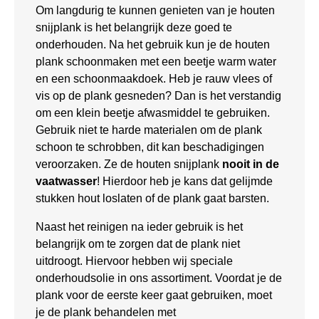
Om langdurig te kunnen genieten van je houten
snijplank is het belangrijk deze goed te
onderhouden. Na het gebruik kun je de houten
plank schoonmaken met een beetje warm water
en een schoonmaakdoek. Heb je rauw vlees of
vis op de plank gesneden? Dan is het verstandig
om een klein beetje afwasmiddel te gebruiken.
Gebruik niet te harde materialen om de plank
schoon te schrobben, dit kan beschadigingen
veroorzaken. Ze de houten snijplank
nooit in de
vaatwasser
! Hierdoor heb je kans dat gelijmde
stukken hout loslaten of de plank gaat barsten.
Naast het reinigen na ieder gebruik is het
belangrijk om te zorgen dat de plank niet
uitdroogt. Hiervoor hebben wij speciale
onderhoudsolie in ons assortiment. Voordat je de
plank voor de eerste keer gaat gebruiken, moet
je de plank behandelen met