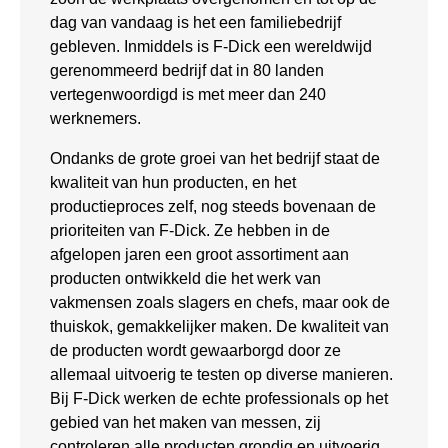
dag van vandaag is het een familiebedrijf
gebleven. Inmiddels is F-Dick een wereldwijd
gerenommeerd bedrijf dat in 80 landen
vertegenwoordigd is met meer dan 240
werknemers.
Ondanks de grote groei van het bedrijf staat de
kwaliteit van hun producten, en het
productieproces zelf, nog steeds bovenaan de
prioriteiten van F-Dick. Ze hebben in de
afgelopen jaren een groot assortiment aan
producten ontwikkeld die het werk van
vakmensen zoals slagers en chefs, maar ook de
thuiskok, gemakkelijker maken. De kwaliteit van
de producten wordt gewaarborgd door ze
allemaal uitvoerig te testen op diverse manieren.
Bij F-Dick werken de echte professionals op het
gebied van het maken van messen, zij
controleren alle producten grondig en uitvoerig.