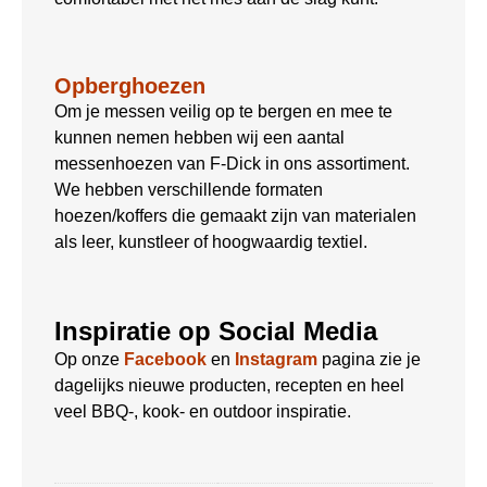
Opberghoezen
Om je messen veilig op te bergen en mee te
kunnen nemen hebben wij een aantal
messenhoezen van F-Dick in ons assortiment.
We hebben verschillende formaten
hoezen/koffers die gemaakt zijn van materialen
als leer, kunstleer of hoogwaardig textiel.
Inspiratie op Social Media
Op onze
Facebook
en
Instagram
pagina zie je
dagelijks nieuwe producten, recepten en heel
veel BBQ-, kook- en outdoor inspiratie.