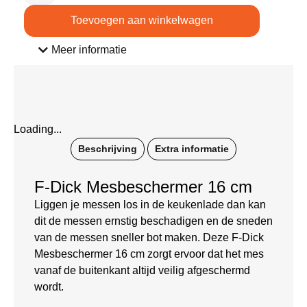
Toevoegen aan winkelwagen
Meer informatie
Loading...
Beschrijving
Extra informatie
F-Dick Mesbeschermer 16 cm
Liggen je messen los in de keukenlade dan kan
dit de messen ernstig beschadigen en de sneden
van de messen sneller bot maken. Deze F-Dick
Mesbeschermer 16 cm zorgt ervoor dat het mes
vanaf de buitenkant altijd veilig afgeschermd
wordt.