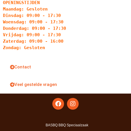
OPENINGSTIJDEN
Maandag: Gesloten
Dinsdag: 09:00 - 17:30
Woensdag: 09:00 - 17:30
Donderdag: 09:00 - 17:30
Vrijdag: 09:00 - 17:30
Zaterdag: 09:00 - 16:00
Zondag: Gesloten
Contact
Veel gestelde vragen
BASBQ BBQ Speciaalzaak