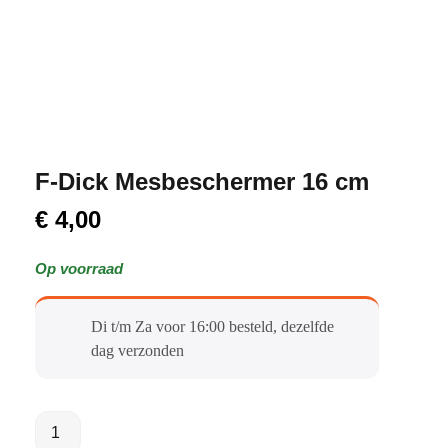
F-Dick Mesbeschermer 16 cm
€
4,00
Op voorraad
Di t/m Za voor 16:00 besteld, dezelfde
dag verzonden​