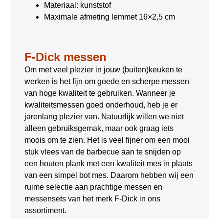
Materiaal: kunststof
Maximale afmeting lemmet 16×2,5 cm
F-Dick messen
Om met veel plezier in jouw (buiten)keuken te
werken is het fijn om goede en scherpe messen
van hoge kwaliteit te gebruiken. Wanneer je
kwaliteitsmessen goed onderhoud, heb je er
jarenlang plezier van. Natuurlijk willen we niet
alleen gebruiksgemak, maar ook graag iets
moois om te zien. Het is veel fijner om een mooi
stuk vlees van de barbecue aan te snijden op
een houten plank met een kwaliteit mes in plaats
van een simpel bot mes. Daarom hebben wij een
ruime selectie aan prachtige messen en
messensets van het merk F-Dick in ons
assortiment.