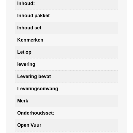
Inhoud:
Inhoud pakket
Inhoud set
Kenmerken
Let op
levering
Levering bevat
Leveringsomvang
Merk
Onderhoudsset:
Open Vuur