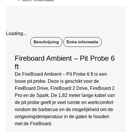
Loading...
Beschrijving
Extra informatie
Fireboard Ambient – Pit Probe 6
ft
De FireBoard Ambient – Pit Probe 6 ft is een
losse pit probe. Deze is geschikt voor de
FireBoard Drive, FireBoard 2 Drive, FireBoard 2
Pro en de Spark. De 1,82 meter lange kabel van
de pit probe geeft je veel ruimte en werkcomfort
rondom de barbecue en de mogelijkheid om de
omgevingstemperatuur in de gaten te houden
met de FireBoard.