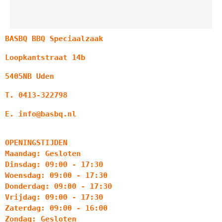
BASBQ BBQ Speciaalzaak
Loopkantstraat 14b
5405NB Uden
T. 0413-322798
E. info@basbq.nl
OPENINGSTIJDEN
Maandag: Gesloten
Dinsdag: 09:00 - 17:30
Woensdag: 09:00 - 17:30
Donderdag: 09:00 - 17:30
Vrijdag: 09:00 - 17:30
Zaterdag: 09:00 - 16:00
Zondag: Gesloten