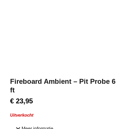
Fireboard Ambient – Pit Probe 6
ft
€
23,95
Uitverkocht
Meer informatie