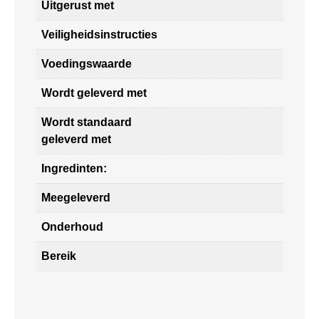
Uitgerust met
Veiligheidsinstructies
Voedingswaarde
Wordt geleverd met
Wordt standaard
geleverd met
Ingredinten:
Meegeleverd
Onderhoud
Bereik