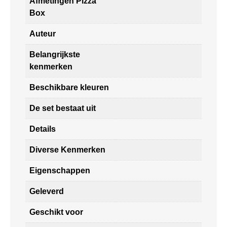
Afmetingen Pizza
Box
Auteur
Belangrijkste
kenmerken
Beschikbare kleuren
De set bestaat uit
Details
Diverse Kenmerken
Eigenschappen
Geleverd
Geschikt voor