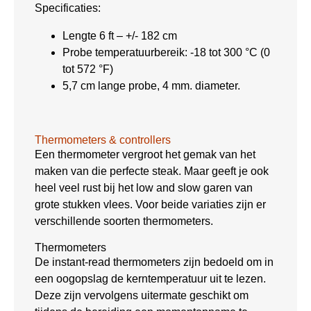
Specificaties:
Lengte 6 ft – +/- 182 cm
Probe temperatuurbereik: -18 tot 300 °C (0
tot 572 °F)
5,7 cm lange probe, 4 mm. diameter.
Thermometers & controllers
Een thermometer vergroot het gemak van het
maken van die perfecte steak. Maar geeft je ook
heel veel rust bij het low and slow garen van
grote stukken vlees. Voor beide variaties zijn er
verschillende soorten thermometers.
Thermometers
De instant-read thermometers zijn bedoeld om in
een oogopslag de kerntemperatuur uit te lezen.
Deze zijn vervolgens uitermate geschikt om