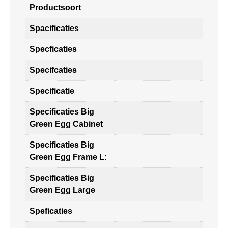
Productsoort
Spacificaties
Specficaties
Specifcaties
Specificatie
Specificaties Big
Green Egg Cabinet
Specificaties Big
Green Egg Frame L:
Specificaties Big
Green Egg Large
Speficaties