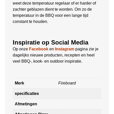
weet deze temperatuur regelaar of er harder of
zachter geblazen dient te worden. Om zo de
temperatuur in de BBQ voor een lange tijd
constant te houden.
Inspiratie op Social Media
Op onze
Facebook
en
Instagram
pagina zie je
dagelijks nieuwe producten, recepten en heel
veel BBQ-, kook- en outdoor inspiratie.
Merk
Fireboard
specificaties
Afmetingen