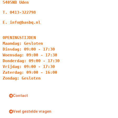
5405NB Uden
T. 0413-322798
E. info@basbq.nl
OPENINGSTIJDEN
Maandag: Gesloten
Dinsdag: 09:00 - 17:30
Woensdag: 09:00 - 17:30
Donderdag: 09:00 - 17:30
Vrijdag: 09:00 - 17:30
Zaterdag: 09:00 - 16:00
Zondag: Gesloten
Contact
Veel gestelde vragen