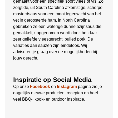
gemaakt voor een specifiek soort vlees of vis. Zo
zorgt de, uit South Carolina afkomstige, scherpe
mosterdsaus voor een mooi tegenwicht van het
vet in geroosterde ham. In North Carolina
gebruiken ze een waterige dunne azijnsaus die
gemakkelijk opgenomen wordt door, het daar
zeer geliefde vleesgerecht, pulled pork. De
variaties aan sauzen zijn eindeloos. Wij
adviseren je graag over de mogelijkheden bij
jouw gerecht.
Inspiratie op Social Media
Op onze
Facebook
en
Instagram
pagina zie je
dagelijks nieuwe producten, recepten en heel
veel BBQ-, kook- en outdoor inspiratie.