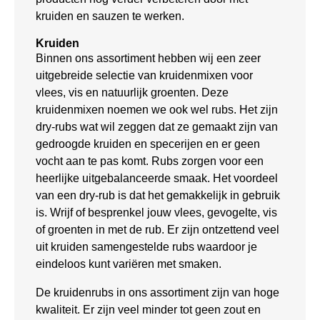
kruiden en sauzen te werken.
Kruiden
Binnen ons assortiment hebben wij een zeer
uitgebreide selectie van kruidenmixen voor
vlees, vis en natuurlijk groenten. Deze
kruidenmixen noemen we ook wel rubs. Het zijn
dry-rubs wat wil zeggen dat ze gemaakt zijn van
gedroogde kruiden en specerijen en er geen
vocht aan te pas komt. Rubs zorgen voor een
heerlijke uitgebalanceerde smaak. Het voordeel
van een dry-rub is dat het gemakkelijk in gebruik
is. Wrijf of besprenkel jouw vlees, gevogelte, vis
of groenten in met de rub. Er zijn ontzettend veel
uit kruiden samengestelde rubs waardoor je
eindeloos kunt variëren met smaken.
De kruidenrubs in ons assortiment zijn van hoge
kwaliteit. Er zijn veel minder tot geen zout en