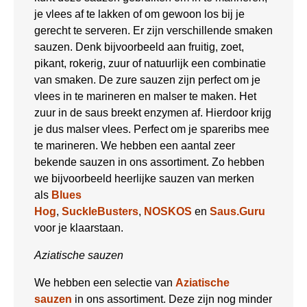
je vlees af te lakken of om gewoon los bij je
gerecht te serveren. Er zijn verschillende smaken
sauzen. Denk bijvoorbeeld aan fruitig, zoet,
pikant, rokerig, zuur of natuurlijk een combinatie
van smaken. De zure sauzen zijn perfect om je
vlees in te marineren en malser te maken. Het
zuur in de saus breekt enzymen af. Hierdoor krijg
je dus malser vlees. Perfect om je spareribs mee
te marineren. We hebben een aantal zeer
bekende sauzen in ons assortiment. Zo hebben
we bijvoorbeeld heerlijke sauzen van merken
als
Blues
Hog
,
SuckleBusters
,
NOSKOS
en
Saus.Guru
voor je klaarstaan.
Aziatische sauzen
We hebben een selectie van
Aziatische
sauzen
in ons assortiment. Deze zijn nog minder