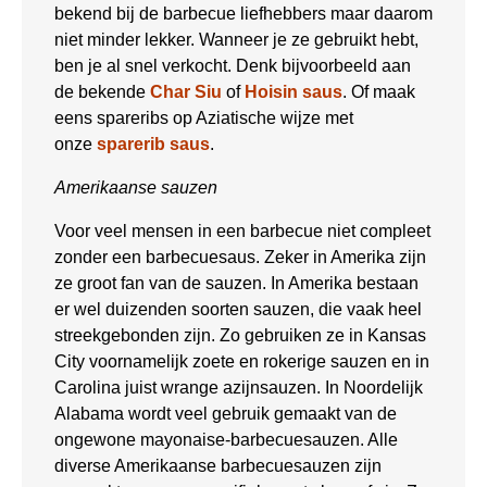
bekend bij de barbecue liefhebbers maar daarom
niet minder lekker. Wanneer je ze gebruikt hebt,
ben je al snel verkocht. Denk bijvoorbeeld aan
de bekende
Char Siu
of
Hoisin saus
. Of maak
eens spareribs op Aziatische wijze met
onze
sparerib saus
.
Amerikaanse sauzen
Voor veel mensen in een barbecue niet compleet
zonder een barbecuesaus. Zeker in Amerika zijn
ze groot fan van de sauzen. In Amerika bestaan
er wel duizenden soorten sauzen, die vaak heel
streekgebonden zijn. Zo gebruiken ze in Kansas
City voornamelijk zoete en rokerige sauzen en in
Carolina juist wrange azijnsauzen. In Noordelijk
Alabama wordt veel gebruik gemaakt van de
ongewone mayonaise-barbecuesauzen. Alle
diverse Amerikaanse barbecuesauzen zijn