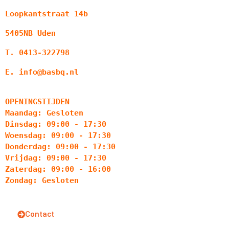
Loopkantstraat 14b
5405NB Uden
T. 0413-322798
E. info@basbq.nl
OPENINGSTIJDEN
Maandag: Gesloten
Dinsdag: 09:00 - 17:30
Woensdag: 09:00 - 17:30
Donderdag: 09:00 - 17:30
Vrijdag: 09:00 - 17:30
Zaterdag: 09:00 - 16:00
Zondag: Gesloten
Contact