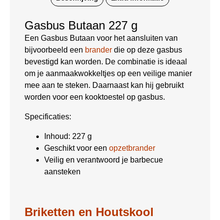
Gasbus Butaan 227 g
Een Gasbus Butaan voor het aansluiten van
bijvoorbeeld een
brander
die op deze gasbus
bevestigd kan worden. De combinatie is ideaal
om je aanmaakwokkeltjes op een veilige manier
mee aan te steken. Daarnaast kan hij gebruikt
worden voor een kooktoestel op gasbus.
Specificaties:
Inhoud: 227 g
Geschikt voor een
opzetbrander
Veilig en verantwoord je barbecue
aansteken
Briketten en Houtskool