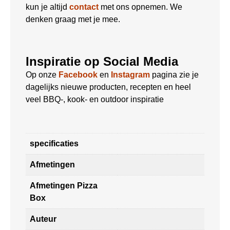
kun je altijd
contact
met ons opnemen. We
denken graag met je mee.
Inspiratie op Social Media
Op onze
Facebook
en
Instagram
pagina zie je
dagelijks nieuwe producten, recepten en heel
veel BBQ-, kook- en outdoor inspiratie
specificaties
Afmetingen
Afmetingen Pizza
Box
Auteur