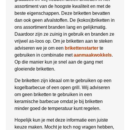
assortiment van de hoogste kwaliteit en met de
beste eigenschappen. Deze briketten bevatten
dan ook geen afvalstoffen. De (kokos)briketten in
ons assortiment branden lang en gelijkmatig.
Daardoor zijn ze zuinig in gebruik en branden ze
vrijwel as-loos op. Om je briketten aan te steken
adviseren we je om een
brikettenstarter
te
gebruiken in combinatie met
aanmaakwokkels
.
Op die manier kun je snel aan de gang met
gloeiende briketten.
De briketten zijn ideaal om te gebruiken op een
kogelbarbecue of een open grill. Wij adviseren
om geen briketten te gebruiken in een
keramische barbecue omdat je bij briketten
minder goed de temperatuur kunt regelen.
Hopelijk kun je met deze informatie een juiste
keuze maken. Mocht je toch nog vragen hebben,