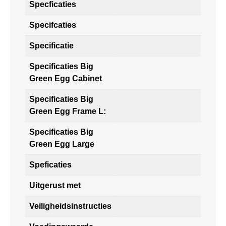
Specficaties
Specifcaties
Specificatie
Specificaties Big
Green Egg Cabinet
Specificaties Big
Green Egg Frame L:
Specificaties Big
Green Egg Large
Speficaties
Uitgerust met
Veiligheidsinstructies