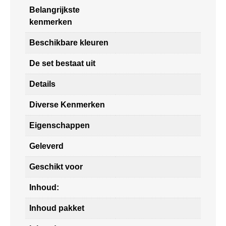
Belangrijkste
kenmerken
Beschikbare kleuren
De set bestaat uit
Details
Diverse Kenmerken
Eigenschappen
Geleverd
Geschikt voor
Inhoud:
Inhoud pakket