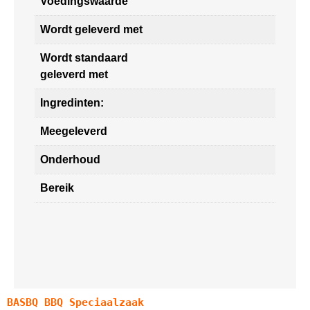
Voedingswaarde
Wordt geleverd met
Wordt standaard
geleverd met
Ingredinten:
Meegeleverd
Onderhoud
Bereik
BASBQ BBQ Speciaalzaak