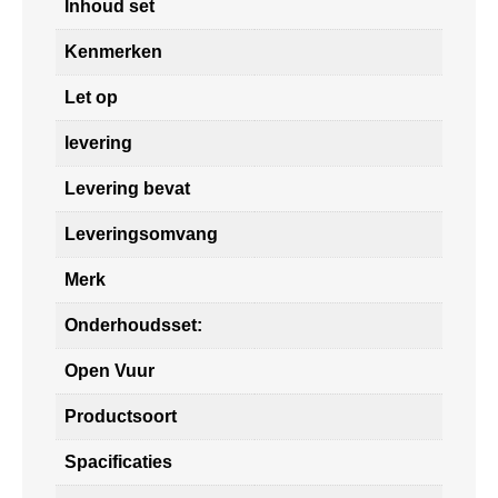
Inhoud set
Kenmerken
Let op
levering
Levering bevat
Leveringsomvang
Merk
Onderhoudsset:
Open Vuur
Productsoort
Spacificaties