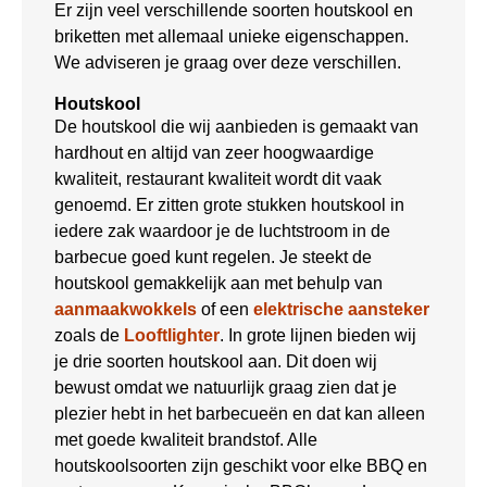
Er zijn veel verschillende soorten houtskool en
briketten met allemaal unieke eigenschappen.
We adviseren je graag over deze verschillen.
Houtskool
De houtskool die wij aanbieden is gemaakt van
hardhout en altijd van zeer hoogwaardige
kwaliteit, restaurant kwaliteit wordt dit vaak
genoemd. Er zitten grote stukken houtskool in
iedere zak waardoor je de luchtstroom in de
barbecue goed kunt regelen. Je steekt de
houtskool gemakkelijk aan met behulp van
aanmaakwokkels
of een
elektrische aansteker
zoals de
Looftlighter
. In grote lijnen bieden wij
je drie soorten houtskool aan. Dit doen wij
bewust omdat we natuurlijk graag zien dat je
plezier hebt in het barbecueën en dat kan alleen
met goede kwaliteit brandstof. Alle
houtskoolsoorten zijn geschikt voor elke BBQ en