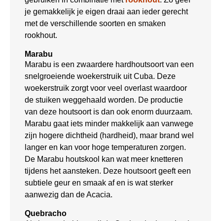
je gemakkelijk je eigen draai aan ieder gerecht
met de verschillende soorten en smaken
rookhout.
Marabu
Marabu is een zwaardere hardhoutsoort van een
snelgroeiende woekerstruik uit Cuba. Deze
woekerstruik zorgt voor veel overlast waardoor
de stuiken weggehaald worden. De productie
van deze houtsoort is dan ook enorm duurzaam.
Marabu gaat iets minder makkelijk aan vanwege
zijn hogere dichtheid (hardheid), maar brand wel
langer en kan voor hoge temperaturen zorgen.
De Marabu houtskool kan wat meer knetteren
tijdens het aansteken. Deze houtsoort geeft een
subtiele geur en smaak af en is wat sterker
aanwezig dan de Acacia.
Quebracho