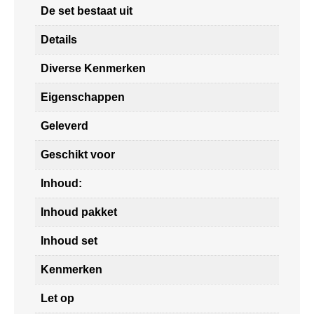
De set bestaat uit
Details
Diverse Kenmerken
Eigenschappen
Geleverd
Geschikt voor
Inhoud:
Inhoud pakket
Inhoud set
Kenmerken
Let op