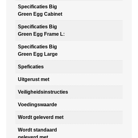
Specificaties Big
Green Egg Cabinet
Specificaties Big
Green Egg Frame L:
Specificaties Big
Green Egg Large
Speficaties
Uitgerust met
Veiligheidsinstructies
Voedingswaarde
Wordt geleverd met
Wordt standaard
geleverd met