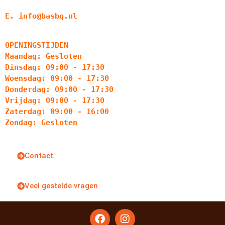
E. info@basbq.nl
OPENINGSTIJDEN
Maandag: Gesloten
Dinsdag: 09:00 - 17:30
Woensdag: 09:00 - 17:30
Donderdag: 09:00 - 17:30
Vrijdag: 09:00 - 17:30
Zaterdag: 09:00 - 16:00
Zondag: Gesloten
Contact
Veel gestelde vragen