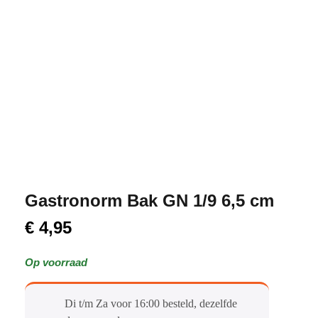
Gastronorm Bak GN 1/9 6,5 cm
€
4,95
Op voorraad
Di t/m Za voor 16:00 besteld, dezelfde