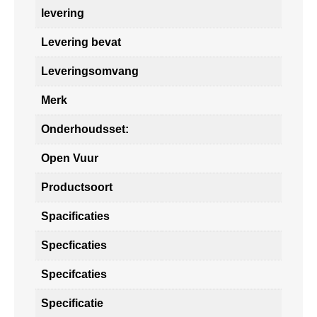
levering
Levering bevat
Leveringsomvang
Merk
Onderhoudsset:
Open Vuur
Productsoort
Spacificaties
Specficaties
Specifcaties
Specificatie