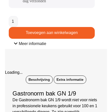
dag verzonden​
Toevoegen aan winkelwagen
Meer informatie
Loading...
Beschrijving
Extra informatie
Gastronorm bak GN 1/9
De Gastronorm bak GN 1/9 wordt niet voor niets
in professionele keukens gebruikt voor 100 en 1
verschillende dingen. Ze zijn namelijk