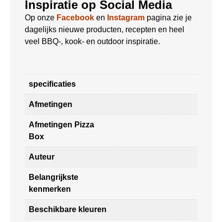
Inspiratie op Social Media
Op onze
Facebook
en
Instagram
pagina zie je
dagelijks nieuwe producten, recepten en heel
veel BBQ-, kook- en outdoor inspiratie.
specificaties
Afmetingen
Afmetingen Pizza
Box
Auteur
Belangrijkste
kenmerken
Beschikbare kleuren