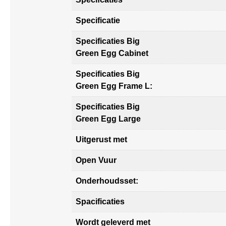
Specificatie
Specificaties Big
Green Egg Cabinet
Specificaties Big
Green Egg Frame L:
Specificaties Big
Green Egg Large
Uitgerust met
Open Vuur
Onderhoudsset:
Spacificaties
Wordt geleverd met