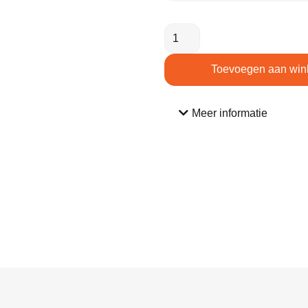
Toevoegen aan win
Meer informatie