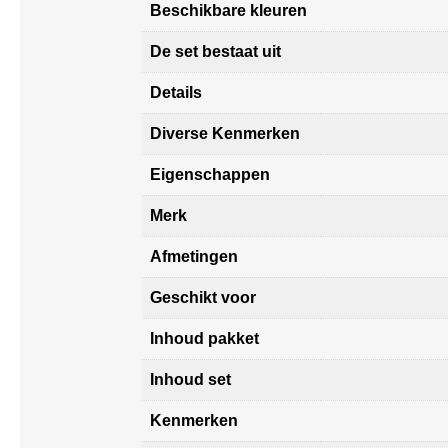
Beschikbare kleuren
De set bestaat uit
Details
Diverse Kenmerken
Eigenschappen
Merk
Afmetingen
Geschikt voor
Inhoud pakket
Inhoud set
Kenmerken