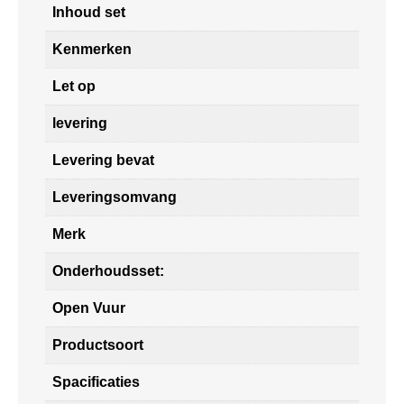
Inhoud set
Kenmerken
Let op
levering
Levering bevat
Leveringsomvang
Merk
Onderhoudsset:
Open Vuur
Productsoort
Spacificaties