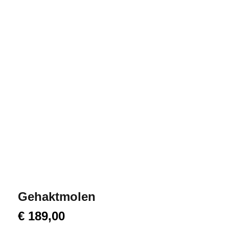
Gehaktmolen
€
189,00