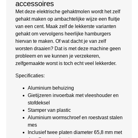
accessoires
Met deze elektrische gehaktmolen wordt het zelf
gehakt maken op ambachtelijke wijze een fluitje
van een cent. Maak zelf de lekkerste varianten
gehakt om vervolgens heerlijke hamburgers
hiervan te maken. Of wat dacht je van zelf
worsten draaien? Dat is met deze machine geen
probleem en we kunnen je verzekeren,
zelfgemaakte worst is toch echt veel lekkerder.
Specificaties:
Aluminium behuizing
Gietijzeren invoerbak met vleeshouder en
stofdeksel
Stamper van plastic
Aluminium wormschroef en roestvast stalen
mes
Inclusief twee platen diameter 65,8 mm met