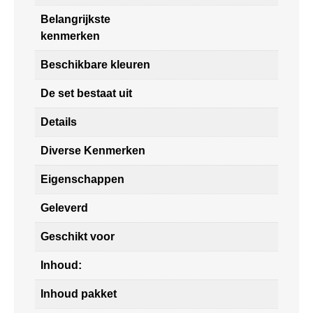
Belangrijkste
kenmerken
Beschikbare kleuren
De set bestaat uit
Details
Diverse Kenmerken
Eigenschappen
Geleverd
Geschikt voor
Inhoud:
Inhoud pakket