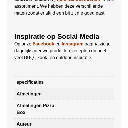
assortiment. We hebben deze verschillende
maten zodat er altijd een bij zit die goed past.
Inspiratie op Social Media
Op onze
Facebook
en
Instagram
pagina zie je
dagelijks nieuwe producten, recepten en heel
veel BBQ-, kook- en outdoor inspiratie.
specificaties
Afmetingen
Afmetingen Pizza
Box
Auteur