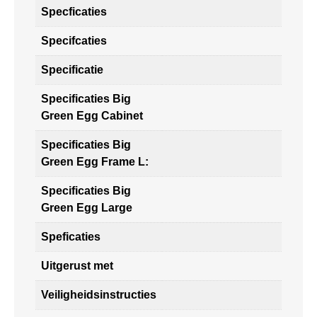
Specficaties
Specifcaties
Specificatie
Specificaties Big
Green Egg Cabinet
Specificaties Big
Green Egg Frame L:
Specificaties Big
Green Egg Large
Speficaties
Uitgerust met
Veiligheidsinstructies