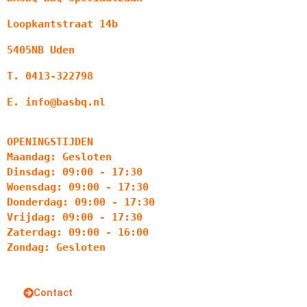
Loopkantstraat 14b
5405NB Uden
T. 0413-322798
E. info@basbq.nl
OPENINGSTIJDEN
Maandag: Gesloten
Dinsdag: 09:00 - 17:30
Woensdag: 09:00 - 17:30
Donderdag: 09:00 - 17:30
Vrijdag: 09:00 - 17:30
Zaterdag: 09:00 - 16:00
Zondag: Gesloten
Contact