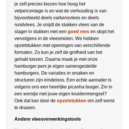
je zelf precies kiezen hoe hoog het
vetpercentage is en wat de verhouding is van
bijvoorbeeld deels varkensvlees en deels
rundvlees. Je snijdt de stukken vlees van de
slager in stukken met een
goed mes
en stopt het
vervolgens in de vleesmolen. We hebben
opzetstukken met openingen van verschillende
formaten. Zo kun je zelf de grofheid van het
gehakt kiezen. Daarna maak je met onze
hamburger pers je eigen samengestelde
hamburgers. De variaties in smaken en
structuren zijn eindeloos. Een echte aanrader is
volgens ons een heerlijke picanha burger. Zin in
een worstje met jouw eigen kruidenmengsel?
Ook dat kan door de
opzetstukken
om zelf worst
te draaien.
Andere vleesverwerkingstools