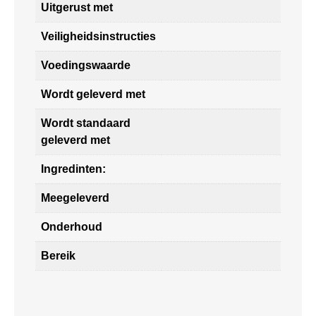
Uitgerust met
Veiligheidsinstructies
Voedingswaarde
Wordt geleverd met
Wordt standaard
geleverd met
Ingredinten:
Meegeleverd
Onderhoud
Bereik