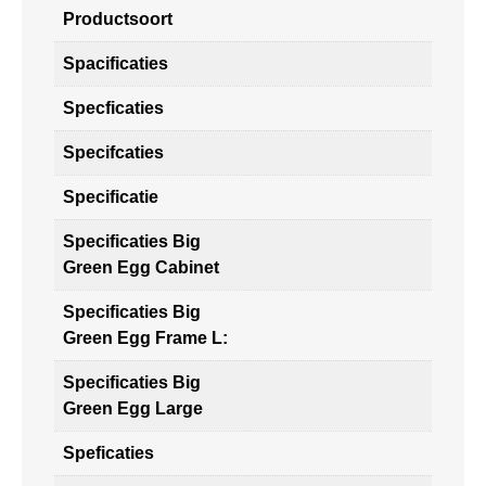
Productsoort
Spacificaties
Specficaties
Specifcaties
Specificatie
Specificaties Big
Green Egg Cabinet
Specificaties Big
Green Egg Frame L:
Specificaties Big
Green Egg Large
Speficaties