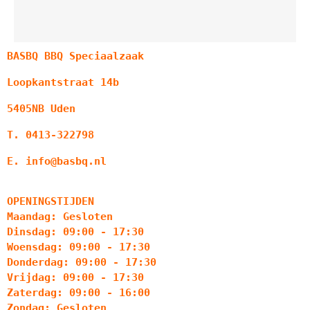
BASBQ BBQ Speciaalzaak
Loopkantstraat 14b
5405NB Uden
T. 0413-322798
E. info@basbq.nl
OPENINGSTIJDEN
Maandag: Gesloten
Dinsdag: 09:00 - 17:30
Woensdag: 09:00 - 17:30
Donderdag: 09:00 - 17:30
Vrijdag: 09:00 - 17:30
Zaterdag: 09:00 - 16:00
Zondag: Gesloten