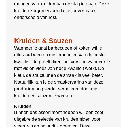
mengen van kruiden aan de slag te gaan. Deze
kruiden zorgen ervoor dat je jouw smaak
onderscheid van rest.
Kruiden & Sauzen
Wanneer je gaat barbecueën of koken wil je
uiteraard werken met producten van de beste
kwaliteit. Je proeft direct het verschil wanneer je
met vis en vlees van hoge kwaliteit werkt. De
kleur, de structuur en de smaak is veel beter.
Natuurlijk kun je de smaakervaring van deze
producten nog verder verbeteren door met
kruiden en sauzen te werken.
Kruiden
Binnen ons assortiment hebben wij een zeer
uitgebreide selectie van kruidenmixen voor
vlees, vis en natuurlijk groenten. Deze