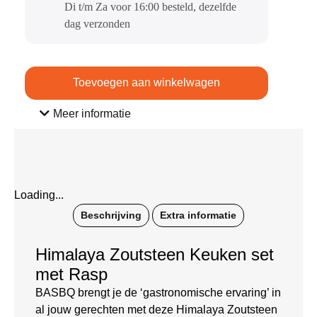
Di t/m Za voor 16:00 besteld, dezelfde
dag verzonden​
Toevoegen aan winkelwagen
Meer informatie
Loading...
Beschrijving
Extra informatie
Himalaya Zoutsteen Keuken set
met Rasp
BASBQ brengt je de ‘gastronomische ervaring’ in
al jouw gerechten met deze Himalaya Zoutsteen