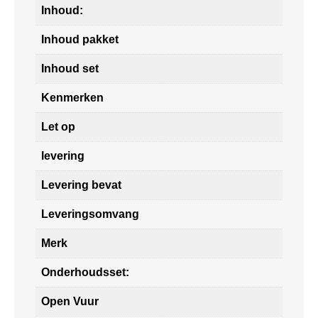
Inhoud:
Inhoud pakket
Inhoud set
Kenmerken
Let op
levering
Levering bevat
Leveringsomvang
Merk
Onderhoudsset:
Open Vuur