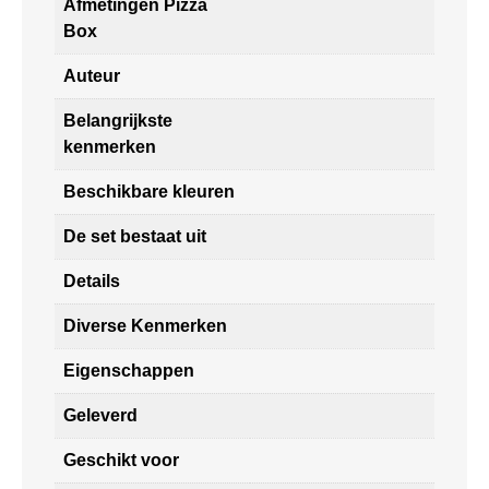
Afmetingen Pizza
Box
Auteur
Belangrijkste
kenmerken
Beschikbare kleuren
De set bestaat uit
Details
Diverse Kenmerken
Eigenschappen
Geleverd
Geschikt voor