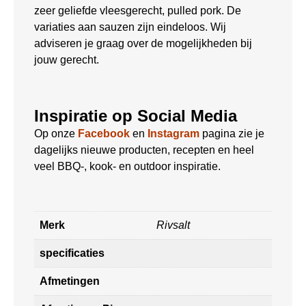
zeer geliefde vleesgerecht, pulled pork. De
variaties aan sauzen zijn eindeloos. Wij
adviseren je graag over de mogelijkheden bij
jouw gerecht.
Inspiratie op Social Media
Op onze
Facebook
en
Instagram
pagina zie je
dagelijks nieuwe producten, recepten en heel
veel BBQ-, kook- en outdoor inspiratie.
Merk
Rivsalt
specificaties
Afmetingen