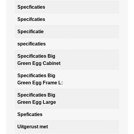
Specficaties
Specifcaties
Specificatie
specificaties
Specificaties Big
Green Egg Cabinet
Specificaties Big
Green Egg Frame L:
Specificaties Big
Green Egg Large
Speficaties
Uitgerust met