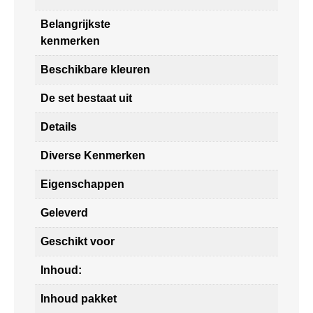
Belangrijkste
kenmerken
Beschikbare kleuren
De set bestaat uit
Details
Diverse Kenmerken
Eigenschappen
Geleverd
Geschikt voor
Inhoud:
Inhoud pakket