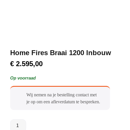
Home Fires Braai 1200 Inbouw
€
2.595,00
Op voorraad
Wij nemen na je bestelling contact met
je op om een afleverdatum te bespreken.