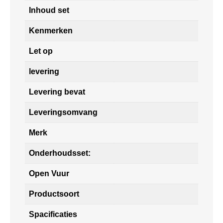
Inhoud set
Kenmerken
Let op
levering
Levering bevat
Leveringsomvang
Merk
Onderhoudsset:
Open Vuur
Productsoort
Spacificaties