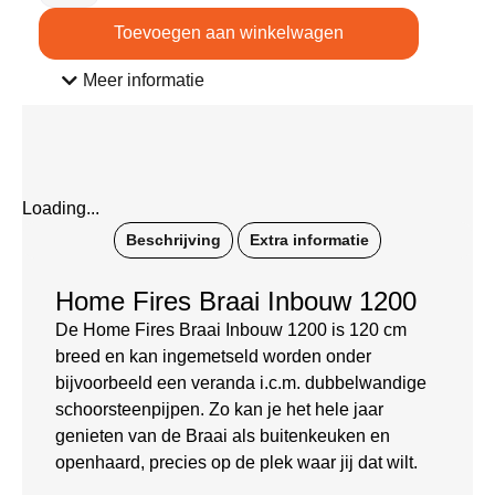
Toevoegen aan winkelwagen
Meer informatie
Loading...
Beschrijving
Extra informatie
Home Fires Braai Inbouw 1200
De Home Fires Braai Inbouw 1200 is 120 cm
breed en kan ingemetseld worden onder
bijvoorbeeld een veranda i.c.m. dubbelwandige
schoorsteenpijpen. Zo kan je het hele jaar
genieten van de Braai als buitenkeuken en
openhaard, precies op de plek waar jij dat wilt.