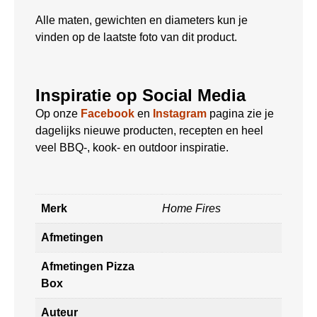
Alle maten, gewichten en diameters kun je
vinden op de laatste foto van dit product.
Inspiratie op Social Media
Op onze
Facebook
en
Instagram
pagina zie je
dagelijks nieuwe producten, recepten en heel
veel BBQ-, kook- en outdoor inspiratie.
Merk
Home Fires
Afmetingen
Afmetingen Pizza
Box
Auteur