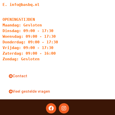
E. info@basbq.nl
OPENINGSTIJDEN
Maandag: Gesloten
Dinsdag: 09:00 - 17:30
Woensdag: 09:00 - 17:30
Donderdag: 09:00 - 17:30
Vrijdag: 09:00 - 17:30
Zaterdag: 09:00 - 16:00
Zondag: Gesloten
Contact
Veel gestelde vragen