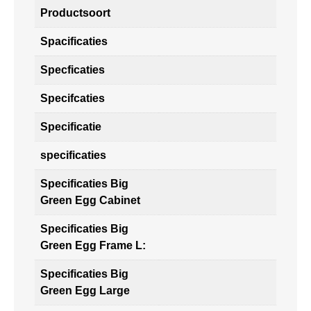
Productsoort
Spacificaties
Specficaties
Specifcaties
Specificatie
specificaties
Specificaties Big
Green Egg Cabinet
Specificaties Big
Green Egg Frame L:
Specificaties Big
Green Egg Large