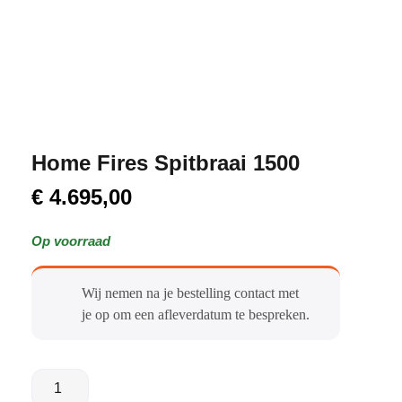
Home Fires Spitbraai 1500
€
4.695,00
Op voorraad
Wij nemen na je bestelling contact met
je op om een afleverdatum te bespreken.