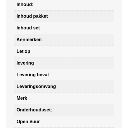
Inhoud:
Inhoud pakket
Inhoud set
Kenmerken
Let op
levering
Levering bevat
Leveringsomvang
Merk
Onderhoudsset:
Open Vuur