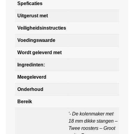
Speficaties
Uitgerust met
Veiligheidsinstructies
Voedingswaarde
Wordt geleverd met
Ingredinten:
Meegeleverd
Onderhoud
Bereik
'- De kolenmaker met
18 mm dikke stangen –
Twee roosters – Groot