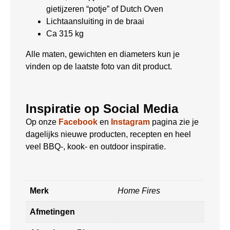
gietijzeren “potje” of Dutch Oven
Lichtaansluiting in de braai
Ca 315 kg
Alle maten, gewichten en diameters kun je
vinden op de laatste foto van dit product.
Inspiratie op Social Media
Op onze
Facebook
en
Instagram
pagina zie je
dagelijks nieuwe producten, recepten en heel
veel BBQ-, kook- en outdoor inspiratie.
Merk
Home Fires
Afmetingen