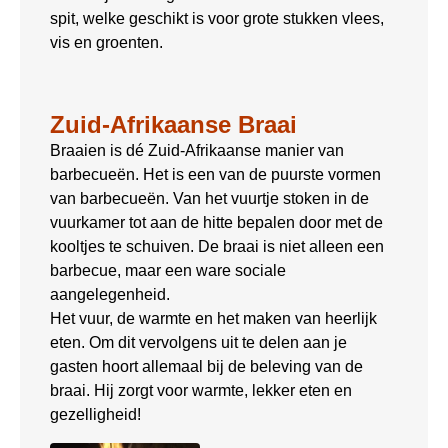
spit, welke geschikt is voor grote stukken vlees,
vis en groenten.
Zuid-Afrikaanse Braai
Braaien is dé Zuid-Afrikaanse manier van
barbecueën. Het is een van de puurste vormen
van barbecueën. Van het vuurtje stoken in de
vuurkamer tot aan de hitte bepalen door met de
kooltjes te schuiven. De braai is niet alleen een
barbecue, maar een ware sociale
aangelegenheid.
Het vuur, de warmte en het maken van heerlijk
eten. Om dit vervolgens uit te delen aan je
gasten hoort allemaal bij de beleving van de
braai. Hij zorgt voor warmte, lekker eten en
gezelligheid!