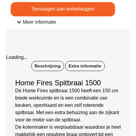
Toevoegen aan winkelwagen
Meer informatie
Loading...
Beschrijving
Extra informatie
Home Fires Spitbraai 1500
De Home Fires spitbraai 1500 heeft een 150 cm
brede werkruimte en is een combinatie van
keuken, openhaard en een zelf roterende
spitbraai. Met een extra behuizing aan de zijkant
voor de motor van de spitbraai.
De kolenmaker is verplaatsbaar waardoor je heel
makkelijk een reguliere braai omtovert tot een