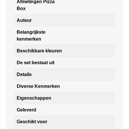
Afmetingen Pizza
Box
Auteur
Belangrijkste
kenmerken
Beschikbare kleuren
De set bestaat uit
Details
Diverse Kenmerken
Eigenschappen
Geleverd
Geschikt voor